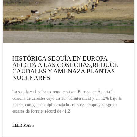
HISTÓRICA SEQUÍA EN EUROPA
AFECTA A LAS COSECHAS,REDUCE
CAUDALES Y AMENAZA PLANTAS
NUCLEARES
La sequía y el calor extremo castigan Europa: en Austria la
cosecha de cereales cayó un 18,4% interanual y un 12% bajo la
media, con ganado alpino bajado antes de tiempo y riesgo de
escasez de forraje; récord de 41,2
LEER MÁS »