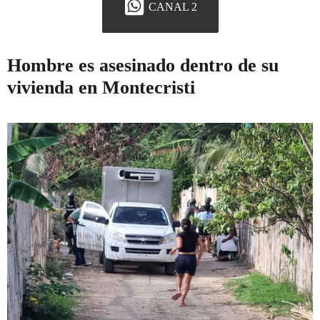
CANAL 2
Hombre es asesinado dentro de su
vivienda en Montecristi