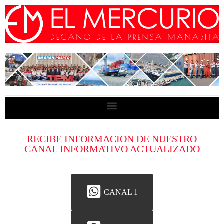
RECIBE INFORMACION DE NUESTRO
CANAL INFORMATIVO ACTUALIZADO
CANAL 1