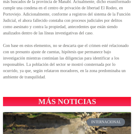
más buscados de la provincia de Manabí. Actualmente, dicho exuniformado
cumple una condena en el centro de privación de libertad El Rodeo, en
Portoviejo. Adicionalmente, conforme a registros del sistema de la Función
Judicial, el ahora fallecido constaba con procesos judiciales por delitos
como asesinato y contra la propiedad, antecedentes que están siendo
analizados dentro de las líneas investigativas del caso.
Con base en estos elementos, no se descarta que el crimen esté relacionado
con un presunto ajuste de cuentas, hipótesis que permanece bajo
investigación mientras continúan las diligencias para identificar a los
responsables. La población del sector se mostró consternada por lo
ocurrido, ya que, según relataron moradores, en la zona predominaba un
ambiente de tranquilidad.
MÁS NOTICIAS
INTERNACIONAL