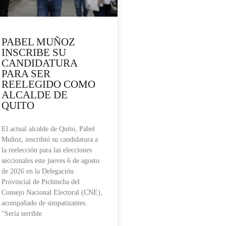
PABEL MUÑOZ
INSCRIBE SU
CANDIDATURA
PARA SER
REELEGIDO COMO
ALCALDE DE
QUITO
El actual alcalde de Quito, Pabel
Muñoz, inscribió su candidatura a
la reelección para las elecciones
seccionales este jueves 6 de agosto
de 2026 en la Delegación
Provincial de Pichincha del
Consejo Nacional Electoral (CNE),
acompañado de simpatizantes.
“Sería terrible