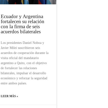
Ecuador y Argentina
fortalecen su relación
con la firma de seis
acuerdos bilaterales
Los presidentes Daniel Noboa y
Javier Milei suscribieron seis
acuerdos de cooperación durante la
visita oficial del mandatario
argentino a Quito, con el objetivo
de fortalecer las relaciones
bilaterales, impulsar el desarrollo
económico y reforzar la seguridad
entre ambos países.
LEER MÁS »