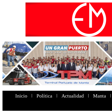
Inicio
Política
Actualidad
Manta