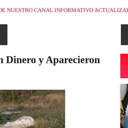
DE NUESTRO CANAL INFORMATIVO ACTUALIZA
n Dinero y Aparecieron