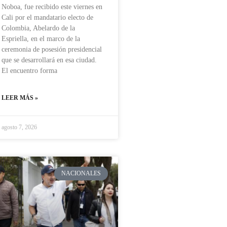
Noboa, fue recibido este viernes en
Cali por el mandatario electo de
Colombia, Abelardo de la
Espriella, en el marco de la
ceremonia de posesión presidencial
que se desarrollará en esa ciudad.
El encuentro forma
LEER MÁS »
agosto 7, 2026
NACIONALES