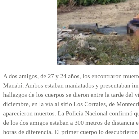
A dos amigos, de 27 y 24 años, los encontraron muerto
Manabí. Ambos estaban maniatados y presentaban impa
hallazgos de los cuerpos se dieron entre la tarde del 
diciembre, en la vía al sitio Los Corrales, de Montecri
aparecieron muertos. La Policía Nacional confirmó q
de los dos amigos estaban a 300 metros de distancia el
horas de diferencia. El primer cuerpo lo descubrieron 