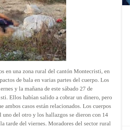
s en una zona rural del cantón Montecristi, en
ctos de bala en varias partes del cuerpo. Los
viernes y la mañana de este sábado 27 de
sti. Ellos habían salido a cobrar un dinero, pero
ue ambos casos están relacionados. Los cuerpos
 uno del otro y los hallazgos se dieron con 14
la tarde del viernes. Moradores del sector rural