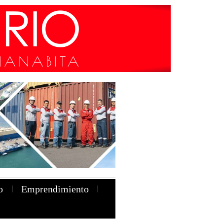
o
Emprendimiento