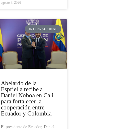
agosto 7, 2026
INTERNACIONAL
Abelardo de la
Espriella recibe a
Daniel Noboa en Cali
para fortalecer la
cooperación entre
Ecuador y Colombia
El presidente de Ecuador, Daniel