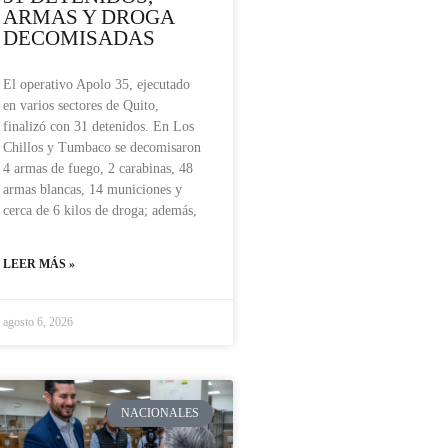
ARMAS Y DROGA
DECOMISADAS
El operativo Apolo 35, ejecutado
en varios sectores de Quito,
finalizó con 31 detenidos. En Los
Chillos y Tumbaco se decomisaron
4 armas de fuego, 2 carabinas, 48
armas blancas, 14 municiones y
cerca de 6 kilos de droga; además,
LEER MÁS »
agosto 6, 2026
NACIONALES