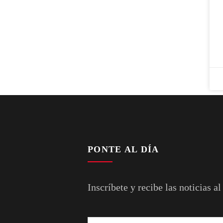
PONTE AL DÍA
Inscríbete y recibe las noticias al