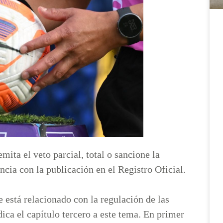
ita el veto parcial, total o sancione la
cia con la publicación en el Registro Oficial.
 está relacionado con la regulación de las
ca el capítulo tercero a este tema. En primer