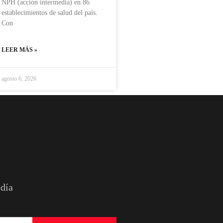
NPH (acción intermedia) en 86
establecimientos de salud del país.
Con
LEER MÁS »
agosto 6, 2026
 día