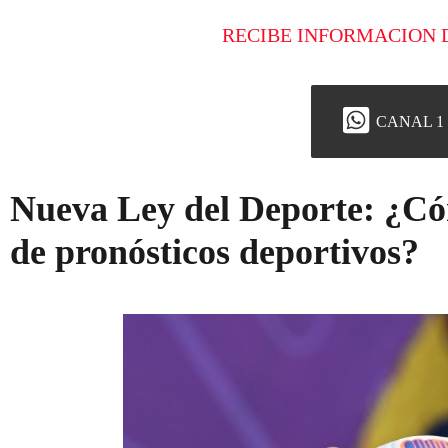
RECIBE INFORMACION 
CANAL 1
Nueva Ley del Deporte: ¿Có
de pronósticos deportivos?