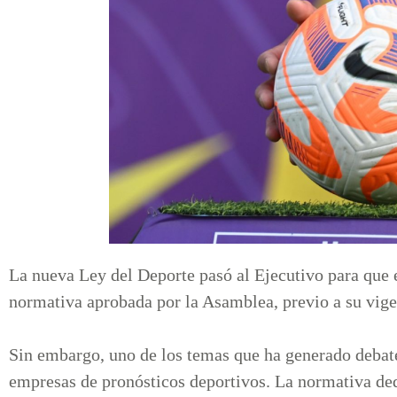
La nueva Ley del Deporte pasó al Ejecutivo para que em
normativa aprobada por la Asamblea, previo a su vigen
Sin embargo, uno de los temas que ha generado debate
empresas de pronósticos deportivos. La normativa dedi