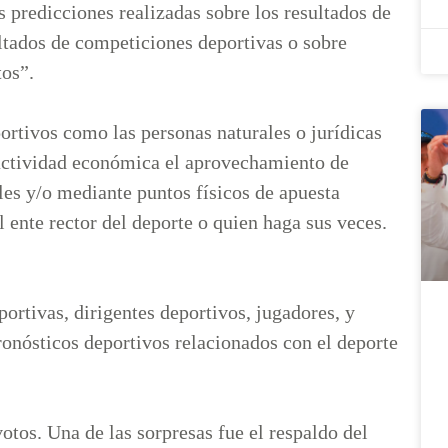
s predicciones realizadas sobre los resultados de
ultados de competiciones deportivas o sobre
tos”.
ortivos como las personas naturales o jurídicas
 actividad económica el aprovechamiento de
les y/o mediante puntos físicos de apuesta
l ente rector del deporte o quien haga sus veces.
ortivas, dirigentes deportivos, jugadores, y
ronósticos deportivos relacionados con el deporte
tos. Una de las sorpresas fue el respaldo del