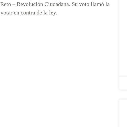
a Reto – Revolución Ciudadana. Su voto llamó la
votar en contra de la ley.