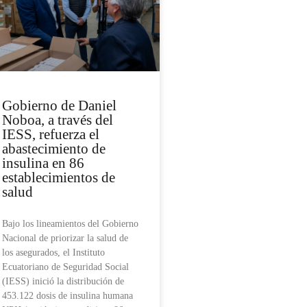
Gobierno de Daniel
Noboa, a través del
IESS, refuerza el
abastecimiento de
insulina en 86
establecimientos de
salud
Bajo los lineamientos del Gobierno
Nacional de priorizar la salud de
los asegurados, el Instituto
Ecuatoriano de Seguridad Social
(IESS) inició la distribución de
453.122 dosis de insulina humana