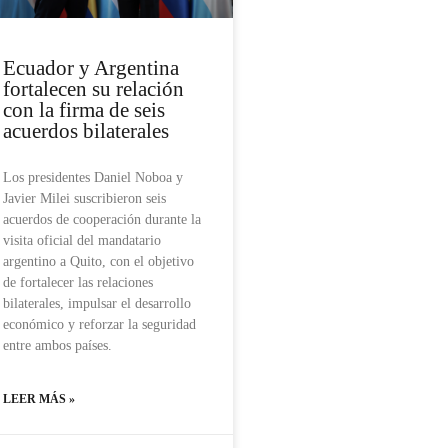
Ecuador y Argentina
fortalecen su relación
con la firma de seis
acuerdos bilaterales
Los presidentes Daniel Noboa y
Javier Milei suscribieron seis
acuerdos de cooperación durante la
visita oficial del mandatario
argentino a Quito, con el objetivo
de fortalecer las relaciones
bilaterales, impulsar el desarrollo
económico y reforzar la seguridad
entre ambos países.
LEER MÁS »