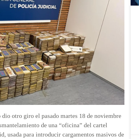
o dio otro giro el pasado martes 18 de noviembre
smantelamiento de una “oficina” del cartel
, usada para introducir cargamentos masivos de