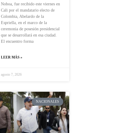
Noboa, fue recibido este viernes en
Cali por el mandatario electo de
Colombia, Abelardo de la
Espriella, en el marco de la
ceremonia de posesión presidencial
que se desarrollará en esa ciudad.
El encuentro forma
LEER MÁS »
agosto 7, 2026
NACIONALES