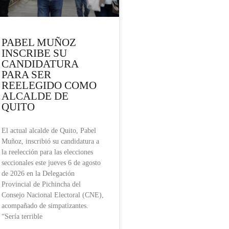
PABEL MUÑOZ
INSCRIBE SU
CANDIDATURA
PARA SER
REELEGIDO COMO
ALCALDE DE
QUITO
El actual alcalde de Quito, Pabel
Muñoz, inscribió su candidatura a
la reelección para las elecciones
seccionales este jueves 6 de agosto
de 2026 en la Delegación
Provincial de Pichincha del
Consejo Nacional Electoral (CNE),
acompañado de simpatizantes.
“Sería terrible