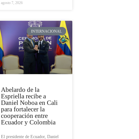
agosto 7, 2026
INTERNACIONAL
Abelardo de la
Espriella recibe a
Daniel Noboa en Cali
para fortalecer la
cooperación entre
Ecuador y Colombia
El presidente de Ecuador, Daniel