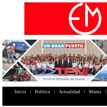
Inicio
Política
Actualidad
Manta