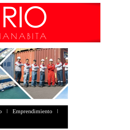
o
Emprendimiento