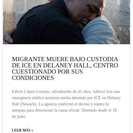
MIGRANTE MUERE BAJO CUSTODIA
DE ICE EN DELANEY HALL, CENTRO
CUESTIONADO POR SUS
CONDICIONES
Edwin López-Cornejo, salvadoreño de 41 años, falleció tras una
emergencia médica mientras estaba detenido por ICE en Delaney
Hall (Newark). La agencia confirmó el deceso y espera la
autopsia para determinar la causa oficial. Detenido desde el 18
de junio
LEER MÁS »