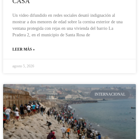
CASA
Un video difundido en redes sociales desató indignación al
mostrar a dos menores de edad sobre la cornisa exterior de una
ventana protegida con rejas en una vivienda del barrio La
Pradera 2, en el municipio de Santa Rosa de
LEER MÁS »
agosto 5, 2026
INTERNACIONAL