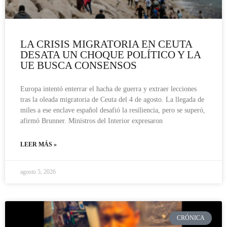
LA CRISIS MIGRATORIA EN CEUTA
DESATA UN CHOQUE POLÍTICO Y LA
UE BUSCA CONSENSOS
Europa intentó enterrar el hacha de guerra y extraer lecciones
tras la oleada migratoria de Ceuta del 4 de agosto. La llegada de
miles a ese enclave español desafió la resiliencia, pero se superó,
afirmó Brunner. Ministros del Interior expresaron
LEER MÁS »
agosto 5, 2026
CRÓNICA