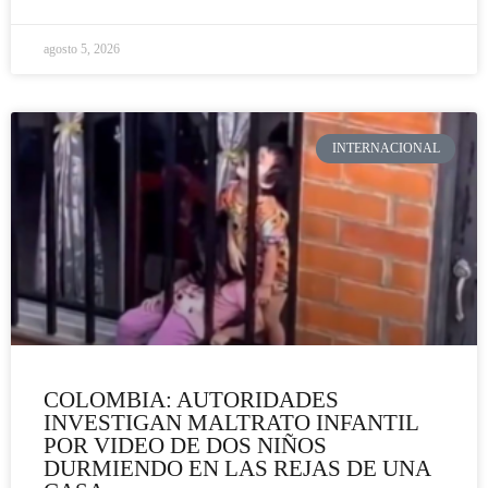
agosto 5, 2026
INTERNACIONAL
COLOMBIA: AUTORIDADES
INVESTIGAN MALTRATO INFANTIL
POR VIDEO DE DOS NIÑOS
DURMIENDO EN LAS REJAS DE UNA