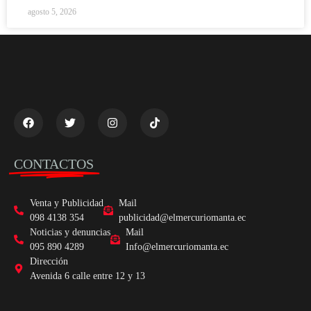
agosto 5, 2026
CONTACTOS
Venta y Publicidad
Mail
098 4138 354
publicidad@elmercuriomanta.ec
Noticias y denuncias
Mail
095 890 4289
Info@elmercuriomanta.ec
Dirección
Avenida 6 calle entre 12 y 13