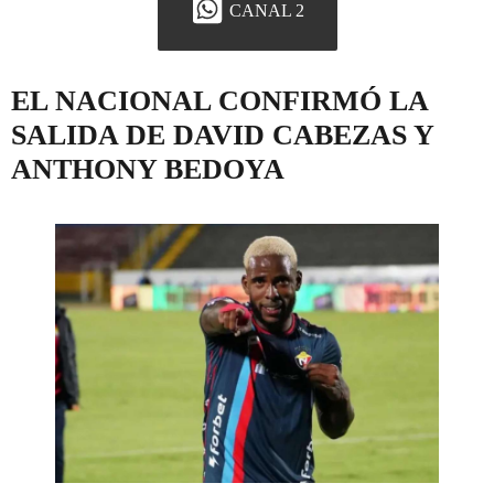
CANAL 2
EL NACIONAL CONFIRMÓ LA
SALIDA DE DAVID CABEZAS Y
ANTHONY BEDOYA