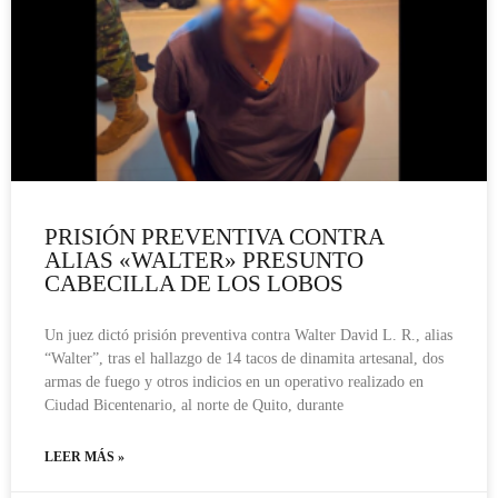
PRISIÓN PREVENTIVA CONTRA
ALIAS «WALTER» PRESUNTO
CABECILLA DE LOS LOBOS
Un juez dictó prisión preventiva contra Walter David L. R., alias
“Walter”, tras el hallazgo de 14 tacos de dinamita artesanal, dos
armas de fuego y otros indicios en un operativo realizado en
Ciudad Bicentenario, al norte de Quito, durante
LEER MÁS »