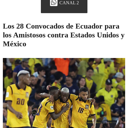
CANAL 2
Los 28 Convocados de Ecuador para
los Amistosos contra Estados Unidos y
México