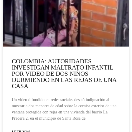
COLOMBIA: AUTORIDADES
INVESTIGAN MALTRATO INFANTIL
POR VIDEO DE DOS NIÑOS
DURMIENDO EN LAS REJAS DE UNA
CASA
Un video difundido en redes sociales desató indignación al
mostrar a dos menores de edad sobre la cornisa exterior de una
ventana protegida con rejas en una vivienda del barrio La
Pradera 2, en el municipio de Santa Rosa de