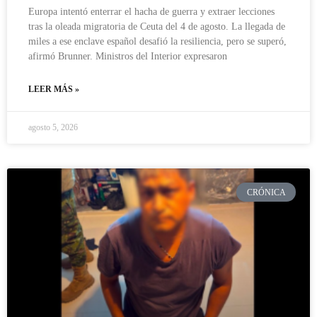
Europa intentó enterrar el hacha de guerra y extraer lecciones
tras la oleada migratoria de Ceuta del 4 de agosto. La llegada de
miles a ese enclave español desafió la resiliencia, pero se superó,
afirmó Brunner. Ministros del Interior expresaron
LEER MÁS »
agosto 5, 2026
CRÓNICA