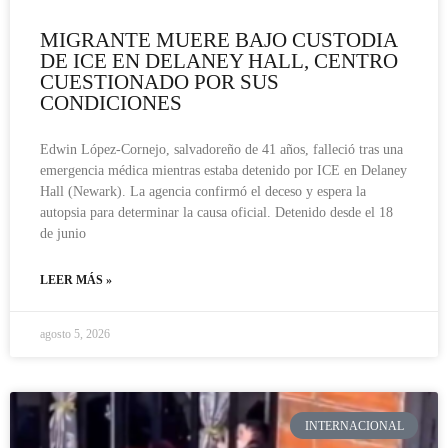
MIGRANTE MUERE BAJO CUSTODIA
DE ICE EN DELANEY HALL, CENTRO
CUESTIONADO POR SUS
CONDICIONES
Edwin López-Cornejo, salvadoreño de 41 años, falleció tras una
emergencia médica mientras estaba detenido por ICE en Delaney
Hall (Newark). La agencia confirmó el deceso y espera la
autopsia para determinar la causa oficial. Detenido desde el 18
de junio
LEER MÁS »
agosto 5, 2026
INTERNACIONAL