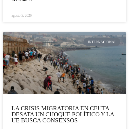
LEER MÁS »
agosto 5, 2026
INTERNACIONAL
LA CRISIS MIGRATORIA EN CEUTA
DESATA UN CHOQUE POLÍTICO Y LA
UE BUSCA CONSENSOS