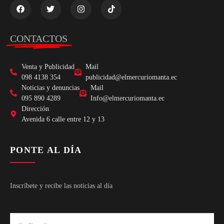
CONTACTOS
Venta y Publicidad
Mail
098 4138 354
publicidad@elmercuriomanta.ec
Noticias y denuncias
Mail
095 890 4289
Info@elmercuriomanta.ec
Dirección
Avenida 6 calle entre 12 y 13
PONTE AL DÍA
Inscríbete y recibe las noticias al día