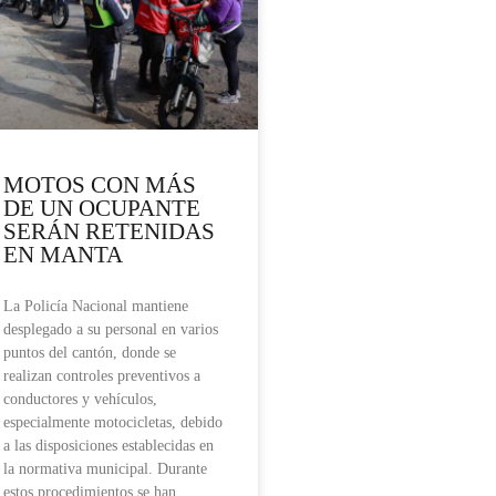
MOTOS CON MÁS
DE UN OCUPANTE
SERÁN RETENIDAS
EN MANTA
La Policía Nacional mantiene
desplegado a su personal en varios
puntos del cantón, donde se
realizan controles preventivos a
conductores y vehículos,
especialmente motocicletas, debido
a las disposiciones establecidas en
la normativa municipal. Durante
estos procedimientos se han