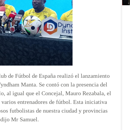
ub de Fútbol de España realizó el lanzamiento
dham Manta. Se contó con la presencia del
o, al igual que el Concejal, Mauro Rezabala, el
arios entrenadores de fútbol. Esta iniciativa
osos futbolistas de nuestra ciudad y provincias
, dijo Mr Samuel.