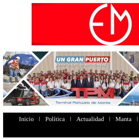
Inicio
Política
Actualidad
Manta