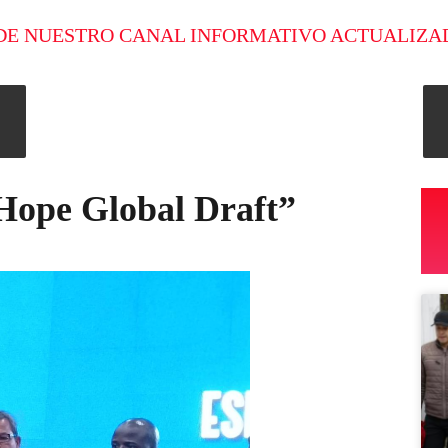
DE NUESTRO CANAL INFORMATIVO ACTUALIZA
Hope Global Draft”