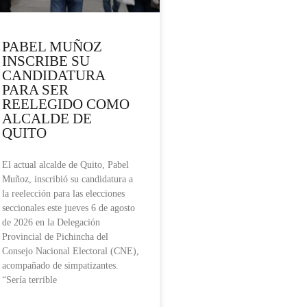
PABEL MUÑOZ
INSCRIBE SU
CANDIDATURA
PARA SER
REELEGIDO COMO
ALCALDE DE
QUITO
El actual alcalde de Quito, Pabel
Muñoz, inscribió su candidatura a
la reelección para las elecciones
seccionales este jueves 6 de agosto
de 2026 en la Delegación
Provincial de Pichincha del
Consejo Nacional Electoral (CNE),
acompañado de simpatizantes.
“Sería terrible