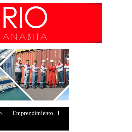
o
Emprendimiento