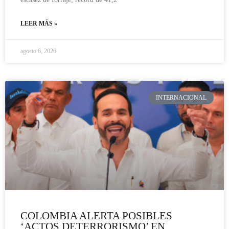
LEER MÁS »
agosto 6, 2026
INTERNACIONAL
COLOMBIA ALERTA POSIBLES
‘ACTOS DETERRORISMO’ EN