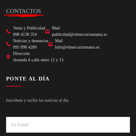
CONTACTOS
Venta y Publicidad
Mail
098 4138 354
publicidad@elmercuriomanta.ec
Noticias y denuncias
Mail
095 890 4289
Info@elmercuriomanta.ec
Dirección
Avenida 6 calle entre 12 y 13
PONTE AL DÍA
Inscríbete y recibe las noticias al día