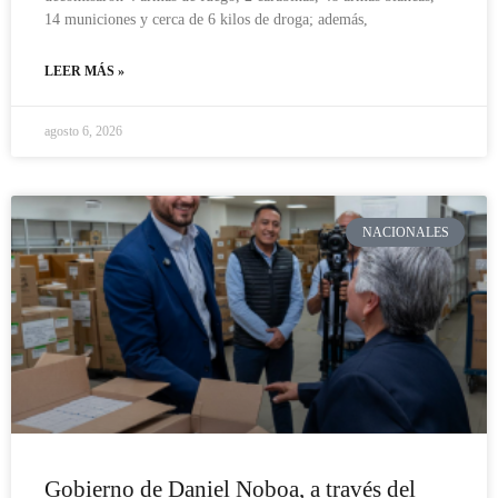
14 municiones y cerca de 6 kilos de droga; además,
LEER MÁS »
agosto 6, 2026
NACIONALES
Gobierno de Daniel Noboa, a través del