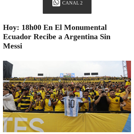
CANAL 2
Hoy: 18h00 En El Monumental
Ecuador Recibe a Argentina Sin
Messi