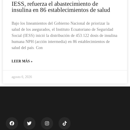
IESS, refuerza el abastecimiento de
insulina en 86 establecimientos de salud
Bajo los lineamientos del Gobierno Nacional de priorizar la
salud de los asegurados, el Instituto Ecuatoriano de Seguridad
Social (IESS) inició la distribución de 453.122 dosis de insulina
humana NPH (acción intermedia) en 86 establecimientos de
salud del país. Con
LEER MÁS »
agosto 6, 2026