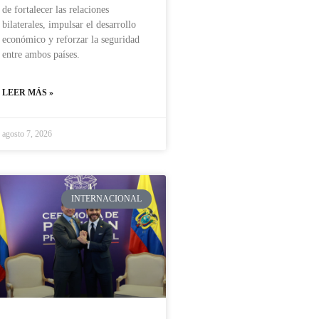
de fortalecer las relaciones
bilaterales, impulsar el desarrollo
económico y reforzar la seguridad
entre ambos países.
LEER MÁS »
agosto 7, 2026
INTERNACIONAL