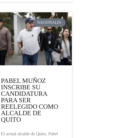
NACIONALES
PABEL MUÑOZ
INSCRIBE SU
CANDIDATURA
PARA SER
REELEGIDO COMO
ALCALDE DE
QUITO
El actual alcalde de Quito, Pabel