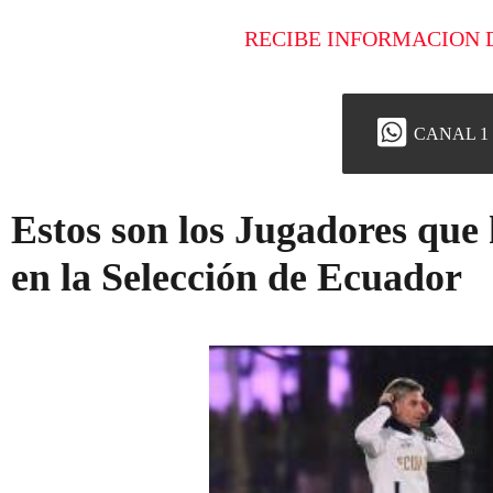
RECIBE INFORMACION 
CANAL 1
Estos son los Jugadores que
en la Selección de Ecuador