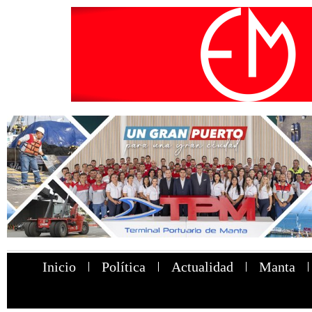
Inicio
Política
Actualidad
Manta