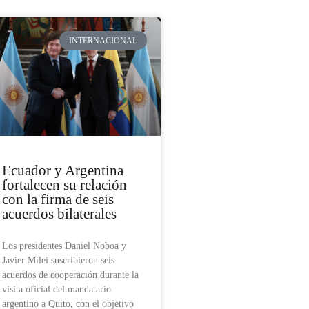
INTERNACIONAL
Ecuador y Argentina
fortalecen su relación
con la firma de seis
acuerdos bilaterales
Los presidentes Daniel Noboa y
Javier Milei suscribieron seis
acuerdos de cooperación durante la
visita oficial del mandatario
argentino a Quito, con el objetivo