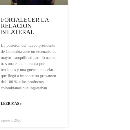
FORTALECER LA
RELACIÓN
BILATERAL
La posesión del nuevo presidente
de Colombia abre un escenario de
mayor tranquilidad para Ecuador,
tras una etapa marcada por
tensiones y una guerra arancelaria
que llegó a imponer un gravamen
del 100 % a los productos
colombianos que ingresaban
LEER MÁS »
agosto 8, 2026