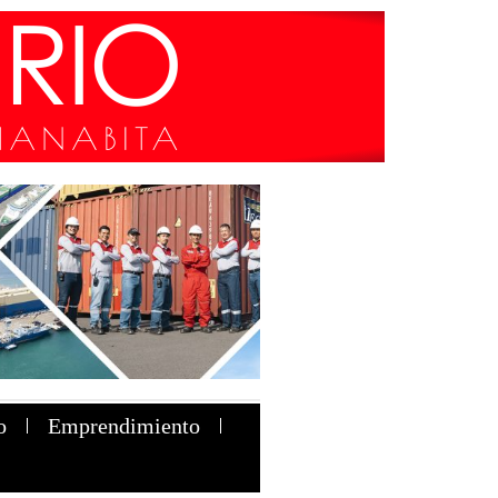
o
Emprendimiento