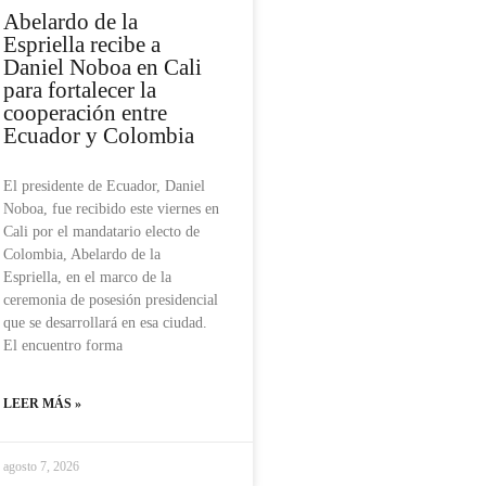
Abelardo de la
Espriella recibe a
Daniel Noboa en Cali
para fortalecer la
cooperación entre
Ecuador y Colombia
El presidente de Ecuador, Daniel
Noboa, fue recibido este viernes en
Cali por el mandatario electo de
Colombia, Abelardo de la
Espriella, en el marco de la
ceremonia de posesión presidencial
que se desarrollará en esa ciudad.
El encuentro forma
LEER MÁS »
agosto 7, 2026