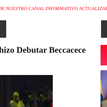
DE NUESTRO CANAL INFORMATIVO ACTUALIZA
 hizo Debutar Beccacece