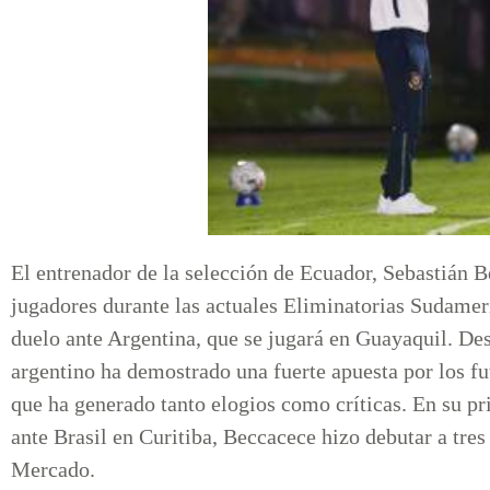
El entrenador de la selección de Ecuador, Sebastián B
jugadores durante las actuales Eliminatorias Sudamer
duelo ante Argentina, que se jugará en Guayaquil. Desd
argentino ha demostrado una fuerte apuesta por los fut
que ha generado tanto elogios como críticas. En su pri
ante Brasil en Curitiba, Beccacece hizo debutar a tr
Mercado.