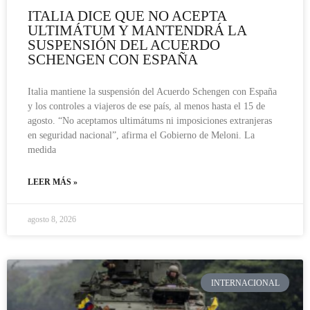
ITALIA DICE QUE NO ACEPTA
ULTIMÁTUM Y MANTENDRÁ LA
SUSPENSIÓN DEL ACUERDO
SCHENGEN CON ESPAÑA
Italia mantiene la suspensión del Acuerdo Schengen con España
y los controles a viajeros de ese país, al menos hasta el 15 de
agosto. “No aceptamos ultimátums ni imposiciones extranjeras
en seguridad nacional”, afirma el Gobierno de Meloni. La
medida
LEER MÁS »
agosto 8, 2026
INTERNACIONAL