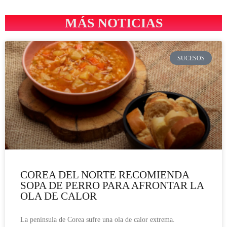
MÁS NOTICIAS
SUCESOS
COREA DEL NORTE RECOMIENDA
SOPA DE PERRO PARA AFRONTAR LA
OLA DE CALOR
La península de Corea sufre una ola de calor extrema.