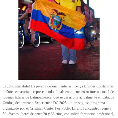
Orgullo manabita! La joven lideresa mantense, Kenya Briones Cordero, es
la única ecuatoriana representando al país en un encuentro internacional de
jóvenes líderes de Latinoamérica, que se desarrolla actualmente en Estados
Unidos, denominado Experiencia DC 2025, un prestigioso programa
organizado por el Cristhian Center For Public Life. El encuentro reúne a
50 jóvenes líderes de entre 20 y 33 años, con sólida formación profesional,