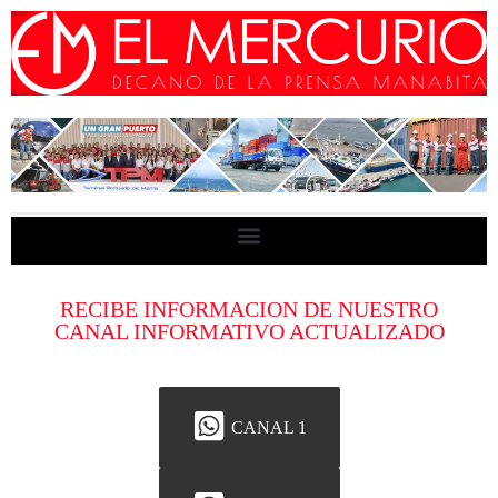
RECIBE INFORMACION DE NUESTRO
CANAL INFORMATIVO ACTUALIZADO
CANAL 1