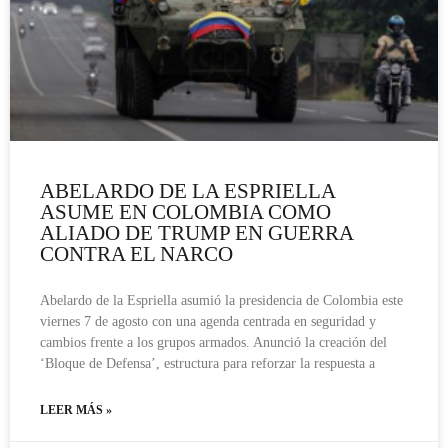
ABELARDO DE LA ESPRIELLA
ASUME EN COLOMBIA COMO
ALIADO DE TRUMP EN GUERRA
CONTRA EL NARCO
Abelardo de la Espriella asumió la presidencia de Colombia este
viernes 7 de agosto con una agenda centrada en seguridad y
cambios frente a los grupos armados. Anunció la creación del
‘Bloque de Defensa’, estructura para reforzar la respuesta a
LEER MÁS »