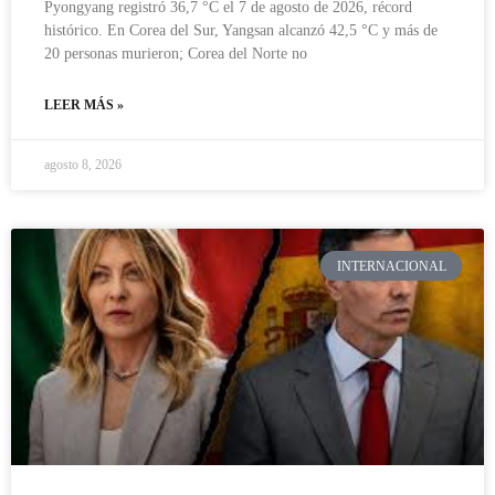
Pyongyang registró 36,7 °C el 7 de agosto de 2026, récord
histórico. En Corea del Sur, Yangsan alcanzó 42,5 °C y más de
20 personas murieron; Corea del Norte no
LEER MÁS »
agosto 8, 2026
INTERNACIONAL