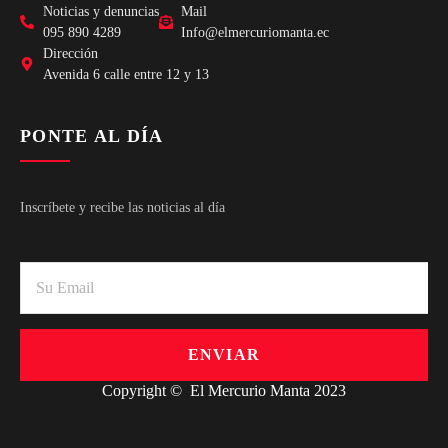
Noticias y denuncias
Mail
095 890 4289
Info@elmercuriomanta.ec
Dirección
Avenida 6 calle entre 12 y 13
PONTE AL DÍA
Inscríbete y recibe las noticias al día
ENVIAR
Copyright © El Mercurio Manta 2023