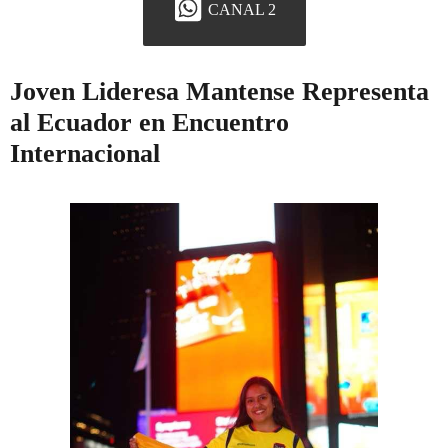
CANAL 2
Joven Lideresa Mantense Representa
al Ecuador en Encuentro
Internacional