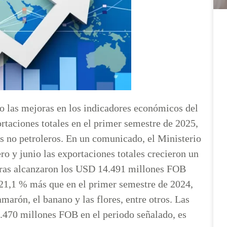
o las mejoras en los indicadores económicos del
ortaciones totales en el primer semestre de 2025,
s no petroleros. En un comunicado, el Ministerio
 y junio las exportaciones totales crecieron un
oleras alcanzaron los USD 14.491 millones FOB
l 21,1 % más que en el primer semestre de 2024,
marón, el banano y las flores, entre otros. Las
.470 millones FOB en el periodo señalado, es