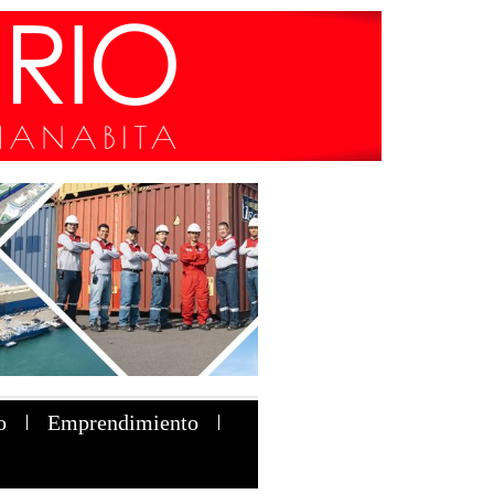
o
Emprendimiento