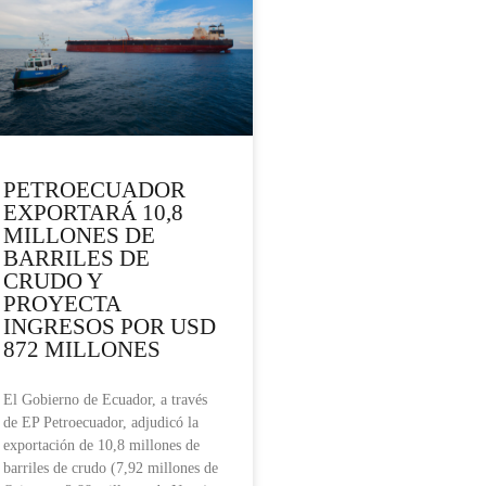
PETROECUADOR
EXPORTARÁ 10,8
MILLONES DE
BARRILES DE
CRUDO Y
PROYECTA
INGRESOS POR USD
872 MILLONES
El Gobierno de Ecuador, a través
de EP Petroecuador, adjudicó la
exportación de 10,8 millones de
barriles de crudo (7,92 millones de