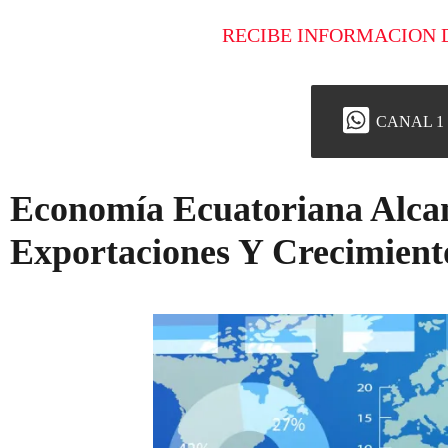
RECIBE INFORMACION 
CANAL 1
Economía Ecuatoriana Alcan
Exportaciones Y Crecimien