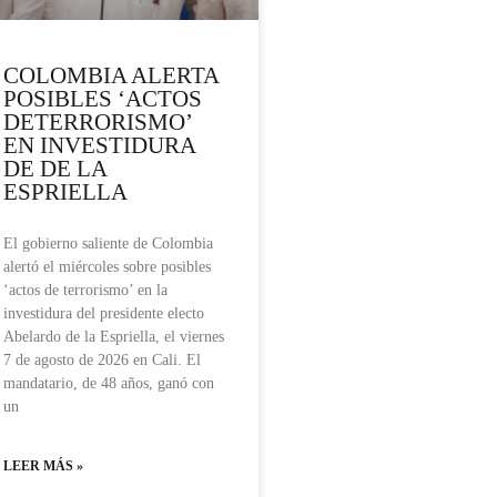
COLOMBIA ALERTA
POSIBLES ‘ACTOS
DETERRORISMO’
EN INVESTIDURA
DE DE LA
ESPRIELLA
El gobierno saliente de Colombia
alertó el miércoles sobre posibles
‘actos de terrorismo’ en la
investidura del presidente electo
Abelardo de la Espriella, el viernes
7 de agosto de 2026 en Cali. El
mandatario, de 48 años, ganó con
un
LEER MÁS »