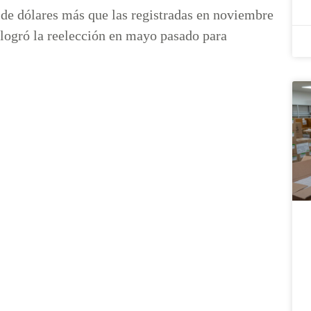
 de dólares más que las registradas en noviembre
logró la reelección en mayo pasado para