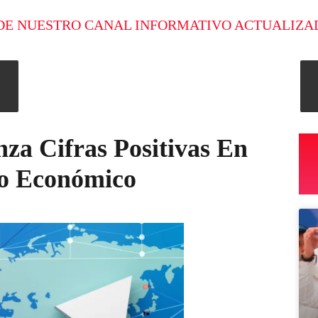
DE NUESTRO CANAL INFORMATIVO ACTUALIZA
za Cifras Positivas En
to Económico