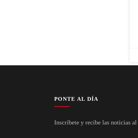
PONTE AL DÍA
Inscríbete y recibe las noticias al