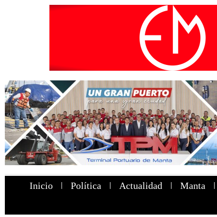
Inicio
Política
Actualidad
Manta