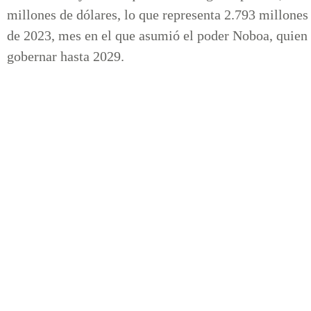
millones de dólares, lo que representa 2.793 millones
de 2023, mes en el que asumió el poder Noboa, quien 
gobernar hasta 2029.