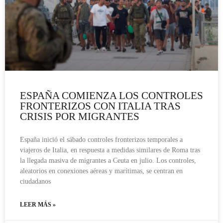
ESPAÑA COMIENZA LOS CONTROLES
FRONTERIZOS CON ITALIA TRAS
CRISIS POR MIGRANTES
España inició el sábado controles fronterizos temporales a
viajeros de Italia, en respuesta a medidas similares de Roma tras
la llegada masiva de migrantes a Ceuta en julio. Los controles,
aleatorios en conexiones aéreas y marítimas, se centran en
ciudadanos
LEER MÁS »