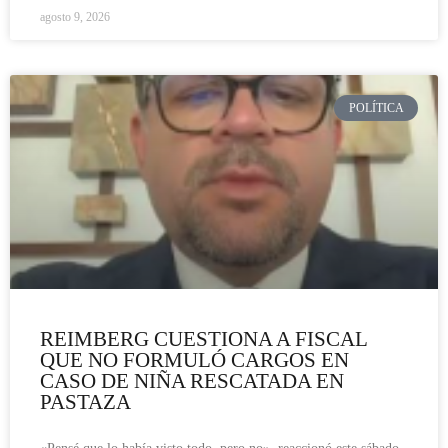
agosto 9, 2026
POLÍTICA
REIMBERG CUESTIONA A FISCAL
QUE NO FORMULÓ CARGOS EN
CASO DE NIÑA RESCATADA EN
PASTAZA