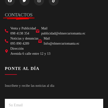
CONTACTOS
Venta y Publicidad
Mail
098 4138 354
publicidad@elmercuriomanta.ec
Noticias y denuncias
Mail
095 890 4289
Info@elmercuriomanta.ec
Dirección
Avenida 6 calle entre 12 y 13
PONTE AL DÍA
Inscríbete y recibe las noticias al día