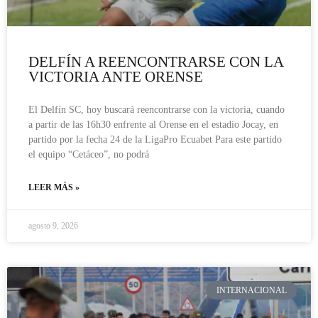
DELFÍN A REENCONTRARSE CON LA
VICTORIA ANTE ORENSE
El Delfín SC, hoy buscará reencontrarse con la victoria, cuando
a partir de las 16h30 enfrente al Orense en el estadio Jocay, en
partido por la fecha 24 de la LigaPro Ecuabet Para este partido
el equipo “Cetáceo”, no podrá
LEER MÁS »
agosto 9, 2026
INTERNACIONAL