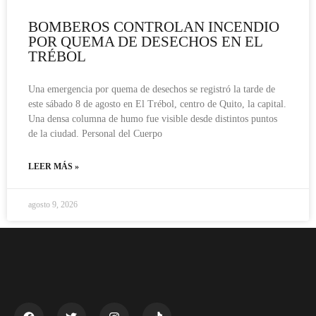
BOMBEROS CONTROLAN INCENDIO
POR QUEMA DE DESECHOS EN EL
TRÉBOL
Una emergencia por quema de desechos se registró la tarde de
este sábado 8 de agosto en El Trébol, centro de Quito, la capital.
Una densa columna de humo fue visible desde distintos puntos
de la ciudad. Personal del Cuerpo
LEER MÁS »
agosto 9, 2026