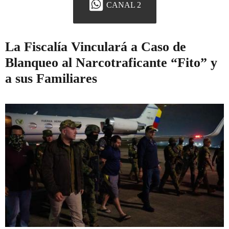
CANAL 2
La Fiscalía Vinculará a Caso de
Blanqueo al Narcotraficante “Fito” y
a sus Familiares