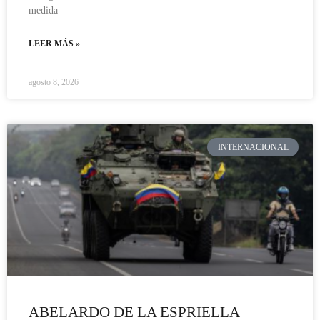
medida
LEER MÁS »
agosto 8, 2026
INTERNACIONAL
ABELARDO DE LA ESPRIELLA