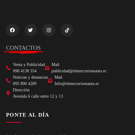
CONTACTOS
Venta y Publicidad
Mail
098 4138 354
publicidad@elmercuriomanta.ec
Noticias y denuncias
Mail
095 890 4289
Info@elmercuriomanta.ec
Dirección
Avenida 6 calle entre 12 y 13
PONTE AL DÍA