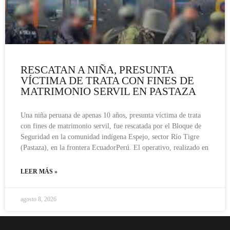
RESCATAN A NIÑA, PRESUNTA
VÍCTIMA DE TRATA CON FINES DE
MATRIMONIO SERVIL EN PASTAZA
Una niña peruana de apenas 10 años, presunta víctima de trata
con fines de matrimonio servil, fue rescatada por el Bloque de
Seguridad en la comunidad indígena Espejo, sector Río Tigre
(Pastaza), en la frontera EcuadorPerú. El operativo, realizado en
LEER MÁS »
agosto 8, 2026