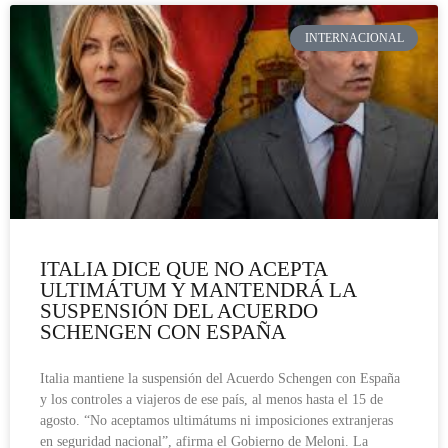
INTERNACIONAL
ITALIA DICE QUE NO ACEPTA
ULTIMÁTUM Y MANTENDRÁ LA
SUSPENSIÓN DEL ACUERDO
SCHENGEN CON ESPAÑA
Italia mantiene la suspensión del Acuerdo Schengen con España
y los controles a viajeros de ese país, al menos hasta el 15 de
agosto. “No aceptamos ultimátums ni imposiciones extranjeras
en seguridad nacional”, afirma el Gobierno de Meloni. La