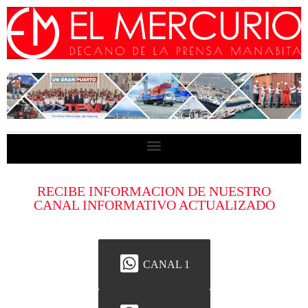
RECIBE INFORMACION DE NUESTRO
CANAL INFORMATIVO ACTUALIZADO
CANAL 1