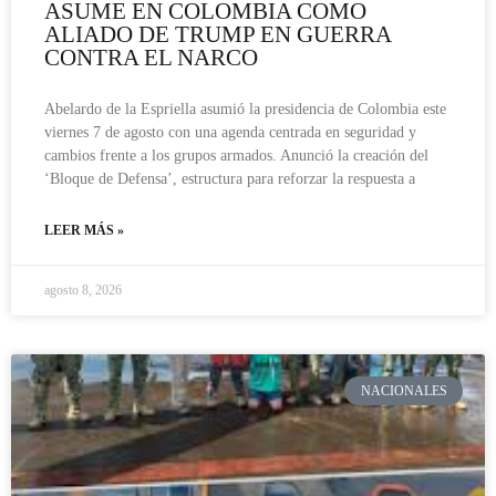
ASUME EN COLOMBIA COMO
ALIADO DE TRUMP EN GUERRA
CONTRA EL NARCO
Abelardo de la Espriella asumió la presidencia de Colombia este
viernes 7 de agosto con una agenda centrada en seguridad y
cambios frente a los grupos armados. Anunció la creación del
‘Bloque de Defensa’, estructura para reforzar la respuesta a
LEER MÁS »
agosto 8, 2026
NACIONALES