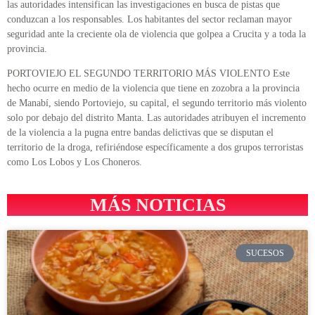
las autoridades intensifican las investigaciones en busca de pistas que
conduzcan a los responsables. Los habitantes del sector reclaman mayor
seguridad ante la creciente ola de violencia que golpea a Crucita y a toda la
provincia.
PORTOVIEJO EL SEGUNDO TERRITORIO MÁS VIOLENTO Este
hecho ocurre en medio de la violencia que tiene en zozobra a la provincia
de Manabí, siendo Portoviejo, su capital, el segundo territorio más violento
solo por debajo del distrito Manta. Las autoridades atribuyen el incremento
de la violencia a la pugna entre bandas delictivas que se disputan el
territorio de la droga, refiriéndose específicamente a dos grupos terroristas
como Los Lobos y Los Choneros.
MÁS NOTICIAS
SUCESOS