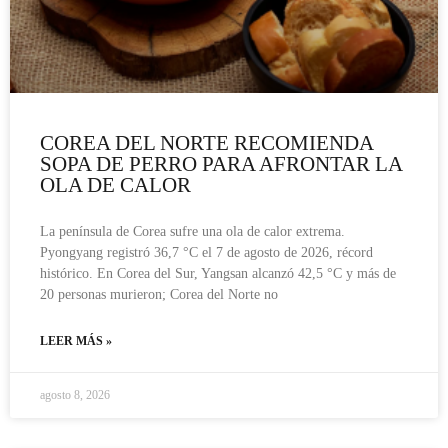
COREA DEL NORTE RECOMIENDA
SOPA DE PERRO PARA AFRONTAR LA
OLA DE CALOR
La península de Corea sufre una ola de calor extrema.
Pyongyang registró 36,7 °C el 7 de agosto de 2026, récord
histórico. En Corea del Sur, Yangsan alcanzó 42,5 °C y más de
20 personas murieron; Corea del Norte no
LEER MÁS »
agosto 8, 2026