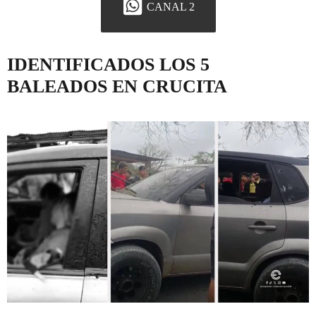
CANAL 2
IDENTIFICADOS LOS 5
BALEADOS EN CRUCITA