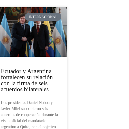
INTERNACIONAL
Ecuador y Argentina
fortalecen su relación
con la firma de seis
acuerdos bilaterales
Los presidentes Daniel Noboa y
Javier Milei suscribieron seis
acuerdos de cooperación durante la
visita oficial del mandatario
argentino a Quito, con el objetivo