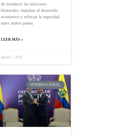
de fortalecer las relaciones
bilaterales, impulsar el desarrollo
económico y reforzar la seguridad
entre ambos países.
LEER MÁS »
agosto 7, 2026
INTERNACIONAL