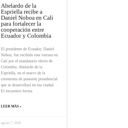
Abelardo de la
Espriella recibe a
Daniel Noboa en Cali
para fortalecer la
cooperación entre
Ecuador y Colombia
El presidente de Ecuador, Daniel
Noboa, fue recibido este viernes en
Cali por el mandatario electo de
Colombia, Abelardo de la
Espriella, en el marco de la
ceremonia de posesión presidencial
que se desarrollará en esa ciudad.
El encuentro forma
LEER MÁS »
agosto 7, 2026