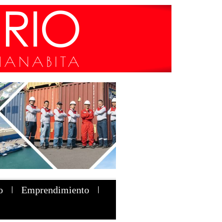
o
Emprendimiento