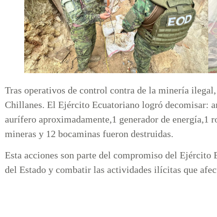
Tras operativos de control contra de la minería ilegal
Chillanes. El Ejército Ecuatoriano logró decomisar: a
aurífero aproximadamente,1 generador de energía,1 r
mineras y 12 bocaminas fueron destruidas.
Esta acciones son parte del compromiso del Ejército E
del Estado y combatir las actividades ilícitas que afe