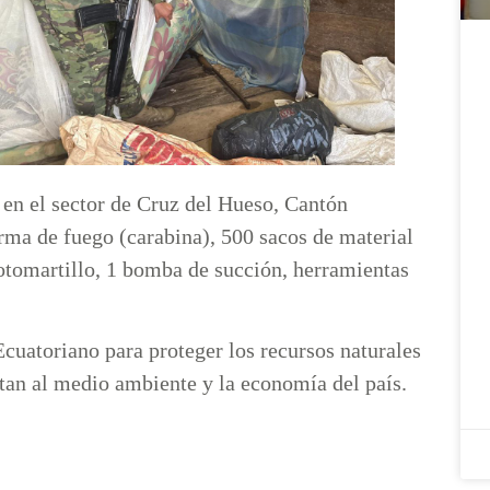
, en el sector de Cruz del Hueso, Cantón
rma de fuego (carabina), 500 sacos de material
otomartillo, 1 bomba de succión, herramientas
cuatoriano para proteger los recursos naturales
ctan al medio ambiente y la economía del país.