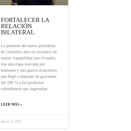
FORTALECER LA
RELACIÓN
BILATERAL
La posesión del nuevo presidente
de Colombia abre un escenario de
mayor tranquilidad para Ecuador,
tras una etapa marcada por
tensiones y una guerra arancelaria
que llegó a imponer un gravamen
del 100 % a los productos
colombianos que ingresaban
LEER MÁS »
agosto 8, 2026