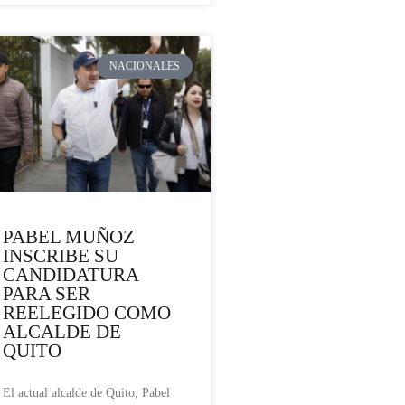
NACIONALES
PABEL MUÑOZ
INSCRIBE SU
CANDIDATURA
PARA SER
REELEGIDO COMO
ALCALDE DE
QUITO
El actual alcalde de Quito, Pabel