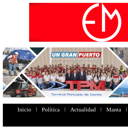
Inicio
Política
Actualidad
Manta