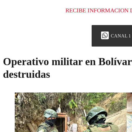
RECIBE INFORMACION 
CANAL 1
Operativo militar en Bolíva
destruidas