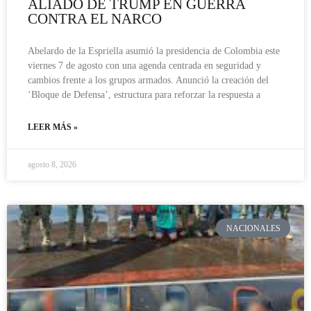
ALIADO DE TRUMP EN GUERRA
CONTRA EL NARCO
Abelardo de la Espriella asumió la presidencia de Colombia este
viernes 7 de agosto con una agenda centrada en seguridad y
cambios frente a los grupos armados. Anunció la creación del
‘Bloque de Defensa’, estructura para reforzar la respuesta a
LEER MÁS »
agosto 8, 2026
NACIONALES