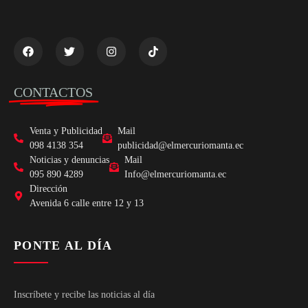
CONTACTOS
Venta y Publicidad
Mail
098 4138 354
publicidad@elmercuriomanta.ec
Noticias y denuncias
Mail
095 890 4289
Info@elmercuriomanta.ec
Dirección
Avenida 6 calle entre 12 y 13
PONTE AL DÍA
Inscríbete y recibe las noticias al día