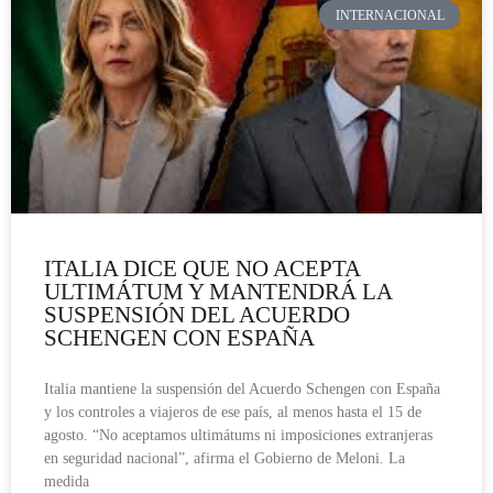
INTERNACIONAL
ITALIA DICE QUE NO ACEPTA
ULTIMÁTUM Y MANTENDRÁ LA
SUSPENSIÓN DEL ACUERDO
SCHENGEN CON ESPAÑA
Italia mantiene la suspensión del Acuerdo Schengen con España
y los controles a viajeros de ese país, al menos hasta el 15 de
agosto. “No aceptamos ultimátums ni imposiciones extranjeras
en seguridad nacional”, afirma el Gobierno de Meloni. La
medida