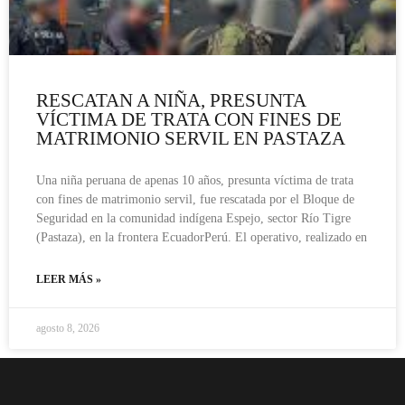
RESCATAN A NIÑA, PRESUNTA
VÍCTIMA DE TRATA CON FINES DE
MATRIMONIO SERVIL EN PASTAZA
Una niña peruana de apenas 10 años, presunta víctima de trata
con fines de matrimonio servil, fue rescatada por el Bloque de
Seguridad en la comunidad indígena Espejo, sector Río Tigre
(Pastaza), en la frontera EcuadorPerú. El operativo, realizado en
LEER MÁS »
agosto 8, 2026