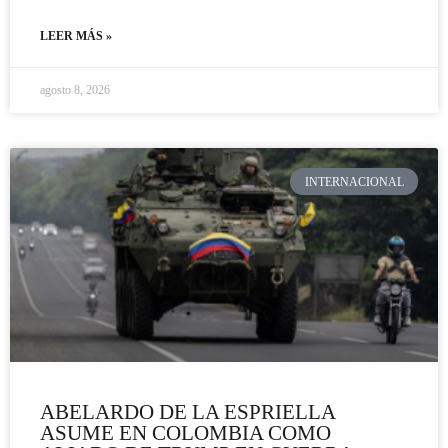
LEER MÁS »
agosto 8, 2026
INTERNACIONAL
ABELARDO DE LA ESPRIELLA
ASUME EN COLOMBIA COMO