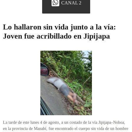
CANAL 2
Lo hallaron sin vida junto a la vía:
Joven fue acribillado en Jipijapa
La tarde de este lunes 4 de agosto, a un costado de la vía Jipijapa–Noboa,
en la provincia de Manabí, fue encontrado el cuerpo sin vida de un hombre