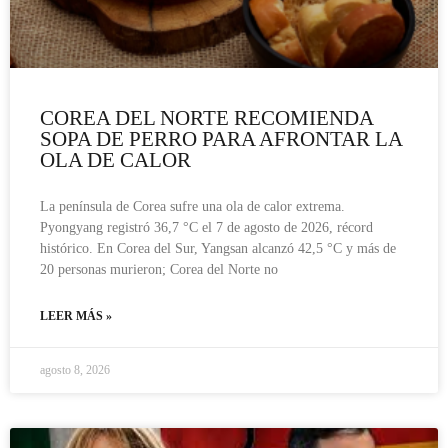
COREA DEL NORTE RECOMIENDA
SOPA DE PERRO PARA AFRONTAR LA
OLA DE CALOR
La península de Corea sufre una ola de calor extrema.
Pyongyang registró 36,7 °C el 7 de agosto de 2026, récord
histórico. En Corea del Sur, Yangsan alcanzó 42,5 °C y más de
20 personas murieron; Corea del Norte no
LEER MÁS »
agosto 8, 2026