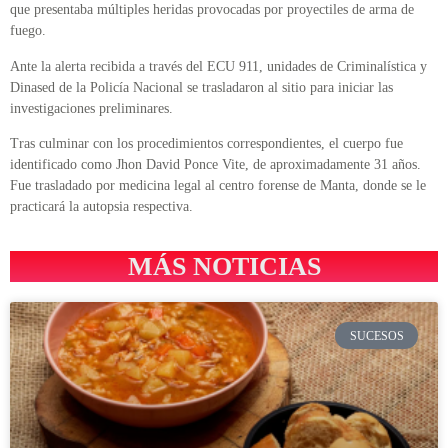
que presentaba múltiples heridas provocadas por proyectiles de arma de
fuego.
Ante la alerta recibida a través del ECU 911, unidades de Criminalística y
Dinased de la Policía Nacional se trasladaron al sitio para iniciar las
investigaciones preliminares.
Tras culminar con los procedimientos correspondientes, el cuerpo fue
identificado como Jhon David Ponce Vite, de aproximadamente 31 años.
Fue trasladado por medicina legal al centro forense de Manta, donde se le
practicará la autopsia respectiva.
MÁS NOTICIAS
SUCESOS