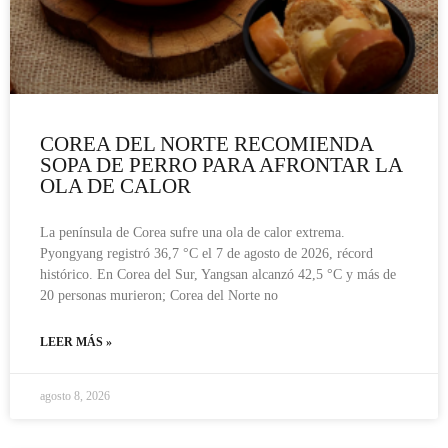
COREA DEL NORTE RECOMIENDA
SOPA DE PERRO PARA AFRONTAR LA
OLA DE CALOR
La península de Corea sufre una ola de calor extrema.
Pyongyang registró 36,7 °C el 7 de agosto de 2026, récord
histórico. En Corea del Sur, Yangsan alcanzó 42,5 °C y más de
20 personas murieron; Corea del Norte no
LEER MÁS »
agosto 8, 2026