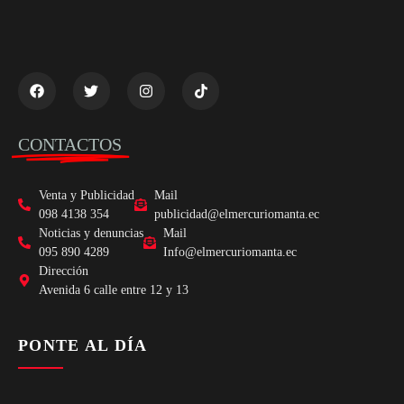
CONTACTOS
Venta y Publicidad
Mail
098 4138 354
publicidad@elmercuriomanta.ec
Noticias y denuncias
Mail
095 890 4289
Info@elmercuriomanta.ec
Dirección
Avenida 6 calle entre 12 y 13
PONTE AL DÍA