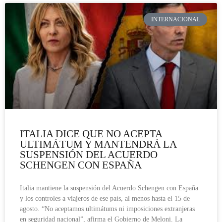
INTERNACIONAL
ITALIA DICE QUE NO ACEPTA
ULTIMÁTUM Y MANTENDRÁ LA
SUSPENSIÓN DEL ACUERDO
SCHENGEN CON ESPAÑA
Italia mantiene la suspensión del Acuerdo Schengen con España
y los controles a viajeros de ese país, al menos hasta el 15 de
agosto. “No aceptamos ultimátums ni imposiciones extranjeras
en seguridad nacional”, afirma el Gobierno de Meloni. La