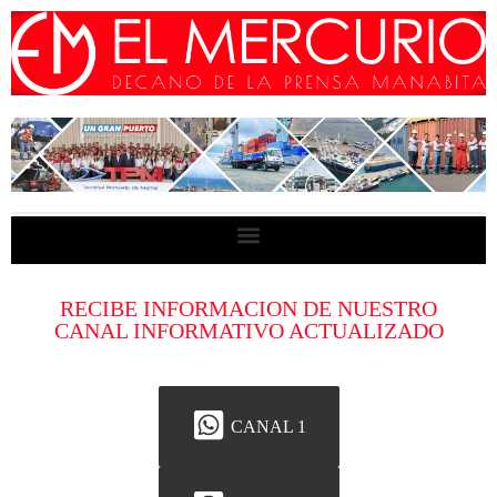
RECIBE INFORMACION DE NUESTRO
CANAL INFORMATIVO ACTUALIZADO
CANAL 1