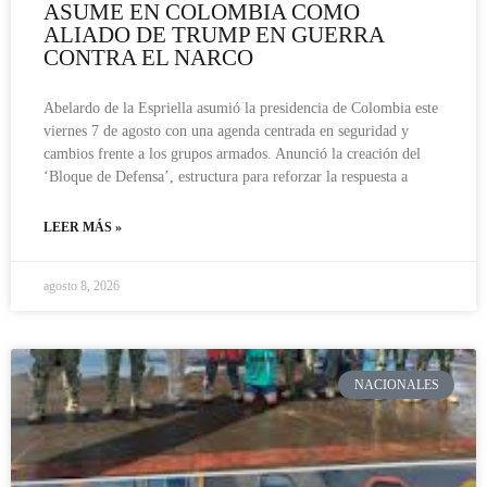
ASUME EN COLOMBIA COMO
ALIADO DE TRUMP EN GUERRA
CONTRA EL NARCO
Abelardo de la Espriella asumió la presidencia de Colombia este
viernes 7 de agosto con una agenda centrada en seguridad y
cambios frente a los grupos armados. Anunció la creación del
‘Bloque de Defensa’, estructura para reforzar la respuesta a
LEER MÁS »
agosto 8, 2026
NACIONALES