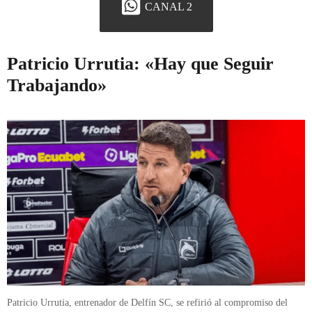
CANAL 2
Patricio Urrutia: «Hay que Seguir
Trabajando»
Patricio Urrutia, entrenador de Delfín SC, se refirió al compromiso del