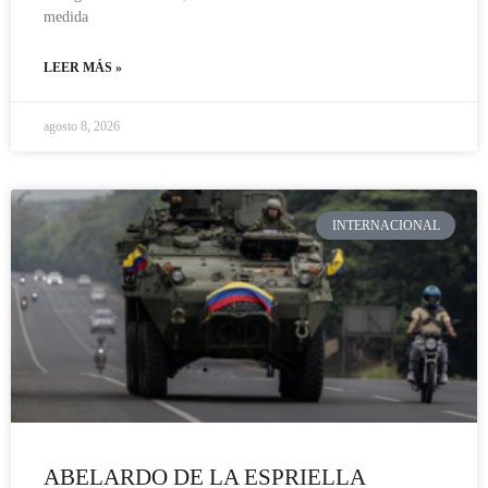
medida
LEER MÁS »
agosto 8, 2026
INTERNACIONAL
ABELARDO DE LA ESPRIELLA