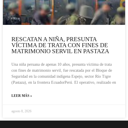
RESCATAN A NIÑA, PRESUNTA
VÍCTIMA DE TRATA CON FINES DE
MATRIMONIO SERVIL EN PASTAZA
Una niña peruana de apenas 10 años, presunta víctima de trata
con fines de matrimonio servil, fue rescatada por el Bloque de
Seguridad en la comunidad indígena Espejo, sector Río Tigre
(Pastaza), en la frontera EcuadorPerú. El operativo, realizado en
LEER MÁS »
agosto 8, 2026