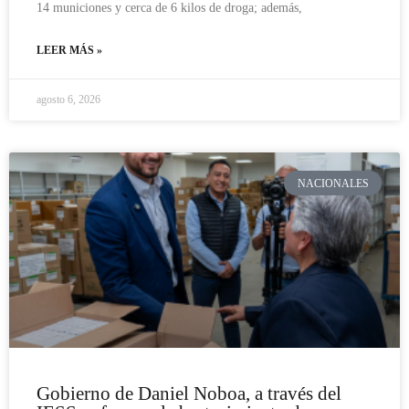
14 municiones y cerca de 6 kilos de droga; además,
LEER MÁS »
agosto 6, 2026
NACIONALES
Gobierno de Daniel Noboa, a través del