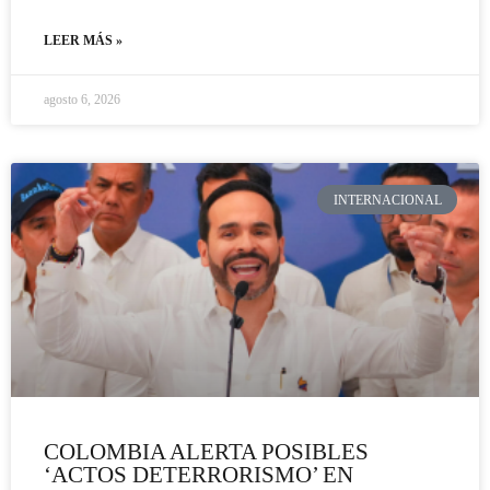
LEER MÁS »
agosto 6, 2026
INTERNACIONAL
COLOMBIA ALERTA POSIBLES
‘ACTOS DETERRORISMO’ EN