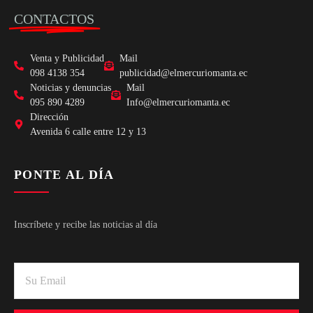
CONTACTOS
Venta y Publicidad
Mail
098 4138 354
publicidad@elmercuriomanta.ec
Noticias y denuncias
Mail
095 890 4289
Info@elmercuriomanta.ec
Dirección
Avenida 6 calle entre 12 y 13
PONTE AL DÍA
Inscríbete y recibe las noticias al día