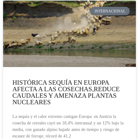
INTERNACIONAL
HISTÓRICA SEQUÍA EN EUROPA
AFECTA A LAS COSECHAS,REDUCE
CAUDALES Y AMENAZA PLANTAS
NUCLEARES
La sequía y el calor extremo castigan Europa: en Austria la
cosecha de cereales cayó un 18,4% interanual y un 12% bajo la
media, con ganado alpino bajado antes de tiempo y riesgo de
escasez de forraje; récord de 41,2