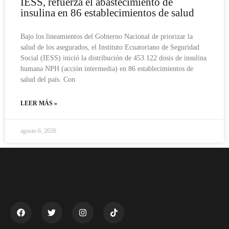
IESS, refuerza el abastecimiento de
insulina en 86 establecimientos de salud
Bajo los lineamientos del Gobierno Nacional de priorizar la
salud de los asegurados, el Instituto Ecuatoriano de Seguridad
Social (IESS) inició la distribución de 453.122 dosis de insulina
humana NPH (acción intermedia) en 86 establecimientos de
salud del país. Con
LEER MÁS »
agosto 6, 2026