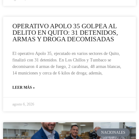
OPERATIVO APOLO 35 GOLPEA AL
DELITO EN QUITO: 31 DETENIDOS,
ARMAS Y DROGA DECOMISADAS
El operativo Apolo 35, ejecutado en varios sectores de Quito,
finalizó con 31 detenidos. En Los Chillos y Tumbaco se
decomisaron 4 armas de fuego, 2 carabinas, 48 armas blancas,
14 municiones y cerca de 6 kilos de droga; además,
LEER MÁS »
agosto 6, 2026
NACIONALES