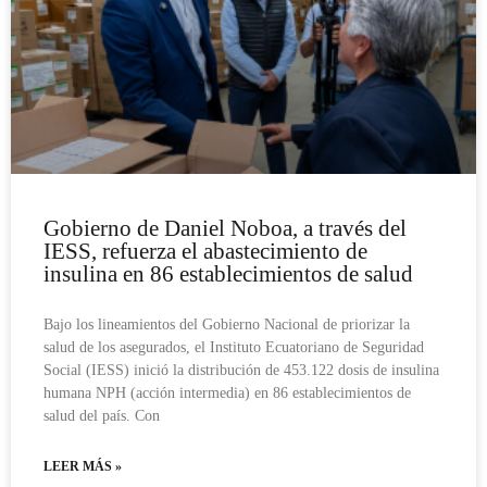
Gobierno de Daniel Noboa, a través del
IESS, refuerza el abastecimiento de
insulina en 86 establecimientos de salud
Bajo los lineamientos del Gobierno Nacional de priorizar la
salud de los asegurados, el Instituto Ecuatoriano de Seguridad
Social (IESS) inició la distribución de 453.122 dosis de insulina
humana NPH (acción intermedia) en 86 establecimientos de
salud del país. Con
LEER MÁS »