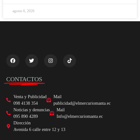
agosto 6, 2026
CONTACTOS
Venta y Publicidad
Mail
098 4138 354
publicidad@elmercuriomanta.ec
Noticias y denuncias
Mail
095 890 4289
Info@elmercuriomanta.ec
Dirección
Avenida 6 calle entre 12 y 13