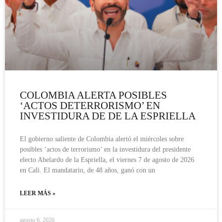
COLOMBIA ALERTA POSIBLES
‘ACTOS DETERRORISMO’ EN
INVESTIDURA DE DE LA ESPRIELLA
El gobierno saliente de Colombia alertó el miércoles sobre
posibles ‘actos de terrorismo’ en la investidura del presidente
electo Abelardo de la Espriella, el viernes 7 de agosto de 2026
en Cali. El mandatario, de 48 años, ganó con un
LEER MÁS »
agosto 6, 2026