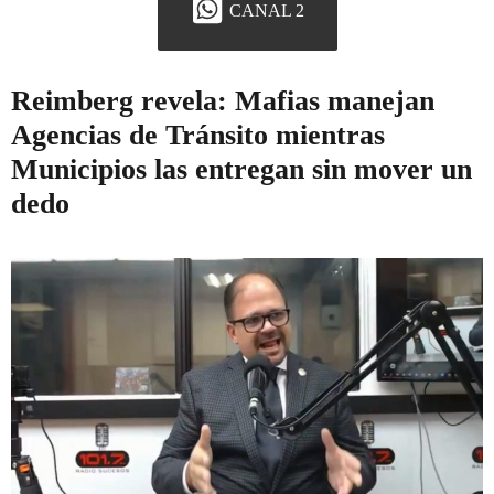
CANAL 2
Reimberg revela: Mafias manejan
Agencias de Tránsito mientras
Municipios las entregan sin mover un
dedo