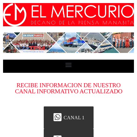
RECIBE INFORMACION DE NUESTRO
CANAL INFORMATIVO ACTUALIZADO
CANAL 1