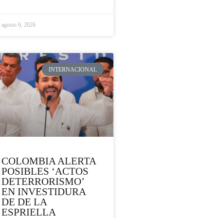
agosto 6, 2026
INTERNACIONAL
COLOMBIA ALERTA
POSIBLES ‘ACTOS
DETERRORISMO’
EN INVESTIDURA
DE DE LA
ESPRIELLA