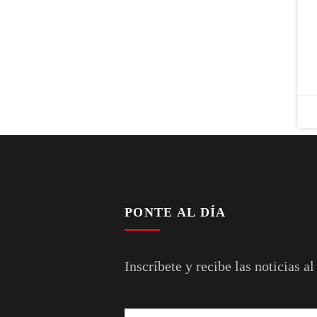
PONTE AL DÍA
Inscríbete y recibe las noticias al