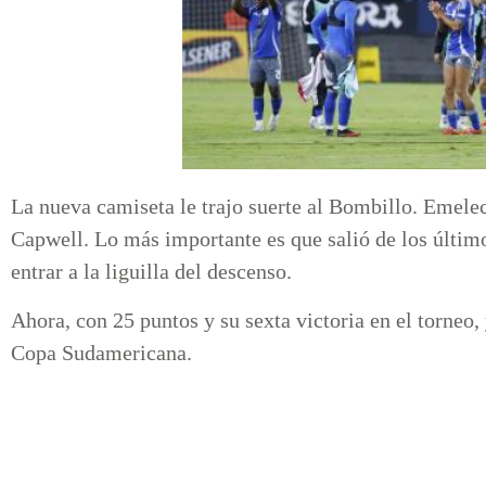
La nueva camiseta le trajo suerte al Bombillo. Emele
Capwell. Lo más importante es que salió de los último
entrar a la liguilla del descenso.
Ahora, con 25 puntos y su sexta victoria en el torneo,
Copa Sudamericana.