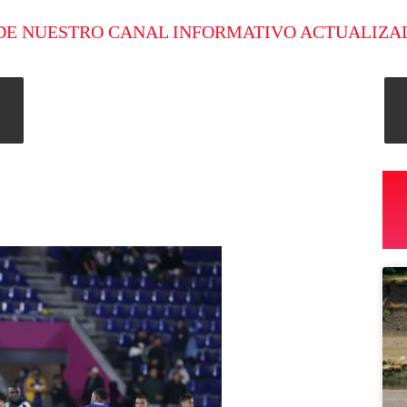
DE NUESTRO CANAL INFORMATIVO ACTUALIZA