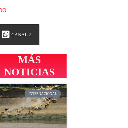
DO
CANAL 2
MÁS
NOTICIAS
INTERNACIONAL