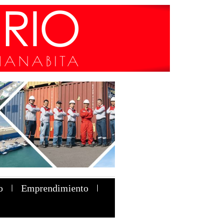
o
Emprendimiento