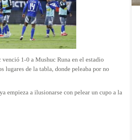
c venció 1-0 a Mushuc Runa en el estadio
s lugares de la tabla, donde peleaba por no
 ya empieza a ilusionarse con pelear un cupo a la