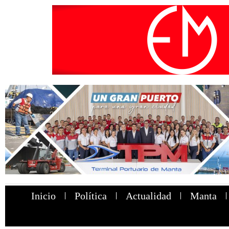
Inicio
Política
Actualidad
Manta