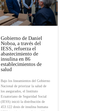
Gobierno de Daniel
Noboa, a través del
IESS, refuerza el
abastecimiento de
insulina en 86
establecimientos de
salud
Bajo los lineamientos del Gobierno
Nacional de priorizar la salud de
los asegurados, el Instituto
Ecuatoriano de Seguridad Social
(IESS) inició la distribución de
453.122 dosis de insulina humana