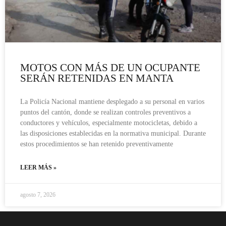
MOTOS CON MÁS DE UN OCUPANTE
SERÁN RETENIDAS EN MANTA
La Policía Nacional mantiene desplegado a su personal en varios
puntos del cantón, donde se realizan controles preventivos a
conductores y vehículos, especialmente motocicletas, debido a
las disposiciones establecidas en la normativa municipal. Durante
estos procedimientos se han retenido preventivamente
LEER MÁS »
agosto 7, 2026