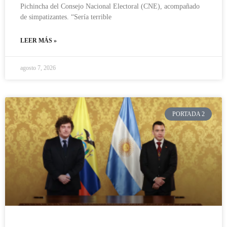
Pichincha del Consejo Nacional Electoral (CNE), acompañado
de simpatizantes. “Sería terrible
LEER MÁS »
agosto 7, 2026
PORTADA 2