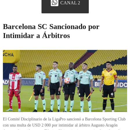
CANAL 2
Barcelona SC Sancionado por
Intimidar a Árbitros
El Comité Disciplinario de la LigaPro sancionó a Barcelona Sporting Club
con una multa de USD 2 000 por intimidar al árbitro Augusto Aragón