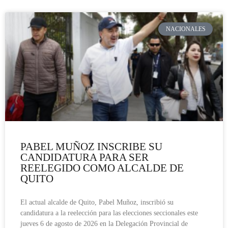
NACIONALES
PABEL MUÑOZ INSCRIBE SU
CANDIDATURA PARA SER
REELEGIDO COMO ALCALDE DE
QUITO
El actual alcalde de Quito, Pabel Muñoz, inscribió su
candidatura a la reelección para las elecciones seccionales este
jueves 6 de agosto de 2026 en la Delegación Provincial de