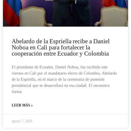
Abelardo de la Espriella recibe a Daniel
Noboa en Cali para fortalecer la
cooperación entre Ecuador y Colombia
El presidente de Ecuador, Daniel Noboa, fue recibido este
viernes en Cali por el mandatario electo de Colombia, Abelardo
de la Espriella, en el marco de la ceremonia de posesión
presidencial que se desarrollará en esa ciudad. El encuentro
forma
LEER MÁS »
agosto 7, 2026