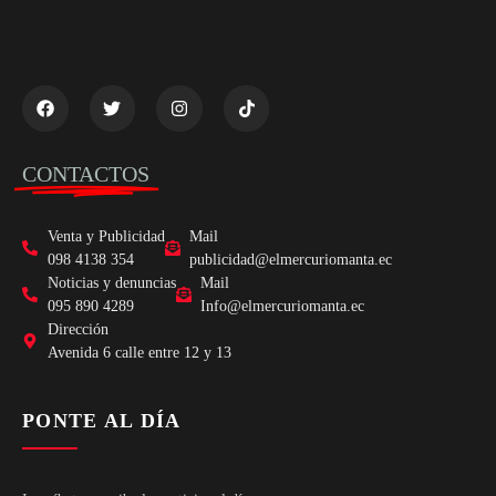
CONTACTOS
Venta y Publicidad
Mail
098 4138 354
publicidad@elmercuriomanta.ec
Noticias y denuncias
Mail
095 890 4289
Info@elmercuriomanta.ec
Dirección
Avenida 6 calle entre 12 y 13
PONTE AL DÍA