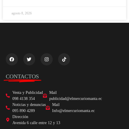
agosto 8, 2026
CONTACTOS
Venta y Publicidad
Mail
098 4138 354
publicidad@elmercuriomanta.ec
Noticias y denuncias
Mail
095 890 4289
Info@elmercuriomanta.ec
Dirección
Avenida 6 calle entre 12 y 13