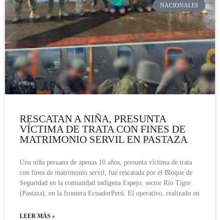
NACIONALES
RESCATAN A NIÑA, PRESUNTA
VÍCTIMA DE TRATA CON FINES DE
MATRIMONIO SERVIL EN PASTAZA
Una niña peruana de apenas 10 años, presunta víctima de trata
con fines de matrimonio servil, fue rescatada por el Bloque de
Seguridad en la comunidad indígena Espejo, sector Río Tigre
(Pastaza), en la frontera EcuadorPerú. El operativo, realizado en
LEER MÁS »