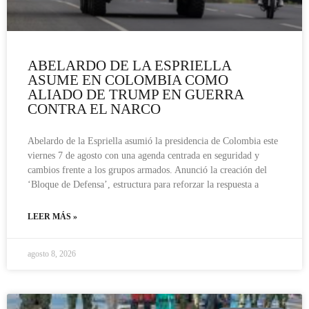
ABELARDO DE LA ESPRIELLA
ASUME EN COLOMBIA COMO
ALIADO DE TRUMP EN GUERRA
CONTRA EL NARCO
Abelardo de la Espriella asumió la presidencia de Colombia este
viernes 7 de agosto con una agenda centrada en seguridad y
cambios frente a los grupos armados. Anunció la creación del
‘Bloque de Defensa’, estructura para reforzar la respuesta a
LEER MÁS »
agosto 8, 2026