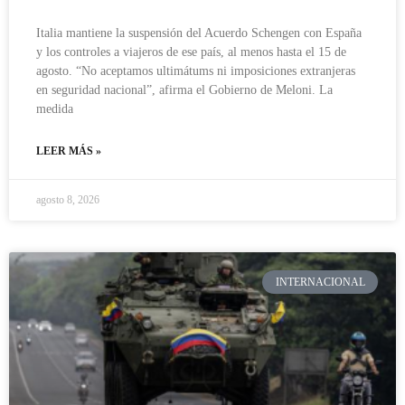
Italia mantiene la suspensión del Acuerdo Schengen con España
y los controles a viajeros de ese país, al menos hasta el 15 de
agosto. “No aceptamos ultimátums ni imposiciones extranjeras
en seguridad nacional”, afirma el Gobierno de Meloni. La
medida
LEER MÁS »
agosto 8, 2026
INTERNACIONAL