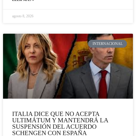
agosto 8, 2026
INTERNACIONAL
ITALIA DICE QUE NO ACEPTA
ULTIMÁTUM Y MANTENDRÁ LA
SUSPENSIÓN DEL ACUERDO
SCHENGEN CON ESPAÑA