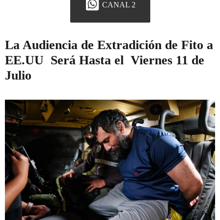
CANAL 2
La Audiencia de Extradición de Fito a
EE.UU Será Hasta el Viernes 11 de
Julio