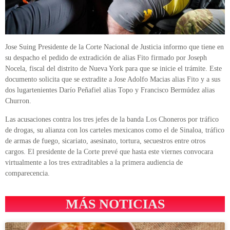
Jose Suing Presidente de la Corte Nacional de Justicia informo que tiene en
su despacho el pedido de extradición de alias Fito firmado por Joseph
Nocela, fiscal del distrito de Nueva York para que se inicie el trámite. Este
documento solicita que se extradite a Jose Adolfo Macias alias Fito y a sus
dos lugartenientes Darío Peñafiel alias Topo y Francisco Bermúdez alias
Churron.
Las acusaciones contra los tres jefes de la banda Los Choneros por tráfico
de drogas, su alianza con los carteles mexicanos como el de Sinaloa, tráfico
de armas de fuego, sicariato, asesinato, tortura, secuestros entre otros
cargos. El presidente de la Corte prevé que hasta este viernes convocara
virtualmente a los tres extraditables a la primera audiencia de
comparecencia.
MÁS NOTICIAS