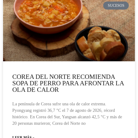
SUCESOS
COREA DEL NORTE RECOMIENDA
SOPA DE PERRO PARA AFRONTAR LA
OLA DE CALOR
La península de Corea sufre una ola de calor extrema.
Pyongyang registró 36,7 °C el 7 de agosto de 2026, récord
histórico. En Corea del Sur, Yangsan alcanzó 42,5 °C y más de
20 personas murieron; Corea del Norte no
LEER MÁS »