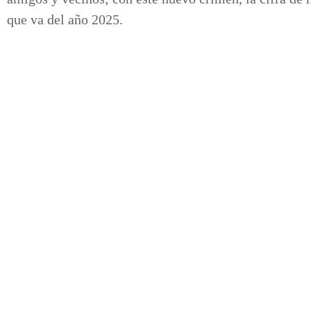
que va del año 2025.