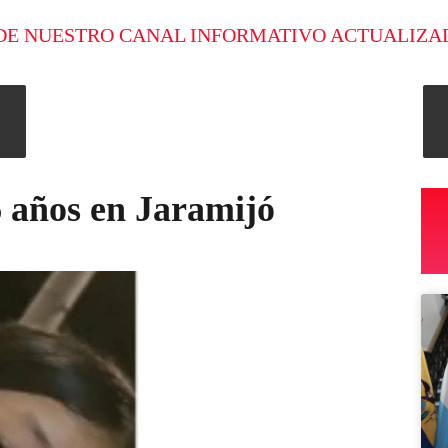
DE NUESTRO CANAL INFORMATIVO ACTUALIZA
6 años en Jaramijó