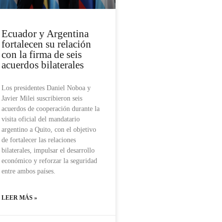
Ecuador y Argentina
fortalecen su relación
con la firma de seis
acuerdos bilaterales
Los presidentes Daniel Noboa y
Javier Milei suscribieron seis
acuerdos de cooperación durante la
visita oficial del mandatario
argentino a Quito, con el objetivo
de fortalecer las relaciones
bilaterales, impulsar el desarrollo
económico y reforzar la seguridad
entre ambos países.
LEER MÁS »