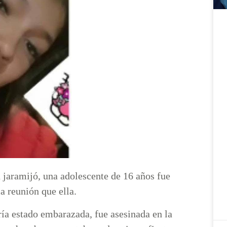
n jaramijó, una adolescente de 16 años fue
a reunión que ella.
ría estado embarazada, fue asesinada en la