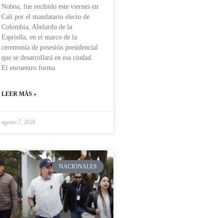
Noboa, fue recibido este viernes en
Cali por el mandatario electo de
Colombia, Abelardo de la
Espriella, en el marco de la
ceremonia de posesión presidencial
que se desarrollará en esa ciudad.
El encuentro forma
LEER MÁS »
agosto 7, 2026
NACIONALES