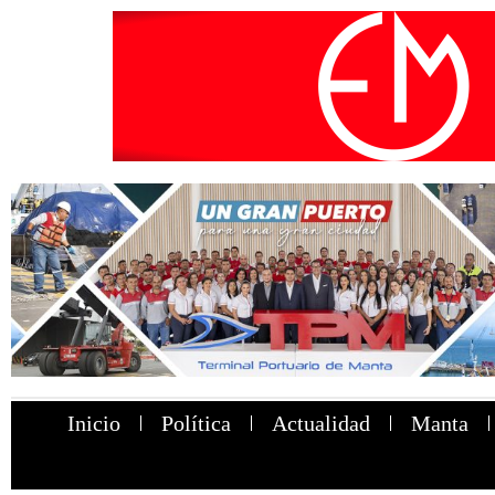
Inicio
Política
Actualidad
Manta