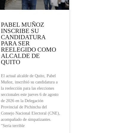
PABEL MUÑOZ
INSCRIBE SU
CANDIDATURA
PARA SER
REELEGIDO COMO
ALCALDE DE
QUITO
El actual alcalde de Quito, Pabel
Muñoz, inscribió su candidatura a
la reelección para las elecciones
seccionales este jueves 6 de agosto
de 2026 en la Delegación
Provincial de Pichincha del
Consejo Nacional Electoral (CNE),
acompañado de simpatizantes.
“Sería terrible