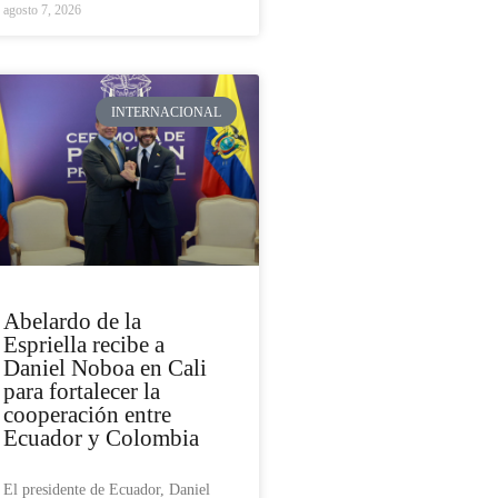
agosto 7, 2026
INTERNACIONAL
Abelardo de la
Espriella recibe a
Daniel Noboa en Cali
para fortalecer la
cooperación entre
Ecuador y Colombia
El presidente de Ecuador, Daniel