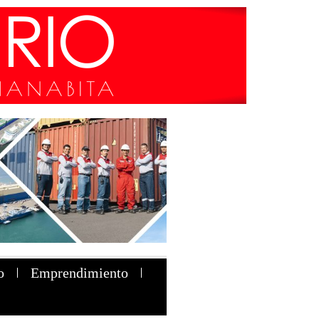
o
Emprendimiento