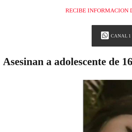
RECIBE INFORMACION 
CANAL 1
Asesinan a adolescente de 1