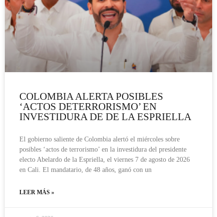
COLOMBIA ALERTA POSIBLES
‘ACTOS DETERRORISMO’ EN
INVESTIDURA DE DE LA ESPRIELLA
El gobierno saliente de Colombia alertó el miércoles sobre
posibles ‘actos de terrorismo’ en la investidura del presidente
electo Abelardo de la Espriella, el viernes 7 de agosto de 2026
en Cali. El mandatario, de 48 años, ganó con un
LEER MÁS »