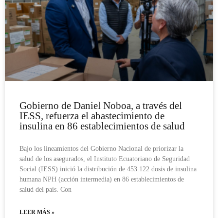
Gobierno de Daniel Noboa, a través del
IESS, refuerza el abastecimiento de
insulina en 86 establecimientos de salud
Bajo los lineamientos del Gobierno Nacional de priorizar la
salud de los asegurados, el Instituto Ecuatoriano de Seguridad
Social (IESS) inició la distribución de 453.122 dosis de insulina
humana NPH (acción intermedia) en 86 establecimientos de
salud del país. Con
LEER MÁS »