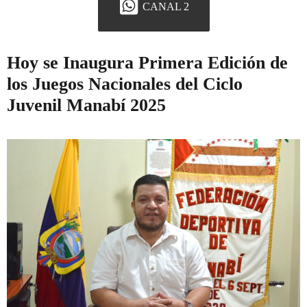
CANAL 2
Hoy se Inaugura Primera Edición de
los Juegos Nacionales del Ciclo
Juvenil Manabí 2025