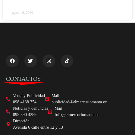
agosto 6, 2026
CONTACTOS
Venta y Publicidad
Mail
098 4138 354
publicidad@elmercuriomanta.ec
Noticias y denuncias
Mail
095 890 4289
Info@elmercuriomanta.ec
Dirección
Avenida 6 calle entre 12 y 13