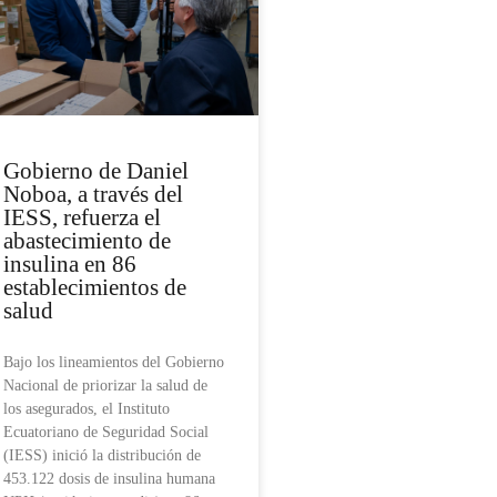
Gobierno de Daniel
Noboa, a través del
IESS, refuerza el
abastecimiento de
insulina en 86
establecimientos de
salud
Bajo los lineamientos del Gobierno
Nacional de priorizar la salud de
los asegurados, el Instituto
Ecuatoriano de Seguridad Social
(IESS) inició la distribución de
453.122 dosis de insulina humana