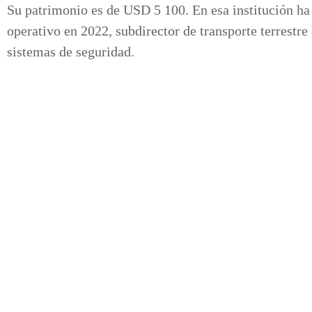
Su patrimonio es de USD 5 100. En esa institución h
operativo en 2022, subdirector de transporte terrestre
sistemas de seguridad.