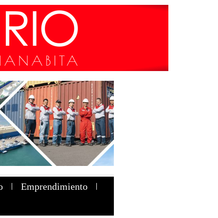
o
Emprendimiento