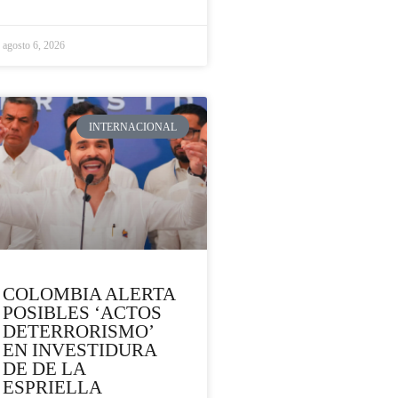
agosto 6, 2026
INTERNACIONAL
COLOMBIA ALERTA
POSIBLES ‘ACTOS
DETERRORISMO’
EN INVESTIDURA
DE DE LA
ESPRIELLA