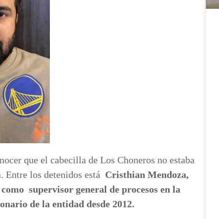
onocer que el cabecilla de Los Choneros no estaba
. Entre los detenidos está
Cristhian Mendoza,
a como supervisor general de procesos en la
onario de la entidad desde 2012.