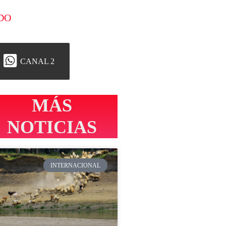
DO
CANAL 2
MÁS
NOTICIAS
INTERNACIONAL