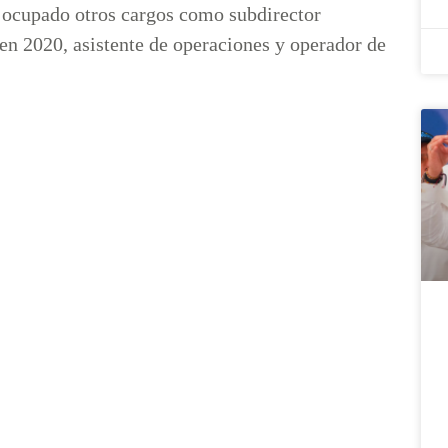
a ocupado otros cargos como subdirector
 en 2020, asistente de operaciones y operador de