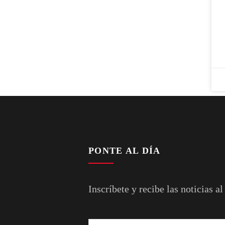
PONTE AL DÍA
Inscríbete y recibe las noticias al