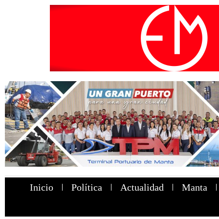
Inicio
Política
Actualidad
Manta