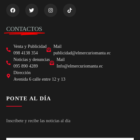
CONTACTOS
Venta y Publicidad
Mail
098 4138 354
publicidad@elmercuriomanta.ec
Noticias y denuncias
Mail
095 890 4289
Info@elmercuriomanta.ec
Dirección
Avenida 6 calle entre 12 y 13
PONTE AL DÍA
Inscríbete y recibe las noticias al día