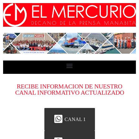
RECIBE INFORMACION DE NUESTRO
CANAL INFORMATIVO ACTUALIZADO
CANAL 1