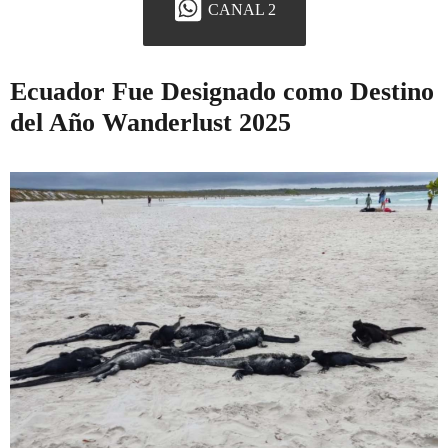
CANAL 2
Ecuador Fue Designado como Destino
del Año Wanderlust 2025