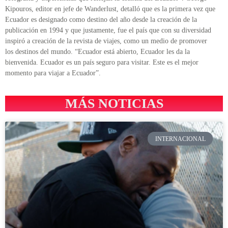
Kipouros, editor en jefe de Wanderlust, detalló que es la primera vez que
Ecuador es designado como destino del año desde la creación de la
publicación en 1994 y que justamente, fue el país que con su diversidad
inspiró a creación de la revista de viajes, como un medio de promover
los destinos del mundo.
“Ecuador está abierto, Ecuador les da la
bienvenida. Ecuador es un país seguro para visitar. Este es el mejor
momento para viajar a Ecuador”.
MÁS NOTICIAS
INTERNACIONAL