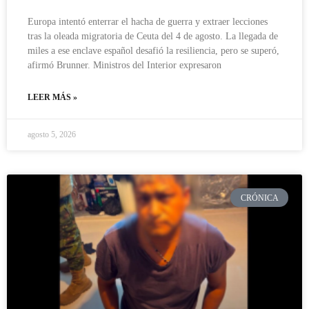
Europa intentó enterrar el hacha de guerra y extraer lecciones
tras la oleada migratoria de Ceuta del 4 de agosto. La llegada de
miles a ese enclave español desafió la resiliencia, pero se superó,
afirmó Brunner. Ministros del Interior expresaron
LEER MÁS »
agosto 5, 2026
CRÓNICA