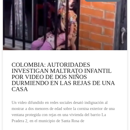
COLOMBIA: AUTORIDADES
INVESTIGAN MALTRATO INFANTIL
POR VIDEO DE DOS NIÑOS
DURMIENDO EN LAS REJAS DE UNA
CASA
Un video difundido en redes sociales desató indignación al
mostrar a dos menores de edad sobre la cornisa exterior de una
ventana protegida con rejas en una vivienda del barrio La
Pradera 2, en el municipio de Santa Rosa de