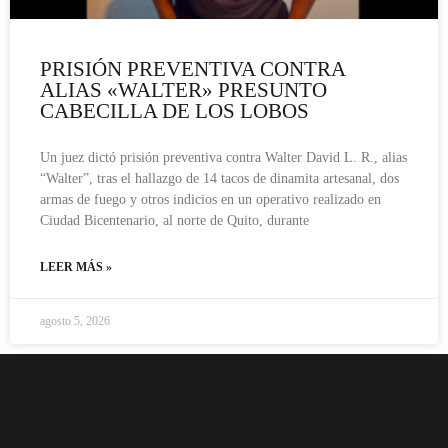
PRISIÓN PREVENTIVA CONTRA
ALIAS «WALTER» PRESUNTO
CABECILLA DE LOS LOBOS
Un juez dictó prisión preventiva contra Walter David L. R., alias
“Walter”, tras el hallazgo de 14 tacos de dinamita artesanal, dos
armas de fuego y otros indicios en un operativo realizado en
Ciudad Bicentenario, al norte de Quito, durante
LEER MÁS »
agosto 5, 2026