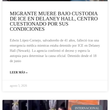
MIGRANTE MUERE BAJO CUSTODIA
DE ICE EN DELANEY HALL, CENTRO
CUESTIONADO POR SUS
CONDICIONES
Edwin López-Cornejo, salvadoreño de 41 años, falleció tras una
emergencia médica mientras estaba detenido por ICE en Delaney
Hall (Newark). La agencia confirmó el deceso y espera la
autopsia para determinar la causa oficial. Detenido desde el 18
de junio
LEER MÁS »
agosto 5, 2026
INTERNACIONAL