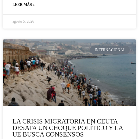
LEER MÁS »
agosto 5, 2026
INTERNACIONAL
LA CRISIS MIGRATORIA EN CEUTA
DESATA UN CHOQUE POLÍTICO Y LA
UE BUSCA CONSENSOS