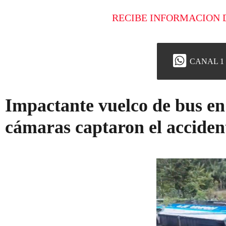
RECIBE INFORMACION 
CANAL 1
Impactante vuelco de bus en
cámaras captaron el accident