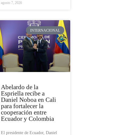
agosto 7, 2026
INTERNACIONAL
Abelardo de la
Espriella recibe a
Daniel Noboa en Cali
para fortalecer la
cooperación entre
Ecuador y Colombia
El presidente de Ecuador, Daniel