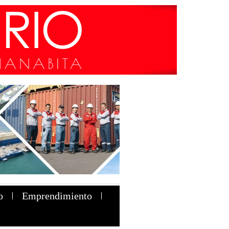
o
Emprendimiento