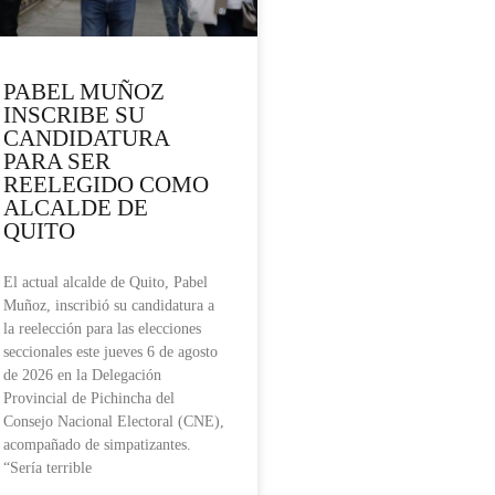
PABEL MUÑOZ
INSCRIBE SU
CANDIDATURA
PARA SER
REELEGIDO COMO
ALCALDE DE
QUITO
El actual alcalde de Quito, Pabel
Muñoz, inscribió su candidatura a
la reelección para las elecciones
seccionales este jueves 6 de agosto
de 2026 en la Delegación
Provincial de Pichincha del
Consejo Nacional Electoral (CNE),
acompañado de simpatizantes.
“Sería terrible