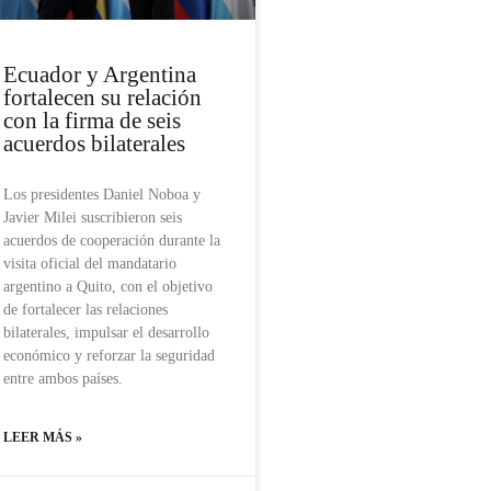
Ecuador y Argentina
fortalecen su relación
con la firma de seis
acuerdos bilaterales
Los presidentes Daniel Noboa y
Javier Milei suscribieron seis
acuerdos de cooperación durante la
visita oficial del mandatario
argentino a Quito, con el objetivo
de fortalecer las relaciones
bilaterales, impulsar el desarrollo
económico y reforzar la seguridad
entre ambos países.
LEER MÁS »