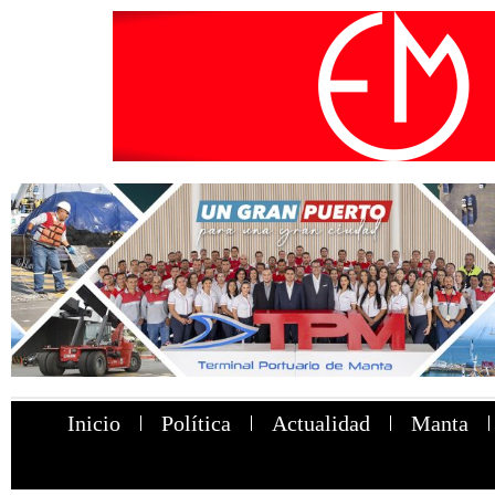
Inicio
Política
Actualidad
Manta