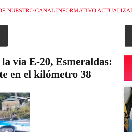
DE NUESTRO CANAL INFORMATIVO ACTUALIZA
 la vía E-20, Esmeraldas:
e en el kilómetro 38