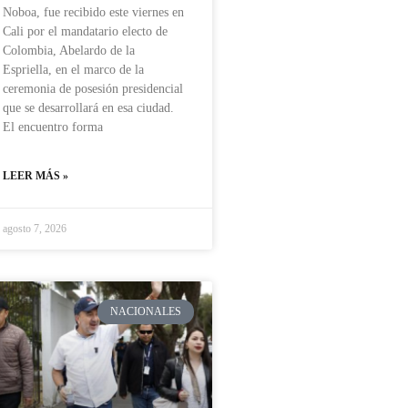
Noboa, fue recibido este viernes en
Cali por el mandatario electo de
Colombia, Abelardo de la
Espriella, en el marco de la
ceremonia de posesión presidencial
que se desarrollará en esa ciudad.
El encuentro forma
LEER MÁS »
agosto 7, 2026
NACIONALES