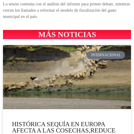
La sesión continúa con el análisis del informe para primer debate, mientras
crecen los llamados a reformar el modelo de fiscalización del gasto
municipal en el país.
MÁS NOTICIAS
INTERNACIONAL
HISTÓRICA SEQUÍA EN EUROPA
AFECTA A LAS COSECHAS,REDUCE