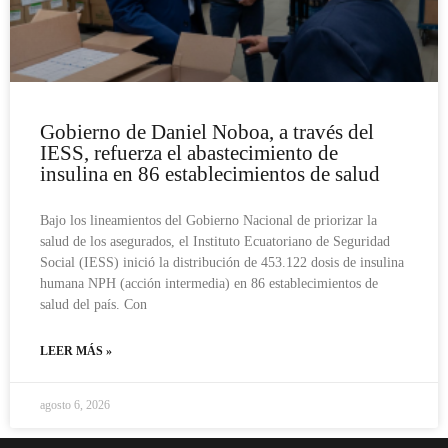
Gobierno de Daniel Noboa, a través del
IESS, refuerza el abastecimiento de
insulina en 86 establecimientos de salud
Bajo los lineamientos del Gobierno Nacional de priorizar la
salud de los asegurados, el Instituto Ecuatoriano de Seguridad
Social (IESS) inició la distribución de 453.122 dosis de insulina
humana NPH (acción intermedia) en 86 establecimientos de
salud del país. Con
LEER MÁS »
agosto 6, 2026