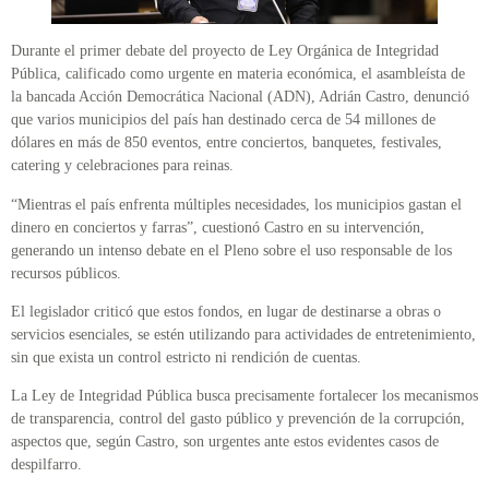
Durante el primer debate del proyecto de Ley Orgánica de Integridad
Pública, calificado como urgente en materia económica, el asambleísta de
la bancada Acción Democrática Nacional (ADN), Adrián Castro, denunció
que varios municipios del país han destinado cerca de 54 millones de
dólares en más de 850 eventos, entre conciertos, banquetes, festivales,
catering y celebraciones para reinas.
“Mientras el país enfrenta múltiples necesidades, los municipios gastan el
dinero en conciertos y farras”, cuestionó Castro en su intervención,
generando un intenso debate en el Pleno sobre el uso responsable de los
recursos públicos.
El legislador criticó que estos fondos, en lugar de destinarse a obras o
servicios esenciales, se estén utilizando para actividades de entretenimiento,
sin que exista un control estricto ni rendición de cuentas.
La Ley de Integridad Pública busca precisamente fortalecer los mecanismos
de transparencia, control del gasto público y prevención de la corrupción,
aspectos que, según Castro, son urgentes ante estos evidentes casos de
despilfarro.