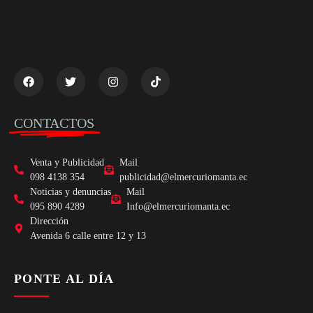
CONTACTOS
Venta y Publicidad
Mail
098 4138 354
publicidad@elmercuriomanta.ec
Noticias y denuncias
Mail
095 890 4289
Info@elmercuriomanta.ec
Dirección
Avenida 6 calle entre 12 y 13
PONTE AL DÍA