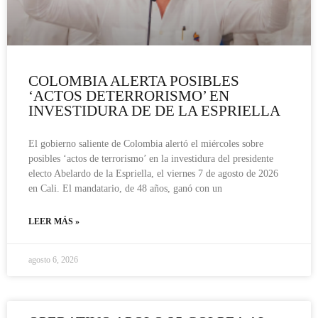
COLOMBIA ALERTA POSIBLES
‘ACTOS DETERRORISMO’ EN
INVESTIDURA DE DE LA ESPRIELLA
El gobierno saliente de Colombia alertó el miércoles sobre
posibles ‘actos de terrorismo’ en la investidura del presidente
electo Abelardo de la Espriella, el viernes 7 de agosto de 2026
en Cali. El mandatario, de 48 años, ganó con un
LEER MÁS »
agosto 6, 2026