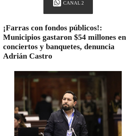
CANAL 2
¡Farras con fondos públicos!:
Municipios gastaron $54 millones en
conciertos y banquetes, denuncia
Adrián Castro