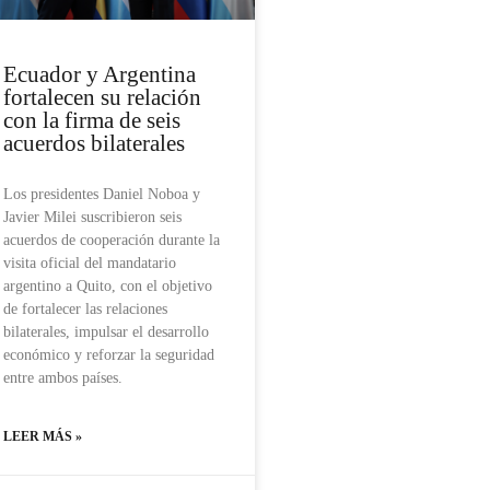
Ecuador y Argentina
fortalecen su relación
con la firma de seis
acuerdos bilaterales
Los presidentes Daniel Noboa y
Javier Milei suscribieron seis
acuerdos de cooperación durante la
visita oficial del mandatario
argentino a Quito, con el objetivo
de fortalecer las relaciones
bilaterales, impulsar el desarrollo
económico y reforzar la seguridad
entre ambos países.
LEER MÁS »