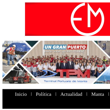
Inicio
Política
Actualidad
Manta