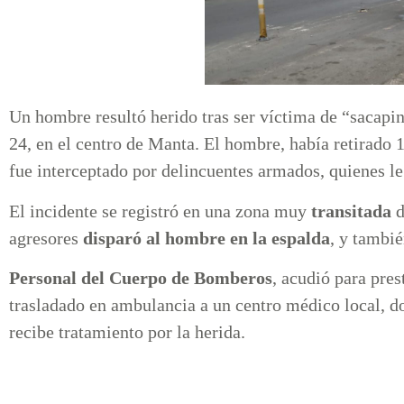
Un hombre resultó herido tras ser víctima de “sacapint
24, en el centro de Manta. El hombre, había retirado 
fue interceptado por delincuentes armados, quienes le 
El incidente se registró en una zona muy
transitada
d
agresores
disparó al hombre en la espalda
, y tambi
Personal del Cuerpo de Bomberos
, acudió para pres
trasladado en ambulancia a un centro médico local,
recibe tratamiento por la herida.