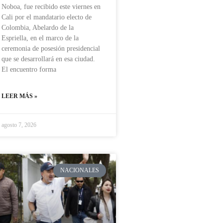
Noboa, fue recibido este viernes en
Cali por el mandatario electo de
Colombia, Abelardo de la
Espriella, en el marco de la
ceremonia de posesión presidencial
que se desarrollará en esa ciudad.
El encuentro forma
LEER MÁS »
agosto 7, 2026
NACIONALES