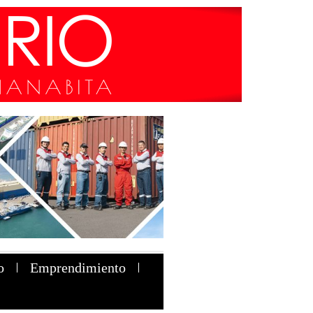
o
Emprendimiento