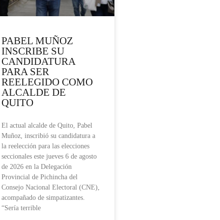
PABEL MUÑOZ
INSCRIBE SU
CANDIDATURA
PARA SER
REELEGIDO COMO
ALCALDE DE
QUITO
El actual alcalde de Quito, Pabel
Muñoz, inscribió su candidatura a
la reelección para las elecciones
seccionales este jueves 6 de agosto
de 2026 en la Delegación
Provincial de Pichincha del
Consejo Nacional Electoral (CNE),
acompañado de simpatizantes.
“Sería terrible