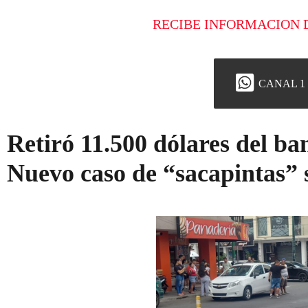
RECIBE INFORMACION 
CANAL 1
Retiró 11.500 dólares del ba
Nuevo caso de “sacapintas”