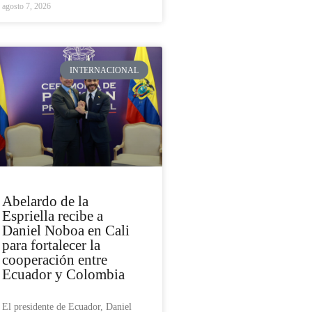
agosto 7, 2026
INTERNACIONAL
Abelardo de la
Espriella recibe a
Daniel Noboa en Cali
para fortalecer la
cooperación entre
Ecuador y Colombia
El presidente de Ecuador, Daniel