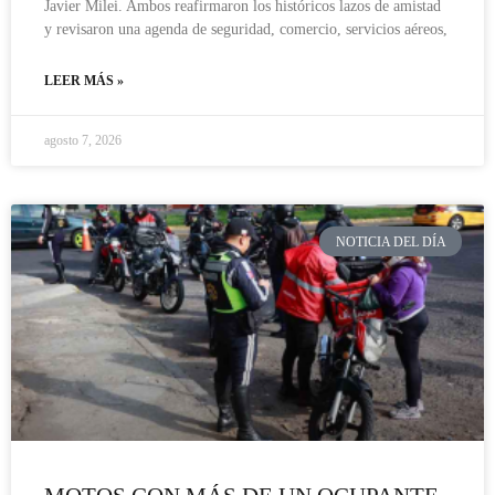
Javier Milei. Ambos reafirmaron los históricos lazos de amistad
y revisaron una agenda de seguridad, comercio, servicios aéreos,
LEER MÁS »
agosto 7, 2026
NOTICIA DEL DÍA