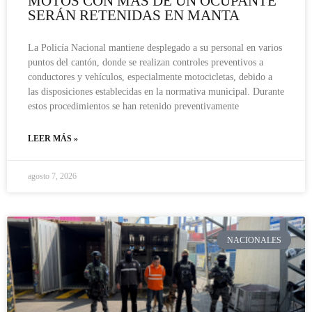
MOTOS CON MÁS DE UN OCUPANTE
SERÁN RETENIDAS EN MANTA
La Policía Nacional mantiene desplegado a su personal en varios
puntos del cantón, donde se realizan controles preventivos a
conductores y vehículos, especialmente motocicletas, debido a
las disposiciones establecidas en la normativa municipal. Durante
estos procedimientos se han retenido preventivamente
LEER MÁS »
agosto 7, 2026
NACIONALES