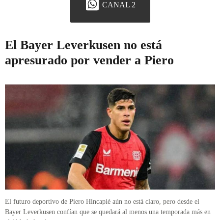
CANAL 2
El Bayer Leverkusen no está
apresurado por vender a Piero
El futuro deportivo de Piero Hincapié aún no está claro, pero desde el
Bayer Leverkusen confían que se quedará al menos una temporada más en