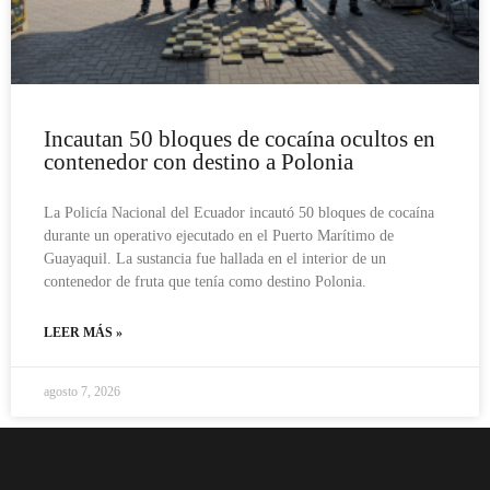
Incautan 50 bloques de cocaína ocultos en
contenedor con destino a Polonia
La Policía Nacional del Ecuador incautó 50 bloques de cocaína
durante un operativo ejecutado en el Puerto Marítimo de
Guayaquil. La sustancia fue hallada en el interior de un
contenedor de fruta que tenía como destino Polonia.
LEER MÁS »
agosto 7, 2026