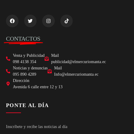
CONTACTOS
Venta y Publicidad
Mail
098 4138 354
publicidad@elmercuriomanta.ec
Noticias y denuncias
Mail
095 890 4289
Info@elmercuriomanta.ec
Dirección
Avenida 6 calle entre 12 y 13
PONTE AL DÍA
Inscríbete y recibe las noticias al día