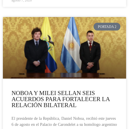
agosto 7, 2026
PORTADA 2
NOBOA Y MILEI SELLAN SEIS
ACUERDOS PARA FORTALECER LA
RELACIÓN BILATERAL
El presidente de la República, Daniel Noboa, recibió este jueves
6 de agosto en el Palacio de Carondelet a su homólogo argentino