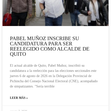
PABEL MUÑOZ INSCRIBE SU
CANDIDATURA PARA SER
REELEGIDO COMO ALCALDE DE
QUITO
El actual alcalde de Quito, Pabel Muñoz, inscribió su
candidatura a la reelección para las elecciones seccionales este
jueves 6 de agosto de 2026 en la Delegación Provincial de
Pichincha del Consejo Nacional Electoral (CNE), acompañado
de simpatizantes. “Sería terrible
LEER MÁS »