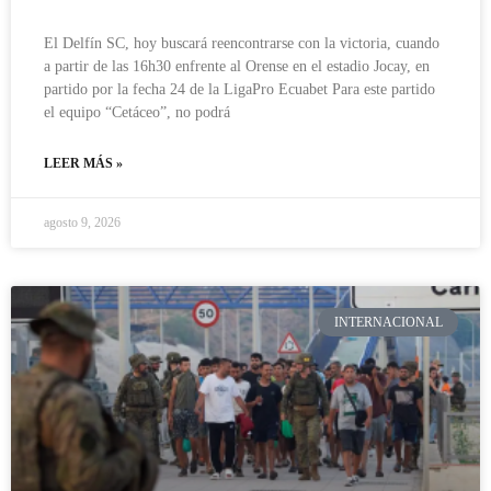
El Delfín SC, hoy buscará reencontrarse con la victoria, cuando
a partir de las 16h30 enfrente al Orense en el estadio Jocay, en
partido por la fecha 24 de la LigaPro Ecuabet Para este partido
el equipo “Cetáceo”, no podrá
LEER MÁS »
agosto 9, 2026
INTERNACIONAL