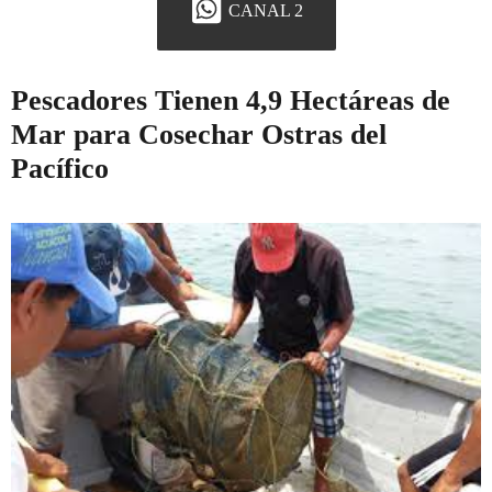
CANAL 2
Pescadores Tienen 4,9 Hectáreas de
Mar para Cosechar Ostras del
Pacífico