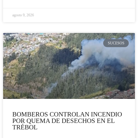
agosto 9, 2026
SUCESOS
BOMBEROS CONTROLAN INCENDIO
POR QUEMA DE DESECHOS EN EL
TRÉBOL