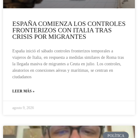
ESPAÑA COMIENZA LOS CONTROLES
FRONTERIZOS CON ITALIA TRAS
CRISIS POR MIGRANTES
España inició el sábado controles fronterizos temporales a
viajeros de Italia, en respuesta a medidas similares de Roma tras
la llegada masiva de migrantes a Ceuta en julio. Los controles,
aleatorios en conexiones aéreas y marítimas, se centran en
ciudadanos
LEER MÁS »
agosto 9, 2026
POLÍTICA