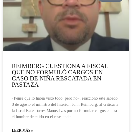
REIMBERG CUESTIONA A FISCAL
QUE NO FORMULÓ CARGOS EN
CASO DE NIÑA RESCATADA EN
PASTAZA
«Pensé que lo había visto todo, pero no», reaccionó este sábado
8 de agosto el ministro del Interior, John Reimberg, al criticar a
la fiscal Kate Torres Manosalvas por no formular cargos contra
el hombre detenido en el rescate de
LEER MÁS »