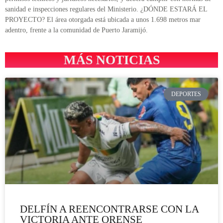
sanidad e inspecciones regulares del Ministerio. ¿DÓNDE ESTARÁ EL
PROYECTO? El área otorgada está ubicada a unos 1.698 metros mar
adentro, frente a la comunidad de Puerto Jaramijó.
MÁS NOTICIAS
DEPORTES
DELFÍN A REENCONTRARSE CON LA
VICTORIA ANTE ORENSE