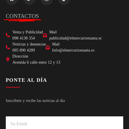
CONTACTOS
Venta y Publicidad
Mail
098 4138 354
publicidad@elmercuriomanta.ec
Noticias y denuncias
Mail
095 890 4289
Info@elmercuriomanta.ec
Dirección
Avenida 6 calle entre 12 y 13
PONTE AL DÍA
Inscríbete y recibe las noticias al día