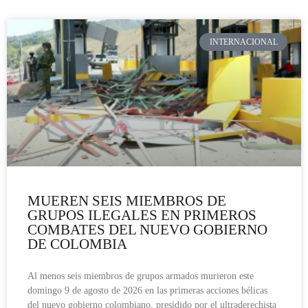
INTERNACIONAL
MUEREN SEIS MIEMBROS DE
GRUPOS ILEGALES EN PRIMEROS
COMBATES DEL NUEVO GOBIERNO
DE COLOMBIA
Al menos seis miembros de grupos armados murieron este
domingo 9 de agosto de 2026 en las primeras acciones bélicas
del nuevo gobierno colombiano, presidido por el ultraderechista