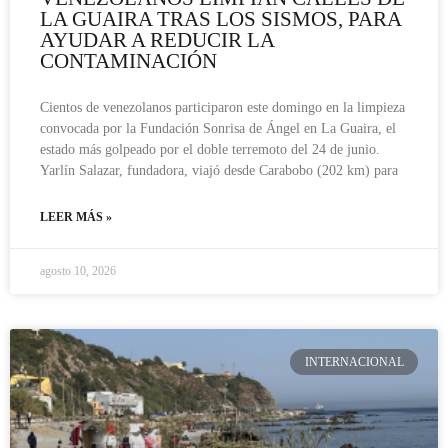
LA GUAIRA TRAS LOS SISMOS, PARA
AYUDAR A REDUCIR LA
CONTAMINACIÓN
Cientos de venezolanos participaron este domingo en la limpieza
convocada por la Fundación Sonrisa de Ángel en La Guaira, el
estado más golpeado por el doble terremoto del 24 de junio.
Yarlín Salazar, fundadora, viajó desde Carabobo (202 km) para
LEER MÁS »
agosto 10, 2026
INTERNACIONAL