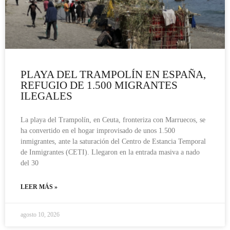
PLAYA DEL TRAMPOLÍN EN ESPAÑA,
REFUGIO DE 1.500 MIGRANTES
ILEGALES
La playa del Trampolín, en Ceuta, fronteriza con Marruecos, se
ha convertido en el hogar improvisado de unos 1.500
inmigrantes, ante la saturación del Centro de Estancia Temporal
de Inmigrantes (CETI). Llegaron en la entrada masiva a nado
del 30
LEER MÁS »
agosto 10, 2026