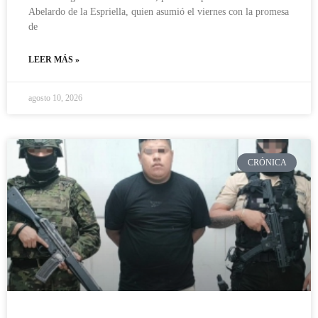
Abelardo de la Espriella, quien asumió el viernes con la promesa
de
LEER MÁS »
agosto 10, 2026
CRÓNICA