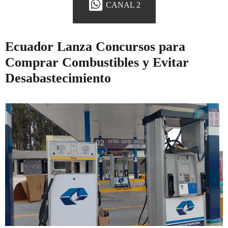
CANAL 2
Ecuador Lanza Concursos para
Comprar Combustibles y Evitar
Desabastecimiento