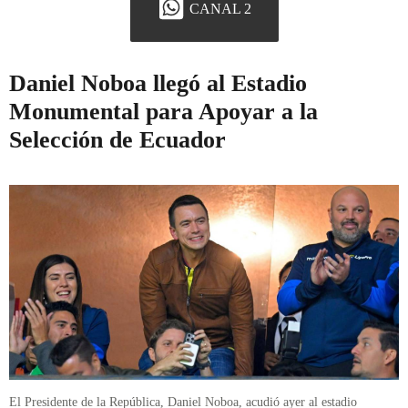
CANAL 2
Daniel Noboa llegó al Estadio
Monumental para Apoyar a la
Selección de Ecuador
El Presidente de la República, Daniel Noboa, acudió ayer al estadio