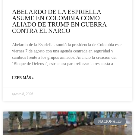
ABELARDO DE LA ESPRIELLA
ASUME EN COLOMBIA COMO
ALIADO DE TRUMP EN GUERRA
CONTRA EL NARCO
Abelardo de la Espriella asumió la presidencia de Colombia este
viernes 7 de agosto con una agenda centrada en seguridad y
cambios frente a los grupos armados. Anunció la creación del
‘Bloque de Defensa’, estructura para reforzar la respuesta a
LEER MÁS »
agosto 8, 2026
NACIONALES