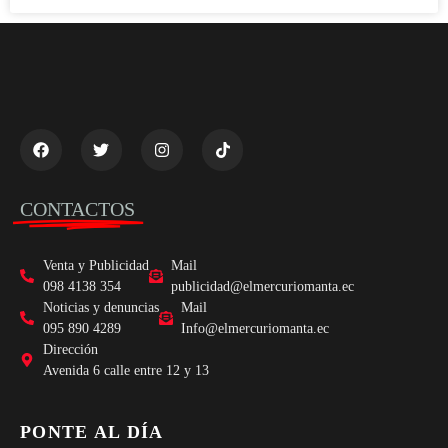
CONTACTOS
Venta y Publicidad
Mail
098 4138 354
publicidad@elmercuriomanta.ec
Noticias y denuncias
Mail
095 890 4289
Info@elmercuriomanta.ec
Dirección
Avenida 6 calle entre 12 y 13
PONTE AL DÍA