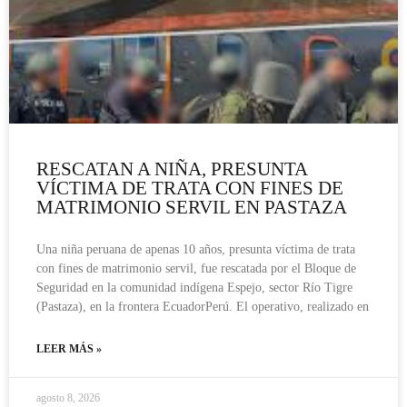
RESCATAN A NIÑA, PRESUNTA
VÍCTIMA DE TRATA CON FINES DE
MATRIMONIO SERVIL EN PASTAZA
Una niña peruana de apenas 10 años, presunta víctima de trata
con fines de matrimonio servil, fue rescatada por el Bloque de
Seguridad en la comunidad indígena Espejo, sector Río Tigre
(Pastaza), en la frontera EcuadorPerú. El operativo, realizado en
LEER MÁS »
agosto 8, 2026