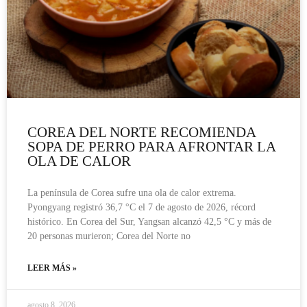
COREA DEL NORTE RECOMIENDA
SOPA DE PERRO PARA AFRONTAR LA
OLA DE CALOR
La península de Corea sufre una ola de calor extrema.
Pyongyang registró 36,7 °C el 7 de agosto de 2026, récord
histórico. En Corea del Sur, Yangsan alcanzó 42,5 °C y más de
20 personas murieron; Corea del Norte no
LEER MÁS »
agosto 8, 2026