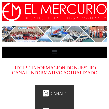
RECIBE INFORMACION DE NUESTRO
CANAL INFORMATIVO ACTUALIZADO
CANAL 1