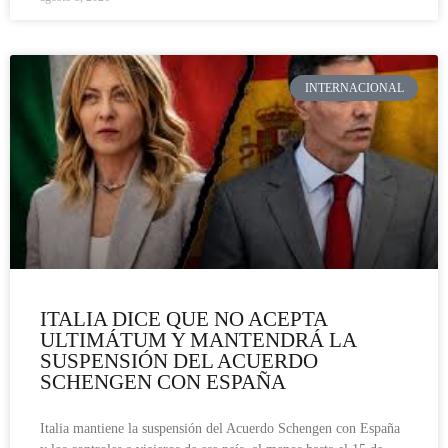
INTERNACIONAL
ITALIA DICE QUE NO ACEPTA
ULTIMÁTUM Y MANTENDRÁ LA
SUSPENSIÓN DEL ACUERDO
SCHENGEN CON ESPAÑA
Italia mantiene la suspensión del Acuerdo Schengen con España