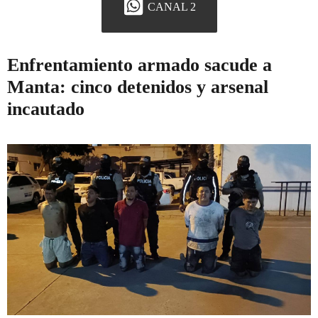
CANAL 2
Enfrentamiento armado sacude a
Manta: cinco detenidos y arsenal
incautado