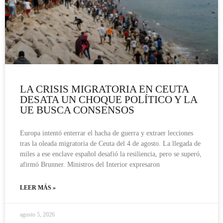
LA CRISIS MIGRATORIA EN CEUTA
DESATA UN CHOQUE POLÍTICO Y LA
UE BUSCA CONSENSOS
Europa intentó enterrar el hacha de guerra y extraer lecciones
tras la oleada migratoria de Ceuta del 4 de agosto. La llegada de
miles a ese enclave español desafió la resiliencia, pero se superó,
afirmó Brunner. Ministros del Interior expresaron
LEER MÁS »
agosto 5, 2026