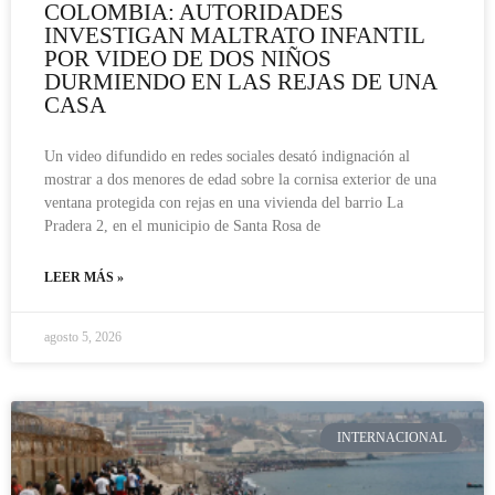
COLOMBIA: AUTORIDADES
INVESTIGAN MALTRATO INFANTIL
POR VIDEO DE DOS NIÑOS
DURMIENDO EN LAS REJAS DE UNA
CASA
Un video difundido en redes sociales desató indignación al
mostrar a dos menores de edad sobre la cornisa exterior de una
ventana protegida con rejas en una vivienda del barrio La
Pradera 2, en el municipio de Santa Rosa de
LEER MÁS »
agosto 5, 2026
INTERNACIONAL