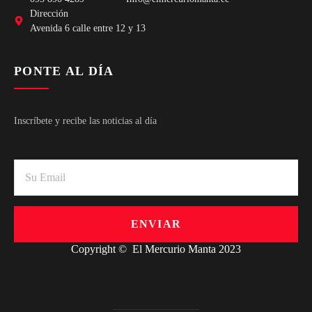
Dirección
Avenida 6 calle entre 12 y 13
PONTE AL DÍA
Inscríbete y recibe las noticias al día
ENVIAR
Copyright © El Mercurio Manta 2023