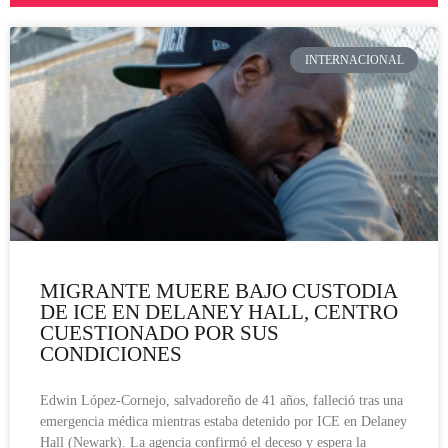
INTERNACIONAL
MIGRANTE MUERE BAJO CUSTODIA
DE ICE EN DELANEY HALL, CENTRO
CUESTIONADO POR SUS
CONDICIONES
Edwin López-Cornejo, salvadoreño de 41 años, falleció tras una
emergencia médica mientras estaba detenido por ICE en Delaney
Hall (Newark). La agencia confirmó el deceso y espera la