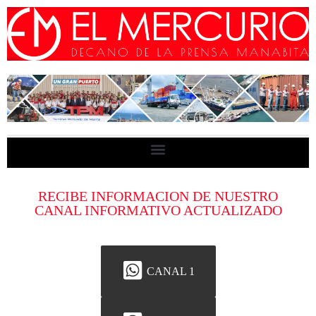
RECIBE INFORMACION DE NUESTRO
CANAL INFORMATIVO ACTUALIZADO
CANAL 1