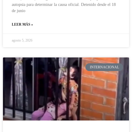
autopsia para determinar la causa oficial. Detenido desde el 18
de junio
LEER MÁS »
agosto 5, 2026
INTERNACIONAL