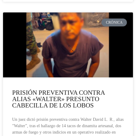
CRÓNICA
PRISIÓN PREVENTIVA CONTRA
ALIAS «WALTER» PRESUNTO
CABECILLA DE LOS LOBOS
Un juez dictó prisión preventiva contra Walter David L. R., alias
“Walter”, tras el hallazgo de 14 tacos de dinamita artesanal, dos
armas de fuego y otros indicios en un operativo realizado en