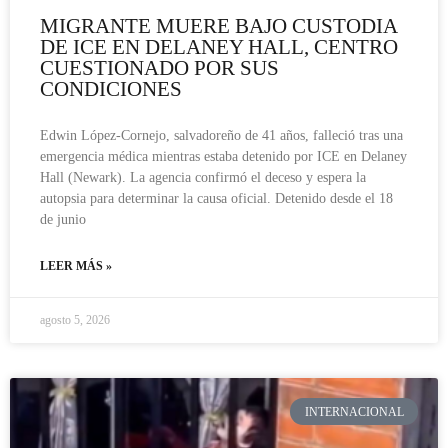
MIGRANTE MUERE BAJO CUSTODIA
DE ICE EN DELANEY HALL, CENTRO
CUESTIONADO POR SUS
CONDICIONES
Edwin López-Cornejo, salvadoreño de 41 años, falleció tras una
emergencia médica mientras estaba detenido por ICE en Delaney
Hall (Newark). La agencia confirmó el deceso y espera la
autopsia para determinar la causa oficial. Detenido desde el 18
de junio
LEER MÁS »
agosto 5, 2026
INTERNACIONAL