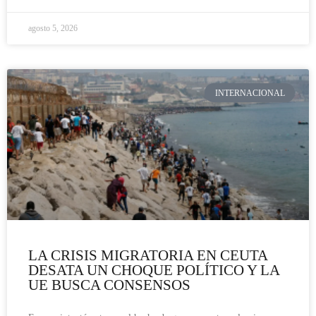
agosto 5, 2026
INTERNACIONAL
LA CRISIS MIGRATORIA EN CEUTA
DESATA UN CHOQUE POLÍTICO Y LA
UE BUSCA CONSENSOS