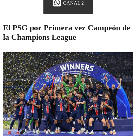
CANAL 2
El PSG por Primera vez Campeón de
la Champions League