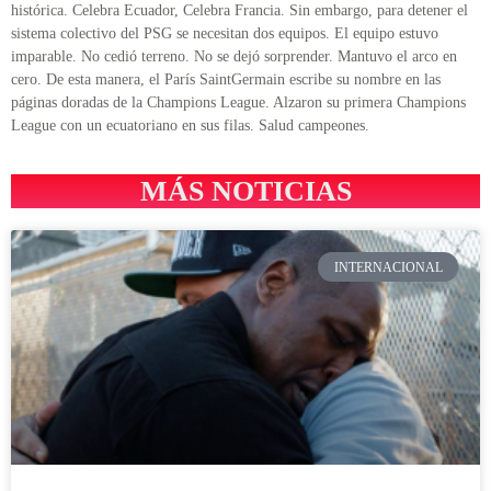
histórica. Celebra Ecuador, Celebra Francia. Sin embargo, para detener el
sistema colectivo del PSG se necesitan dos equipos. El equipo estuvo
imparable. No cedió terreno. No se dejó sorprender. Mantuvo el arco en
cero. De esta manera, el París SaintGermain escribe su nombre en las
páginas doradas de la Champions League. Alzaron su primera Champions
League con un ecuatoriano en sus filas. Salud campeones.
MÁS NOTICIAS
INTERNACIONAL