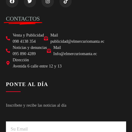
CONTACTOS
Venta y Publicidad
Mail
098 4138 354
publicidad@elmercuriomanta.ec
Noticias y denuncias
Mail
095 890 4289
Info@elmercuriomanta.ec
Dirección
Avenida 6 calle entre 12 y 13
PONTE AL DÍA
Inscríbete y recibe las noticias al día