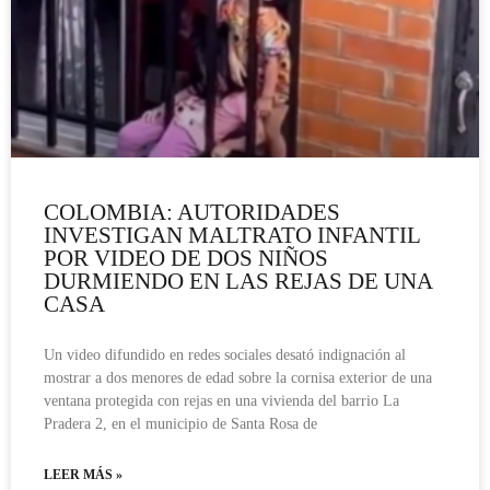
COLOMBIA: AUTORIDADES
INVESTIGAN MALTRATO INFANTIL
POR VIDEO DE DOS NIÑOS
DURMIENDO EN LAS REJAS DE UNA
CASA
Un video difundido en redes sociales desató indignación al
mostrar a dos menores de edad sobre la cornisa exterior de una
ventana protegida con rejas en una vivienda del barrio La
Pradera 2, en el municipio de Santa Rosa de
LEER MÁS »