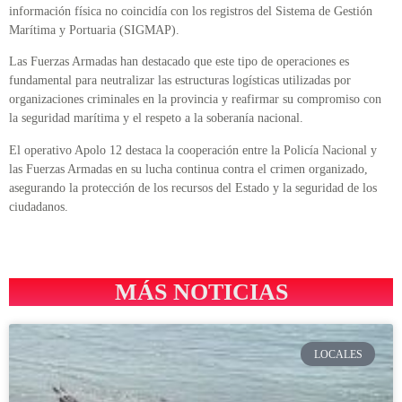
información física no coincidía con los registros del Sistema de Gestión
Marítima y Portuaria (SIGMAP).
Las Fuerzas Armadas han destacado que este tipo de operaciones es
fundamental para neutralizar las estructuras logísticas utilizadas por
organizaciones criminales en la provincia y reafirmar su compromiso con
la seguridad marítima y el respeto a la soberanía nacional.
El operativo Apolo 12 destaca la cooperación entre la Policía Nacional y
las Fuerzas Armadas en su lucha continua contra el crimen organizado,
asegurando la protección de los recursos del Estado y la seguridad de los
ciudadanos.
MÁS NOTICIAS
LOCALES