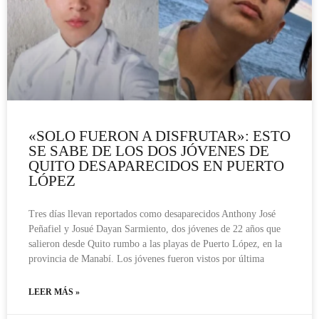
«SOLO FUERON A DISFRUTAR»: ESTO
SE SABE DE LOS DOS JÓVENES DE
QUITO DESAPARECIDOS EN PUERTO
LÓPEZ
Tres días llevan reportados como desaparecidos Anthony José
Peñafiel y Josué Dayan Sarmiento, dos jóvenes de 22 años que
salieron desde Quito rumbo a las playas de Puerto López, en la
provincia de Manabí. Los jóvenes fueron vistos por última
LEER MÁS »