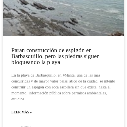
Paran construcción de espigón en
Barbasquillo, pero las piedras siguen
bloqueando la playa
En la playa de Barbasquillo, en #Manta, una de las más
concurridas y de mayor valor paisajístico de la ciudad, se intentó
construir un espigón con roca escollera sin que exista, hasta el
momento, información pública sobre permisos ambientales,
estudios
LEER MÁS »