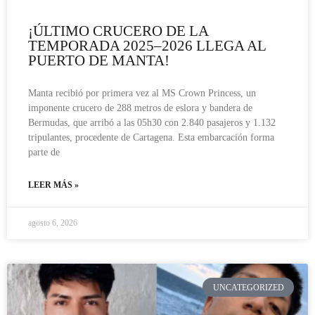
¡ÚLTIMO CRUCERO DE LA
TEMPORADA 2025–2026 LLEGA AL
PUERTO DE MANTA!
Manta recibió por primera vez al MS Crown Princess, un
imponente crucero de 288 metros de eslora y bandera de
Bermudas, que arribó a las 05h30 con 2.840 pasajeros y 1.132
tripulantes, procedente de Cartagena. Esta embarcación forma
parte de
LEER MÁS »
agosto 6, 2026
UNCATEGORIZED