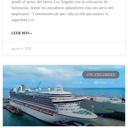
ayudó al sector del barrio Los Ángeles con la colocación de
luminarias, donde los moradores aplaudieron esta iniciativa del
empresario. “Convencidos de que cada acción que mejora la
seguridad y el
LEER MÁS »
agosto 6, 2026
UNCATEGORIZED