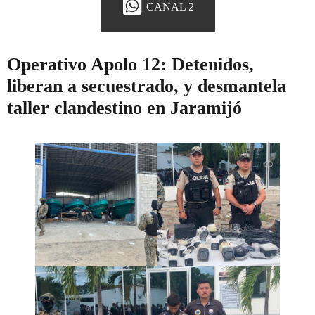
CANAL 2
Operativo Apolo 12: Detenidos,
liberan a secuestrado, y desmantela
taller clandestino en Jaramijó