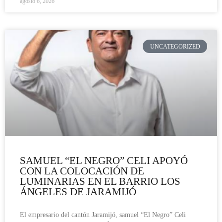
agosto 6, 2026
UNCATEGORIZED
SAMUEL “EL NEGRO” CELI APOYÓ
CON LA COLOCACIÓN DE
LUMINARIAS EN EL BARRIO LOS
ÁNGELES DE JARAMIJÓ
El empresario del cantón Jaramijó, samuel “El Negro” Celi