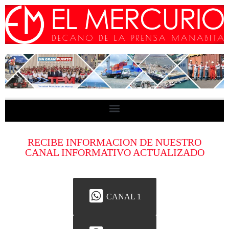
RECIBE INFORMACION DE NUESTRO
CANAL INFORMATIVO ACTUALIZADO
CANAL 1