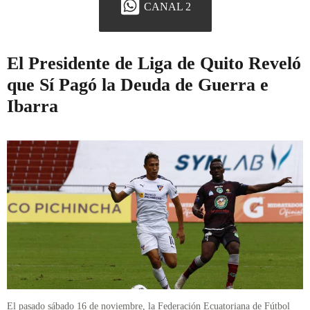
CANAL 2
El Presidente de Liga de Quito Reveló
que Sí Pagó la Deuda de Guerra e
Ibarra
El pasado sábado 16 de noviembre, la Federación Ecuatoriana de Fútbol