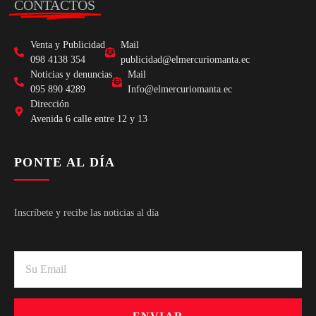
CONTACTOS
Venta y Publicidad
Mail
098 4138 354
publicidad@elmercuriomanta.ec
Noticias y denuncias
Mail
095 890 4289
Info@elmercuriomanta.ec
Dirección
Avenida 6 calle entre 12 y 13
PONTE AL DÍA
Inscríbete y recibe las noticias al día