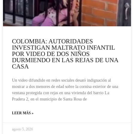
COLOMBIA: AUTORIDADES
INVESTIGAN MALTRATO INFANTIL
POR VIDEO DE DOS NIÑOS
DURMIENDO EN LAS REJAS DE UNA
CASA
Un video difundido en redes sociales desató indignación al
mostrar a dos menores de edad sobre la cornisa exterior de una
ventana protegida con rejas en una vivienda del barrio La
Pradera 2, en el municipio de Santa Rosa de
LEER MÁS »
agosto 5, 2026