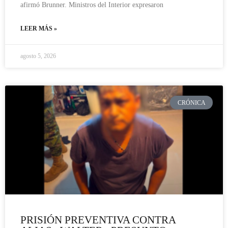
afirmó Brunner. Ministros del Interior expresaron
LEER MÁS »
agosto 5, 2026
CRÓNICA
PRISIÓN PREVENTIVA CONTRA