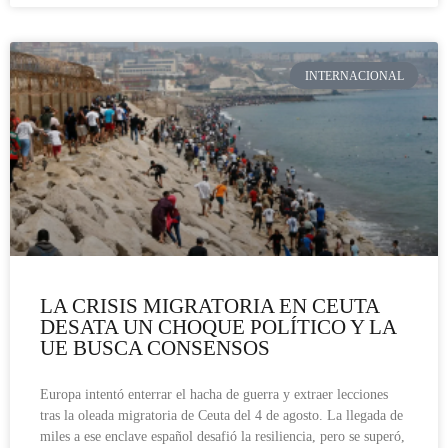
INTERNACIONAL
LA CRISIS MIGRATORIA EN CEUTA
DESATA UN CHOQUE POLÍTICO Y LA
UE BUSCA CONSENSOS
Europa intentó enterrar el hacha de guerra y extraer lecciones
tras la oleada migratoria de Ceuta del 4 de agosto. La llegada de
miles a ese enclave español desafió la resiliencia, pero se superó,