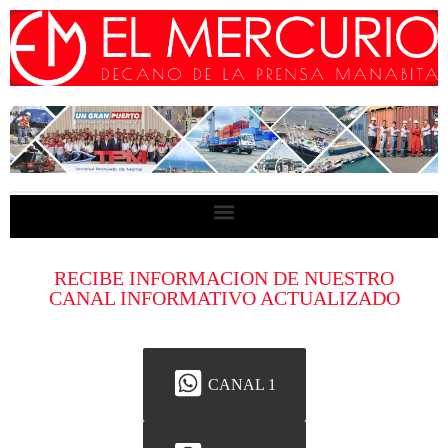
RECIBE INFORMACION DE NUESTRO
CANAL INFORMATIVO ACTUALIZADO
CANAL 1