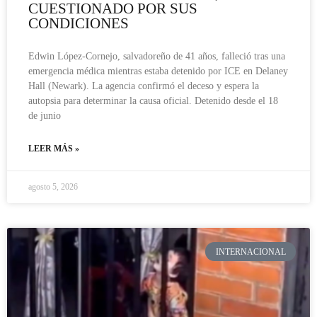
CUESTIONADO POR SUS
CONDICIONES
Edwin López-Cornejo, salvadoreño de 41 años, falleció tras una
emergencia médica mientras estaba detenido por ICE en Delaney
Hall (Newark). La agencia confirmó el deceso y espera la
autopsia para determinar la causa oficial. Detenido desde el 18
de junio
LEER MÁS »
agosto 5, 2026
INTERNACIONAL