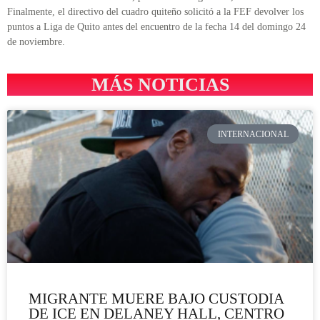
Finalmente, el directivo del cuadro quiteño solicitó a la FEF devolver los
puntos a Liga de Quito antes del encuentro de la fecha 14 del domingo 24
de noviembre.
MÁS NOTICIAS
INTERNACIONAL
MIGRANTE MUERE BAJO CUSTODIA
DE ICE EN DELANEY HALL, CENTRO