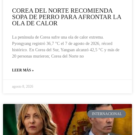
COREA DEL NORTE RECOMIENDA
SOPA DE PERRO PARA AFRONTAR LA
OLA DE CALOR
La península de Corea sufre una ola de calor extrema.
Pyongyang registró 36,7 °C el 7 de agosto de 2026, récord
histórico. En Corea del Sur, Yangsan alcanzó 42,5 °C y más de
20 personas murieron; Corea del Norte no
LEER MÁS »
agosto 8, 2026
INTERNACIONAL