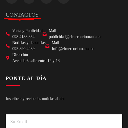
CONTACTOS
Venta y Publicidad
Mail
098 4138 354
publicidad@elmercuriomanta.ec
Noticias y denuncias
Mail
095 890 4289
Info@elmercuriomanta.ec
Dirección
Avenida 6 calle entre 12 y 13
PONTE AL DÍA
Inscríbete y recibe las noticias al día