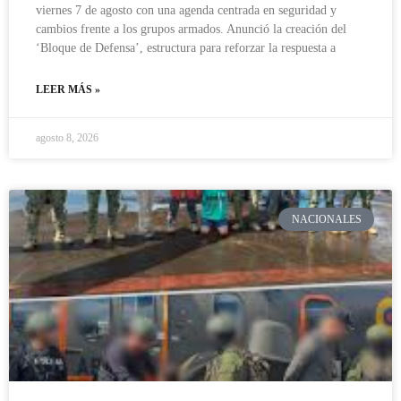
viernes 7 de agosto con una agenda centrada en seguridad y
cambios frente a los grupos armados. Anunció la creación del
‘Bloque de Defensa’, estructura para reforzar la respuesta a
LEER MÁS »
agosto 8, 2026
NACIONALES