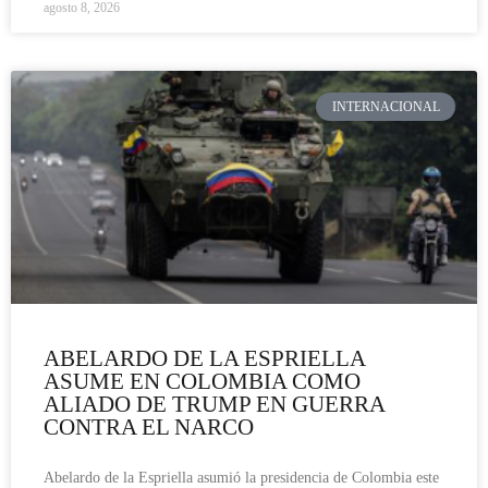
agosto 8, 2026
INTERNACIONAL
ABELARDO DE LA ESPRIELLA
ASUME EN COLOMBIA COMO
ALIADO DE TRUMP EN GUERRA
CONTRA EL NARCO
Abelardo de la Espriella asumió la presidencia de Colombia este