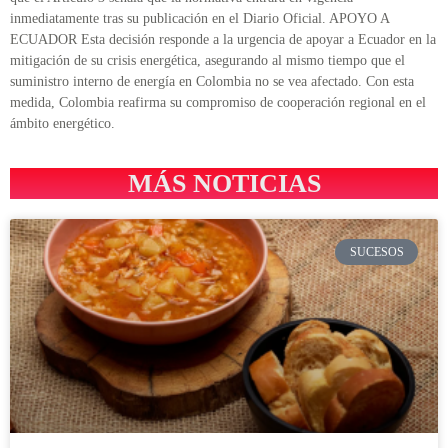
inmediatamente tras su publicación en el Diario Oficial. APOYO A
ECUADOR Esta decisión responde a la urgencia de apoyar a Ecuador en la
mitigación de su crisis energética, asegurando al mismo tiempo que el
suministro interno de energía en Colombia no se vea afectado. Con esta
medida, Colombia reafirma su compromiso de cooperación regional en el
ámbito energético.
MÁS NOTICIAS
SUCESOS