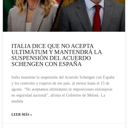
ITALIA DICE QUE NO ACEPTA
ULTIMÁTUM Y MANTENDRÁ LA
SUSPENSIÓN DEL ACUERDO
SCHENGEN CON ESPAÑA
Italia mantiene la suspensión del Acuerdo Schengen con España
y los controles a viajeros de ese país, al menos hasta el 15 de
agosto. “No aceptamos ultimátums ni imposiciones extranjeras
en seguridad nacional”, afirma el Gobierno de Meloni. La
medida
LEER MÁS »