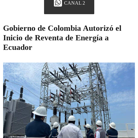
CANAL 2
Gobierno de Colombia Autorizó el
Inicio de Reventa de Energía a
Ecuador