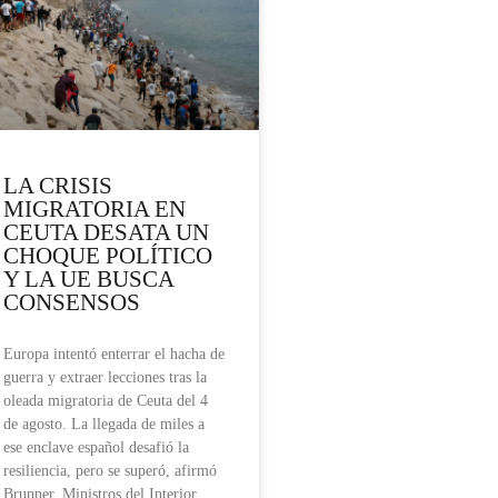
LA CRISIS
MIGRATORIA EN
CEUTA DESATA UN
CHOQUE POLÍTICO
Y LA UE BUSCA
CONSENSOS
Europa intentó enterrar el hacha de
guerra y extraer lecciones tras la
oleada migratoria de Ceuta del 4
de agosto. La llegada de miles a
ese enclave español desafió la
resiliencia, pero se superó, afirmó
Brunner. Ministros del Interior