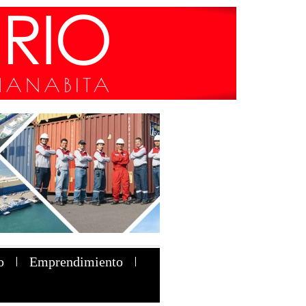
o
Emprendimiento