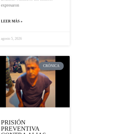
expresaron
LEER MÁS »
agosto 5, 2026
CRÓNICA
PRISIÓN
PREVENTIVA