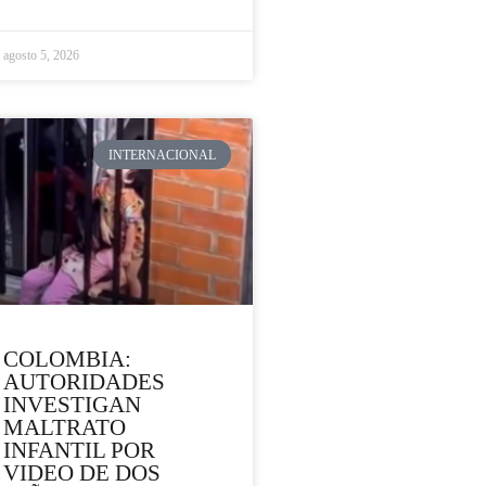
agosto 5, 2026
INTERNACIONAL
COLOMBIA:
AUTORIDADES
INVESTIGAN
MALTRATO
INFANTIL POR
VIDEO DE DOS