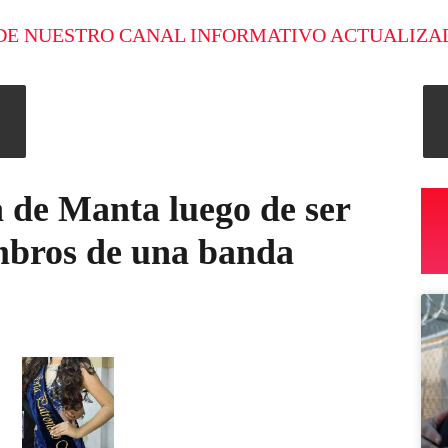
DE NUESTRO CANAL INFORMATIVO ACTUALIZA
a de Manta luego de ser
mbros de una banda