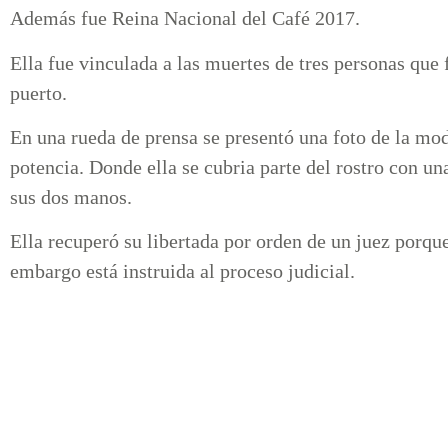
Además fue Reina Nacional del Café 2017.
Ella fue vinculada a las muertes de tres personas que 
puerto.
En una rueda de prensa se presentó una foto de la mod
potencia. Donde ella se cubria parte del rostro con una
sus dos manos.
Ella recuperó su libertada por orden de un juez porqu
embargo está instruida al proceso judicial.