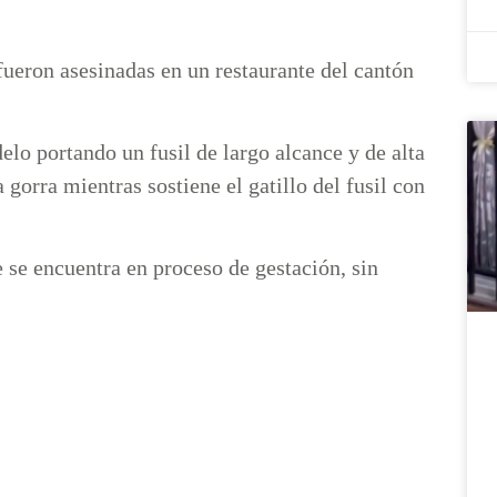
fueron asesinadas en un restaurante del cantón
elo portando un fusil de largo alcance y de alta
 gorra mientras sostiene el gatillo del fusil con
e se encuentra en proceso de gestación, sin