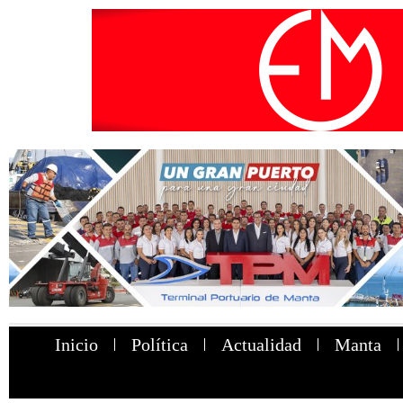
Inicio
Política
Actualidad
Manta