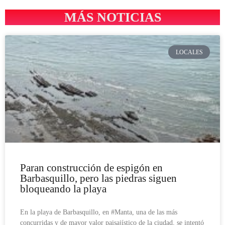
MÁS NOTICIAS
LOCALES
Paran construcción de espigón en
Barbasquillo, pero las piedras siguen
bloqueando la playa
En la playa de Barbasquillo, en #Manta, una de las más
concurridas y de mayor valor paisajístico de la ciudad, se intentó