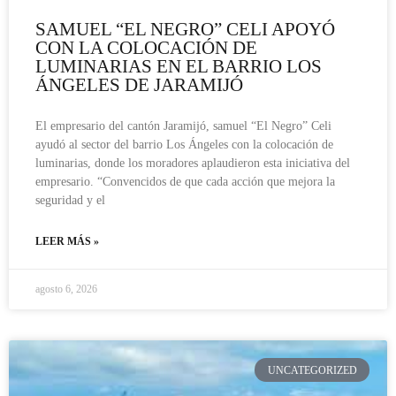
SAMUEL “EL NEGRO” CELI APOYÓ
CON LA COLOCACIÓN DE
LUMINARIAS EN EL BARRIO LOS
ÁNGELES DE JARAMIJÓ
El empresario del cantón Jaramijó, samuel “El Negro” Celi
ayudó al sector del barrio Los Ángeles con la colocación de
luminarias, donde los moradores aplaudieron esta iniciativa del
empresario. “Convencidos de que cada acción que mejora la
seguridad y el
LEER MÁS »
agosto 6, 2026
UNCATEGORIZED