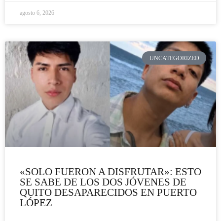
agosto 6, 2026
UNCATEGORIZED
«SOLO FUERON A DISFRUTAR»: ESTO
SE SABE DE LOS DOS JÓVENES DE
QUITO DESAPARECIDOS EN PUERTO
LÓPEZ