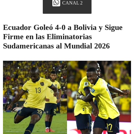
CANAL 2
Ecuador Goleó 4-0 a Bolivia y Sigue
Firme en las Eliminatorias
Sudamericanas al Mundial 2026