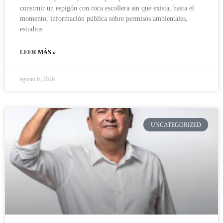
construir un espigón con roca escollera sin que exista, hasta el
momento, información pública sobre permisos ambientales,
estudios
LEER MÁS »
agosto 6, 2026
UNCATEGORIZED