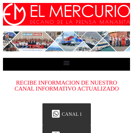
RECIBE INFORMACION DE NUESTRO
CANAL INFORMATIVO ACTUALIZADO
CANAL 1