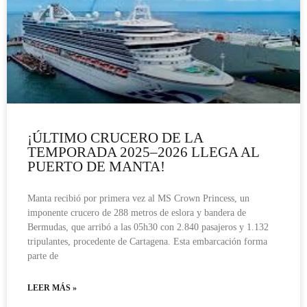
¡ÚLTIMO CRUCERO DE LA
TEMPORADA 2025–2026 LLEGA AL
PUERTO DE MANTA!
Manta recibió por primera vez al MS Crown Princess, un
imponente crucero de 288 metros de eslora y bandera de
Bermudas, que arribó a las 05h30 con 2.840 pasajeros y 1.132
tripulantes, procedente de Cartagena. Esta embarcación forma
parte de
LEER MÁS »