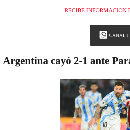
RECIBE INFORMACION 
CANAL 1
Argentina cayó 2-1 ante Pa