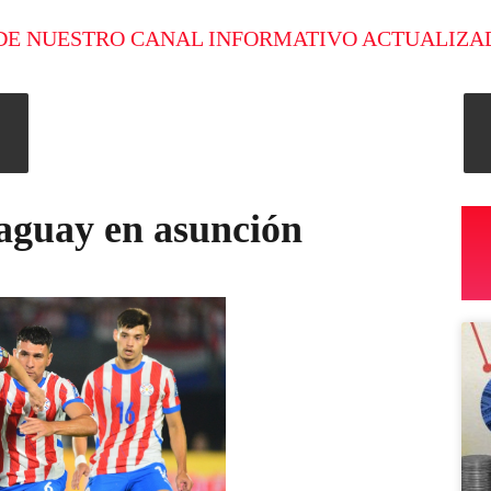
DE NUESTRO CANAL INFORMATIVO ACTUALIZA
raguay en asunción