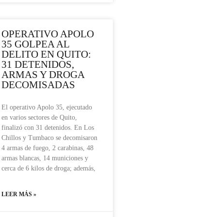
OPERATIVO APOLO
35 GOLPEA AL
DELITO EN QUITO:
31 DETENIDOS,
ARMAS Y DROGA
DECOMISADAS
El operativo Apolo 35, ejecutado
en varios sectores de Quito,
finalizó con 31 detenidos. En Los
Chillos y Tumbaco se decomisaron
4 armas de fuego, 2 carabinas, 48
armas blancas, 14 municiones y
cerca de 6 kilos de droga; además,
LEER MÁS »