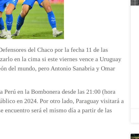
Defensores del Chaco por la fecha 11 de las
arlo en la cima si este viernes vence a Uruguay
peón del mundo, pero Antonio Sanabria y Omar
s a Perú en la Bombonera desde las 21:00 (hora
público en 2024. Por otro lado, Paraguay visitará a
e encuentro será el mismo día a partir de las