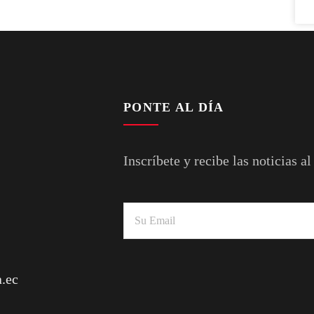
PONTE AL DÍA
Inscríbete y recibe las noticias al
.ec