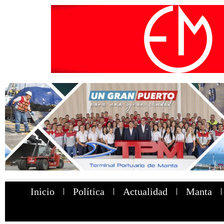
Inicio
Política
Actualidad
Manta