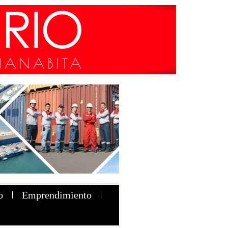
o
Emprendimiento