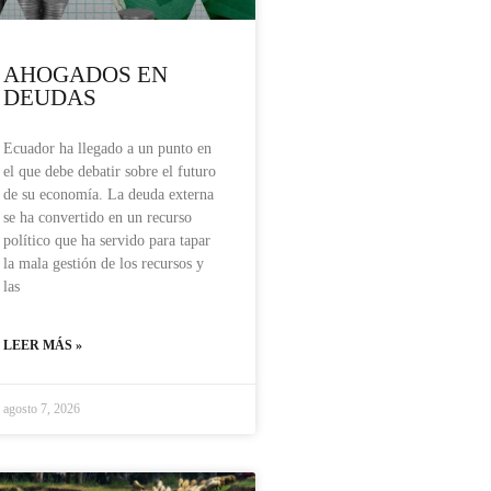
AHOGADOS EN
DEUDAS
Ecuador ha llegado a un punto en
el que debe debatir sobre el futuro
de su economía. La deuda externa
se ha convertido en un recurso
político que ha servido para tapar
la mala gestión de los recursos y
las
LEER MÁS »
agosto 7, 2026