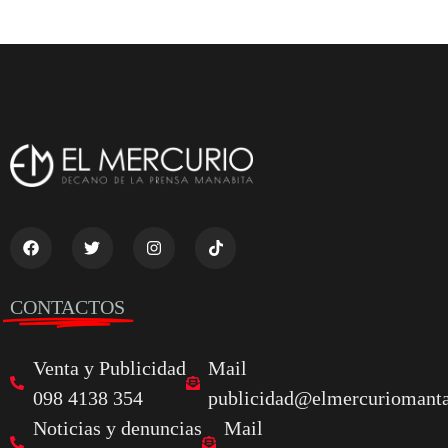
CONTACTOS
Venta y Publicidad
Mail
098 4138 354
publicidad@elmercuriomanta
Noticias y denuncias
Mail