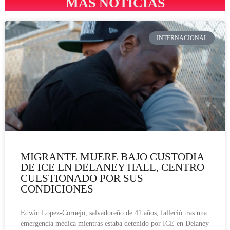
MÁS NOTICIAS
INTERNACIONAL
MIGRANTE MUERE BAJO CUSTODIA
DE ICE EN DELANEY HALL, CENTRO
CUESTIONADO POR SUS
CONDICIONES
Edwin López-Cornejo, salvadoreño de 41 años, falleció tras una
emergencia médica mientras estaba detenido por ICE en Delaney