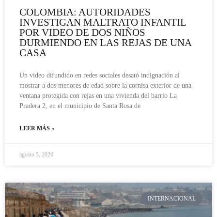
COLOMBIA: AUTORIDADES
INVESTIGAN MALTRATO INFANTIL
POR VIDEO DE DOS NIÑOS
DURMIENDO EN LAS REJAS DE UNA
CASA
Un video difundido en redes sociales desató indignación al
mostrar a dos menores de edad sobre la cornisa exterior de una
ventana protegida con rejas en una vivienda del barrio La
Pradera 2, en el municipio de Santa Rosa de
LEER MÁS »
agosto 5, 2026
INTERNACIONAL