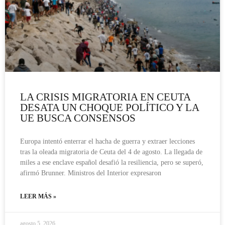
LA CRISIS MIGRATORIA EN CEUTA
DESATA UN CHOQUE POLÍTICO Y LA
UE BUSCA CONSENSOS
Europa intentó enterrar el hacha de guerra y extraer lecciones
tras la oleada migratoria de Ceuta del 4 de agosto. La llegada de
miles a ese enclave español desafió la resiliencia, pero se superó,
afirmó Brunner. Ministros del Interior expresaron
LEER MÁS »
agosto 5, 2026