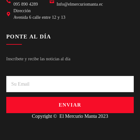
095 890 4289
Info@elmercuriomanta.ec
Dirección
Avenida 6 calle entre 12 y 13
PONTE AL DÍA
Inscríbete y recibe las noticias al día
ENVIAR
Copyright © El Mercurio Manta 2023