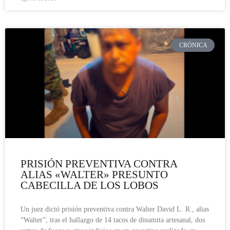
CRÓNICA
PRISIÓN PREVENTIVA CONTRA
ALIAS «WALTER» PRESUNTO
CABECILLA DE LOS LOBOS
Un juez dictó prisión preventiva contra Walter David L. R., alias
“Walter”, tras el hallazgo de 14 tacos de dinamita artesanal, dos