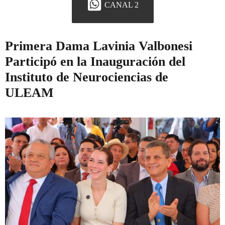
CANAL 2
Primera Dama Lavinia Valbonesi
Participó en la Inauguración del
Instituto de Neurociencias de
ULEAM