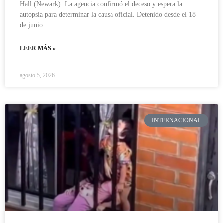
Hall (Newark). La agencia confirmó el deceso y espera la
autopsia para determinar la causa oficial. Detenido desde el 18
de junio
LEER MÁS »
agosto 5, 2026
INTERNACIONAL