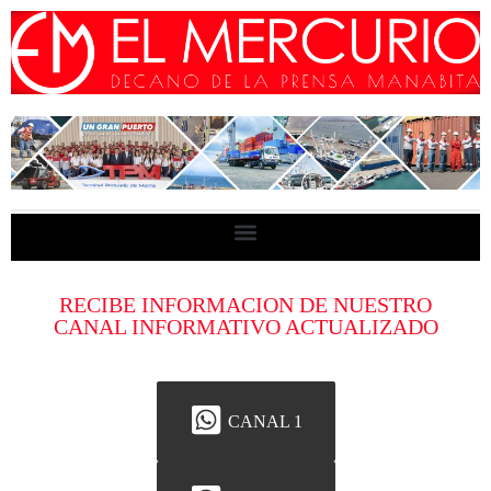
RECIBE INFORMACION DE NUESTRO
CANAL INFORMATIVO ACTUALIZADO
CANAL 1