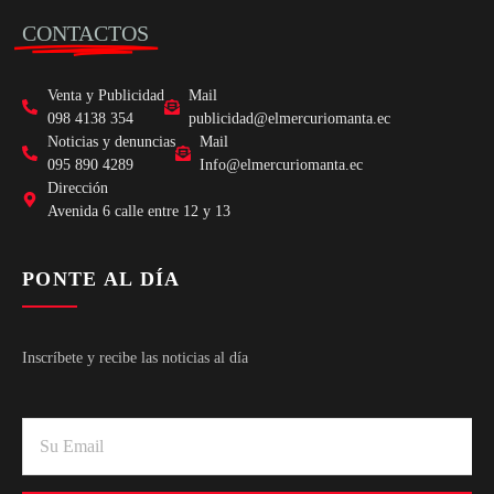
CONTACTOS
Venta y Publicidad
Mail
098 4138 354
publicidad@elmercuriomanta.ec
Noticias y denuncias
Mail
095 890 4289
Info@elmercuriomanta.ec
Dirección
Avenida 6 calle entre 12 y 13
PONTE AL DÍA
Inscríbete y recibe las noticias al día