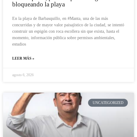
bloqueando la playa
En la playa de Barbasquillo, en #Manta, una de las más
concurridas y de mayor valor paisajístico de la ciudad, se intentó
construir un espigón con roca escollera sin que exista, hasta el
momento, información pública sobre permisos ambientales,
estudios
LEER MÁS »
agosto 6, 2026
UNCATEGORIZED