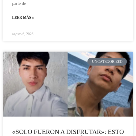
parte de
LEER MÁS »
agosto 6, 2026
UNCATEGORIZED
«SOLO FUERON A DISFRUTAR»: ESTO