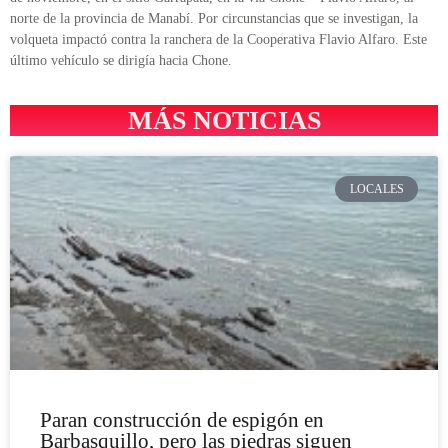
norte de la provincia de Manabí. Por circunstancias que se investigan, la
volqueta impactó contra la ranchera de la Cooperativa Flavio Alfaro. Este
último vehículo se dirigía hacia Chone.
MÁS NOTICIAS
LOCALES
Paran construcción de espigón en
Barbasquillo, pero las piedras siguen