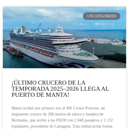
UNCATEGORIZED
¡ÚLTIMO CRUCERO DE LA
TEMPORADA 2025–2026 LLEGA AL
PUERTO DE MANTA!
Manta recibió por primera vez al MS Crown Princess, un
imponente crucero de 288 metros de eslora y bandera de
Bermudas, que arribó a las 05h30 con 2.840 pasajeros y 1.132
tripulantes, procedente de Cartagena. Esta embarcación forma