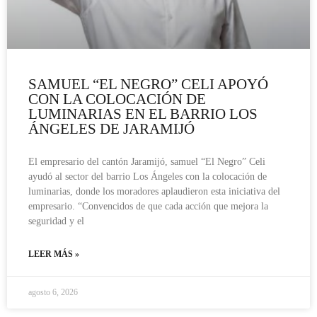
SAMUEL “EL NEGRO” CELI APOYÓ
CON LA COLOCACIÓN DE
LUMINARIAS EN EL BARRIO LOS
ÁNGELES DE JARAMIJÓ
El empresario del cantón Jaramijó, samuel “El Negro” Celi
ayudó al sector del barrio Los Ángeles con la colocación de
luminarias, donde los moradores aplaudieron esta iniciativa del
empresario. “Convencidos de que cada acción que mejora la
seguridad y el
LEER MÁS »
agosto 6, 2026