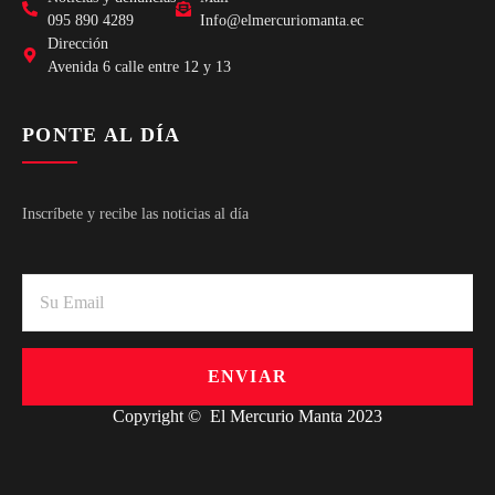
095 890 4289
Info@elmercuriomanta.ec
Dirección
Avenida 6 calle entre 12 y 13
PONTE AL DÍA
Inscríbete y recibe las noticias al día
ENVIAR
Copyright © El Mercurio Manta 2023