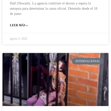
Hall (Newark). La agencia confirmó el deceso y espera la
autopsia para determinar la causa oficial. Detenido desde el 18
de junio
LEER MÁS »
agosto 5, 2026
INTERNACIONAL