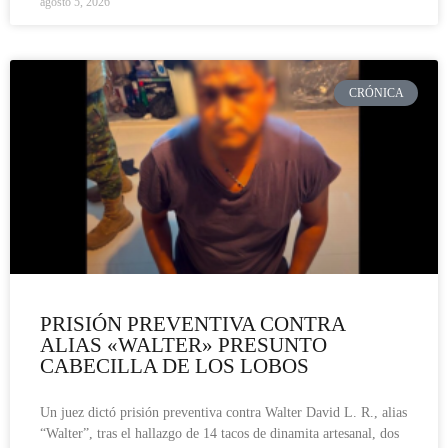
agosto 5, 2026
CRÓNICA
PRISIÓN PREVENTIVA CONTRA
ALIAS «WALTER» PRESUNTO
CABECILLA DE LOS LOBOS
Un juez dictó prisión preventiva contra Walter David L. R., alias
“Walter”, tras el hallazgo de 14 tacos de dinamita artesanal, dos