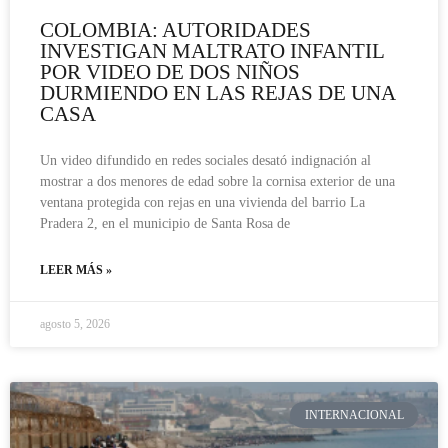
COLOMBIA: AUTORIDADES
INVESTIGAN MALTRATO INFANTIL
POR VIDEO DE DOS NIÑOS
DURMIENDO EN LAS REJAS DE UNA
CASA
Un video difundido en redes sociales desató indignación al
mostrar a dos menores de edad sobre la cornisa exterior de una
ventana protegida con rejas en una vivienda del barrio La
Pradera 2, en el municipio de Santa Rosa de
LEER MÁS »
agosto 5, 2026
INTERNACIONAL