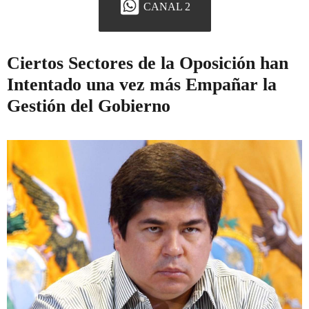
CANAL 2
Ciertos Sectores de la Oposición han
Intentado una vez más Empañar la
Gestión del Gobierno