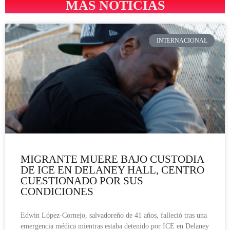
MÁS NOTICIAS
INTERNACIONAL
MIGRANTE MUERE BAJO CUSTODIA
DE ICE EN DELANEY HALL, CENTRO
CUESTIONADO POR SUS
CONDICIONES
Edwin López-Cornejo, salvadoreño de 41 años, falleció tras una
emergencia médica mientras estaba detenido por ICE en Delaney