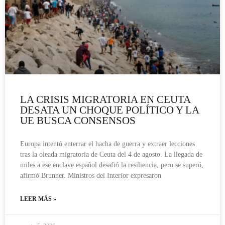
LA CRISIS MIGRATORIA EN CEUTA
DESATA UN CHOQUE POLÍTICO Y LA
UE BUSCA CONSENSOS
Europa intentó enterrar el hacha de guerra y extraer lecciones
tras la oleada migratoria de Ceuta del 4 de agosto. La llegada de
miles a ese enclave español desafió la resiliencia, pero se superó,
afirmó Brunner. Ministros del Interior expresaron
LEER MÁS »