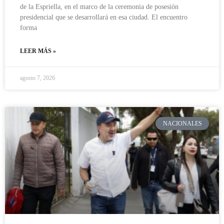
de la Espriella, en el marco de la ceremonia de posesión
presidencial que se desarrollará en esa ciudad. El encuentro
forma
LEER MÁS »
agosto 7, 2026
NACIONALES