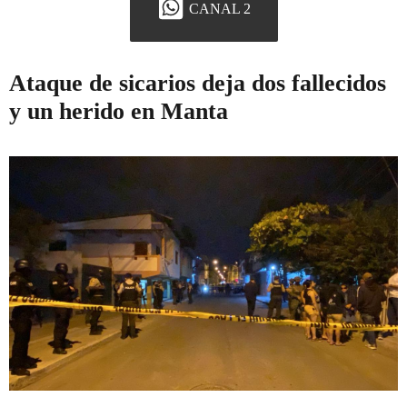
CANAL 2
Ataque de sicarios deja dos fallecidos
y un herido en Manta