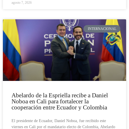
agosto 7, 2026
INTERNACIONAL
Abelardo de la Espriella recibe a Daniel
Noboa en Cali para fortalecer la
cooperación entre Ecuador y Colombia
El presidente de Ecuador, Daniel Noboa, fue recibido este
viernes en Cali por el mandatario electo de Colombia, Abelardo