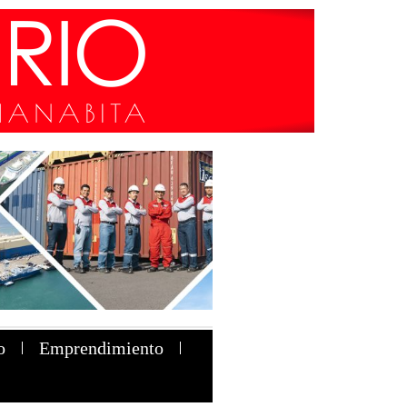
o
Emprendimiento