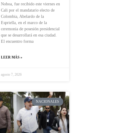
Noboa, fue recibido este viernes en
Cali por el mandatario electo de
Colombia, Abelardo de la
Espriella, en el marco de la
ceremonia de posesión presidencial
que se desarrollará en esa ciudad.
El encuentro forma
LEER MÁS »
agosto 7, 2026
NACIONALES