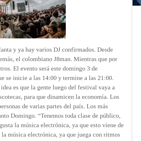
 Manta y ya hay varios DJ confirmados. Desde
demás, el colombiano J8man. Mientras que por
tros. El evento será este domingo 3 de
 se inicie a las 14:00 y termine a las 21:00.
idea es que la gente luego del festival vaya a
discotecas, para que dinamicen la economía. Los
ersonas de varias partes del país. Los más
Santo Domingo. “Tenemos toda clase de público,
gusta la música electrónica, ya que esto viene de
 la música electrónica, ya que juega con ritmos