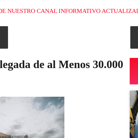
DE NUESTRO CANAL INFORMATIVO ACTUALIZA
legada de al Menos 30.000