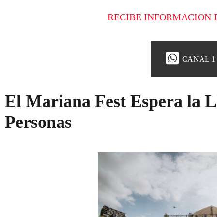
RECIBE INFORMACION 
CANAL 1
El Mariana Fest Espera la L
Personas