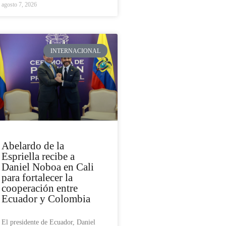
agosto 7, 2026
INTERNACIONAL
Abelardo de la
Espriella recibe a
Daniel Noboa en Cali
para fortalecer la
cooperación entre
Ecuador y Colombia
El presidente de Ecuador, Daniel