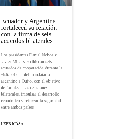
Ecuador y Argentina
fortalecen su relación
con la firma de seis
acuerdos bilaterales
Los presidentes Daniel Noboa y
Javier Milei suscribieron seis
acuerdos de cooperación durante la
visita oficial del mandatario
argentino a Quito, con el objetivo
de fortalecer las relaciones
bilaterales, impulsar el desarrollo
económico y reforzar la seguridad
entre ambos países.
LEER MÁS »