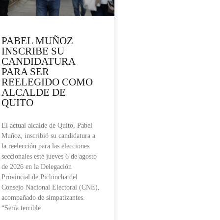
PABEL MUÑOZ
INSCRIBE SU
CANDIDATURA
PARA SER
REELEGIDO COMO
ALCALDE DE
QUITO
El actual alcalde de Quito, Pabel
Muñoz, inscribió su candidatura a
la reelección para las elecciones
seccionales este jueves 6 de agosto
de 2026 en la Delegación
Provincial de Pichincha del
Consejo Nacional Electoral (CNE),
acompañado de simpatizantes.
“Sería terrible