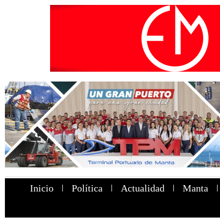
Inicio
Política
Actualidad
Manta