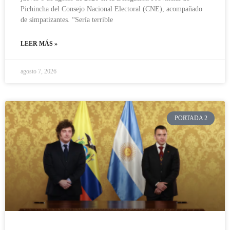
Pichincha del Consejo Nacional Electoral (CNE), acompañado
de simpatizantes. “Sería terrible
LEER MÁS »
agosto 7, 2026
PORTADA 2