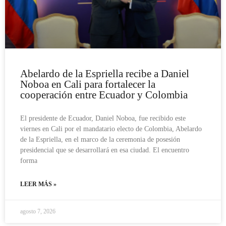
Abelardo de la Espriella recibe a Daniel
Noboa en Cali para fortalecer la
cooperación entre Ecuador y Colombia
El presidente de Ecuador, Daniel Noboa, fue recibido este
viernes en Cali por el mandatario electo de Colombia, Abelardo
de la Espriella, en el marco de la ceremonia de posesión
presidencial que se desarrollará en esa ciudad. El encuentro
forma
LEER MÁS »
agosto 7, 2026