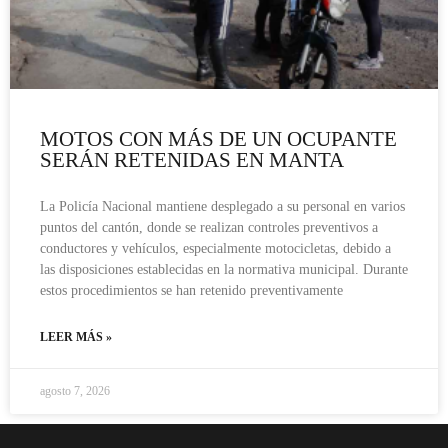
MOTOS CON MÁS DE UN OCUPANTE
SERÁN RETENIDAS EN MANTA
La Policía Nacional mantiene desplegado a su personal en varios
puntos del cantón, donde se realizan controles preventivos a
conductores y vehículos, especialmente motocicletas, debido a
las disposiciones establecidas en la normativa municipal. Durante
estos procedimientos se han retenido preventivamente
LEER MÁS »
agosto 7, 2026