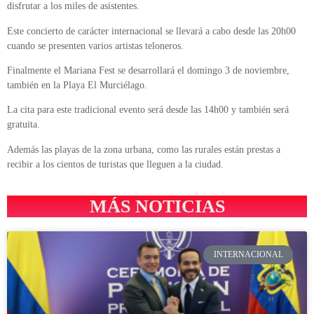
disfrutar a los miles de asistentes.
Este concierto de carácter internacional se llevará a cabo desde las 20h00
cuando se presenten varios artistas teloneros.
Finalmente el Mariana Fest se desarrollará el domingo 3 de noviembre,
también en la Playa El Murciélago.
La cita para este tradicional evento será desde las 14h00 y también será
gratuita.
Además las playas de la zona urbana, como las rurales están prestas a
recibir a los cientos de turistas que lleguen a la ciudad.
MÁS NOTICIAS
INTERNACIONAL