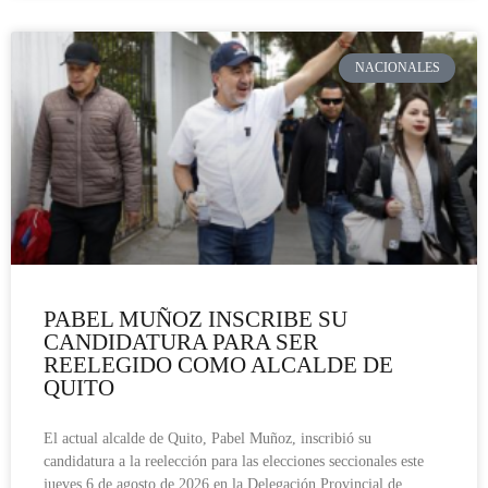
NACIONALES
PABEL MUÑOZ INSCRIBE SU
CANDIDATURA PARA SER
REELEGIDO COMO ALCALDE DE
QUITO
El actual alcalde de Quito, Pabel Muñoz, inscribió su
candidatura a la reelección para las elecciones seccionales este
jueves 6 de agosto de 2026 en la Delegación Provincial de