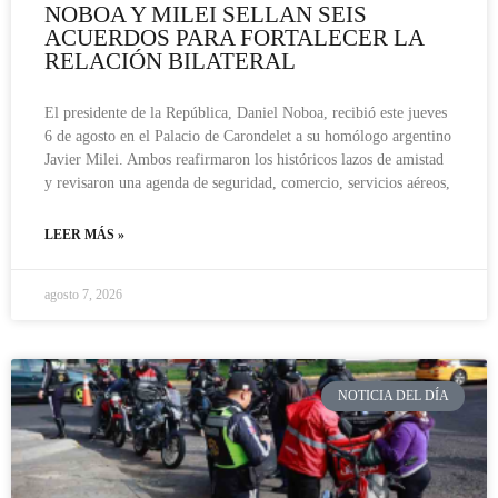
NOBOA Y MILEI SELLAN SEIS
ACUERDOS PARA FORTALECER LA
RELACIÓN BILATERAL
El presidente de la República, Daniel Noboa, recibió este jueves
6 de agosto en el Palacio de Carondelet a su homólogo argentino
Javier Milei. Ambos reafirmaron los históricos lazos de amistad
y revisaron una agenda de seguridad, comercio, servicios aéreos,
LEER MÁS »
agosto 7, 2026
NOTICIA DEL DÍA