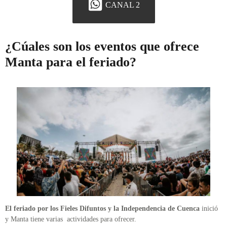
CANAL 2
¿Cúales son los eventos que ofrece
Manta para el feriado?
El feriado por los Fieles Difuntos y la Independencia de Cuenca
inició
y Manta tiene varias actividades para ofrecer.