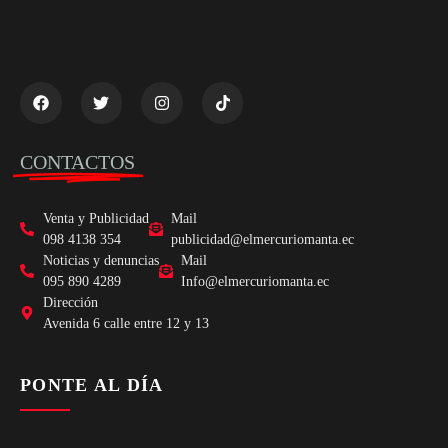
CONTACTOS
Venta y Publicidad
Mail
098 4138 354
publicidad@elmercuriomanta.ec
Noticias y denuncias
Mail
095 890 4289
Info@elmercuriomanta.ec
Dirección
Avenida 6 calle entre 12 y 13
PONTE AL DÍA