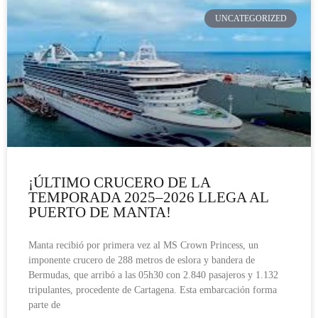
UNCATEGORIZED
¡ÚLTIMO CRUCERO DE LA
TEMPORADA 2025–2026 LLEGA AL
PUERTO DE MANTA!
Manta recibió por primera vez al MS Crown Princess, un
imponente crucero de 288 metros de eslora y bandera de
Bermudas, que arribó a las 05h30 con 2.840 pasajeros y 1.132
tripulantes, procedente de Cartagena. Esta embarcación forma
parte de