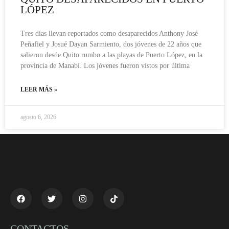
LÓPEZ
Tres días llevan reportados como desaparecidos Anthony José
Peñafiel y Josué Dayan Sarmiento, dos jóvenes de 22 años que
salieron desde Quito rumbo a las playas de Puerto López, en la
provincia de Manabí. Los jóvenes fueron vistos por última
LEER MÁS »
agosto 6, 2026
CONTACTOS