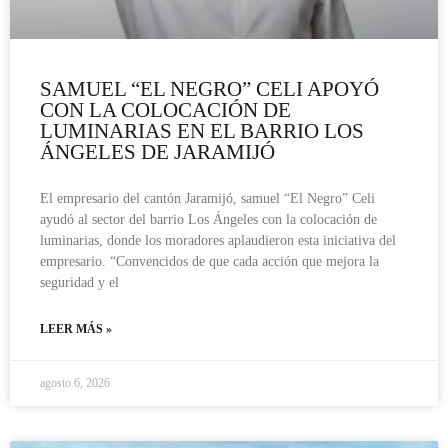
SAMUEL “EL NEGRO” CELI APOYÓ
CON LA COLOCACIÓN DE
LUMINARIAS EN EL BARRIO LOS
ÁNGELES DE JARAMIJÓ
El empresario del cantón Jaramijó, samuel “El Negro” Celi
ayudó al sector del barrio Los Ángeles con la colocación de
luminarias, donde los moradores aplaudieron esta iniciativa del
empresario. “Convencidos de que cada acción que mejora la
seguridad y el
LEER MÁS »
agosto 6, 2026