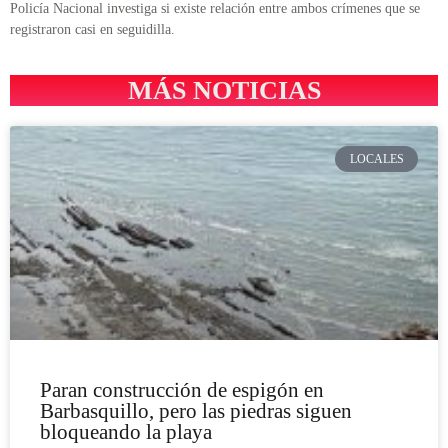
Policía Nacional investiga si existe relación entre ambos crímenes que se
registraron casi en seguidilla.
MÁS NOTICIAS
LOCALES
Paran construcción de espigón en
Barbasquillo, pero las piedras siguen
bloqueando la playa