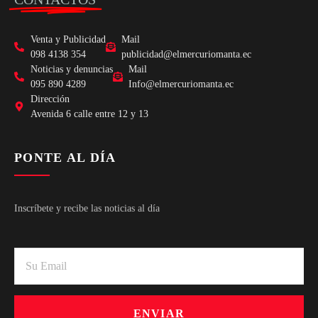
Venta y Publicidad
Mail
098 4138 354
publicidad@elmercuriomanta.ec
Noticias y denuncias
Mail
095 890 4289
Info@elmercuriomanta.ec
Dirección
Avenida 6 calle entre 12 y 13
PONTE AL DÍA
Inscríbete y recibe las noticias al día
ENVIAR