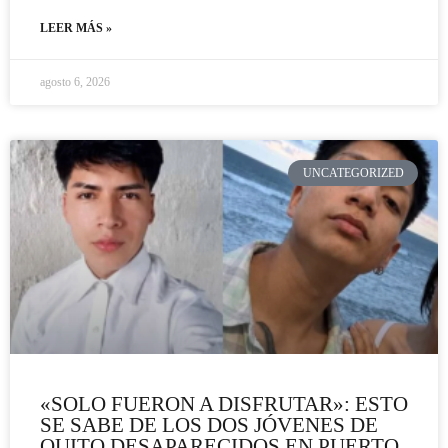
LEER MÁS »
agosto 6, 2026
UNCATEGORIZED
«SOLO FUERON A DISFRUTAR»: ESTO
SE SABE DE LOS DOS JÓVENES DE
QUITO DESAPARECIDOS EN PUERTO