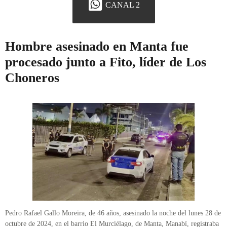
CANAL 2
Hombre asesinado en Manta fue
procesado junto a Fito, líder de Los
Choneros
Pedro Rafael Gallo Moreira, de 46 años, asesinado la noche del lunes 28 de
octubre de 2024, en el barrio El Murciélago, de Manta, Manabí, registraba