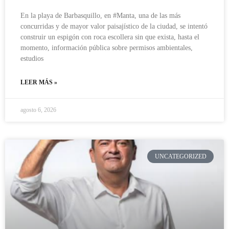
En la playa de Barbasquillo, en #Manta, una de las más
concurridas y de mayor valor paisajístico de la ciudad, se intentó
construir un espigón con roca escollera sin que exista, hasta el
momento, información pública sobre permisos ambientales,
estudios
LEER MÁS »
agosto 6, 2026
UNCATEGORIZED