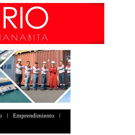
o
Emprendimiento