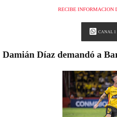
RECIBE INFORMACION 
CANAL 1
Damián Díaz demandó a Ba