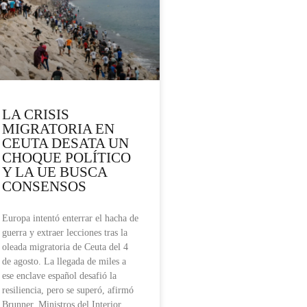
LA CRISIS
MIGRATORIA EN
CEUTA DESATA UN
CHOQUE POLÍTICO
Y LA UE BUSCA
CONSENSOS
Europa intentó enterrar el hacha de
guerra y extraer lecciones tras la
oleada migratoria de Ceuta del 4
de agosto. La llegada de miles a
ese enclave español desafió la
resiliencia, pero se superó, afirmó
Brunner. Ministros del Interior