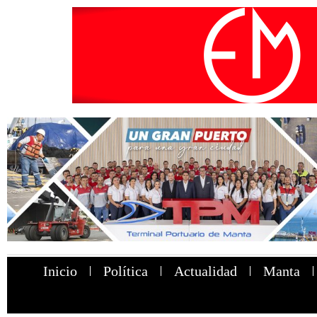
Inicio
Política
Actualidad
Manta