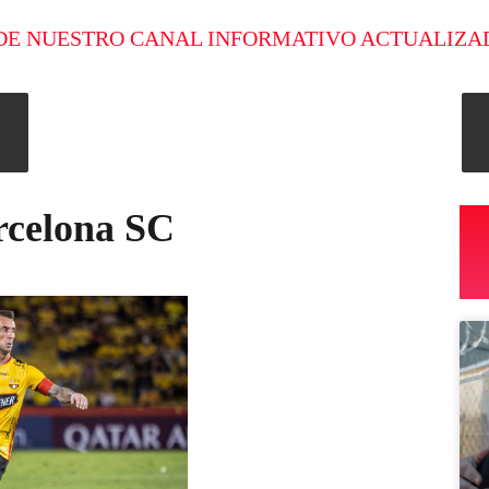
DE NUESTRO CANAL INFORMATIVO ACTUALIZA
rcelona SC