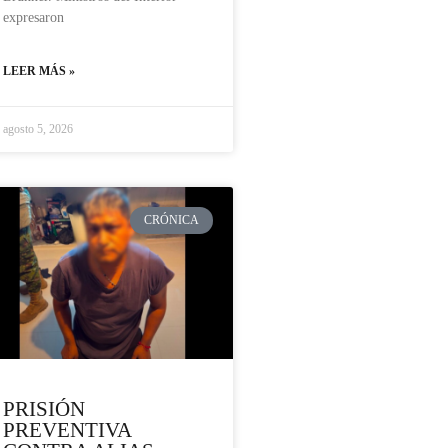
expresaron
LEER MÁS »
agosto 5, 2026
CRÓNICA
PRISIÓN
PREVENTIVA