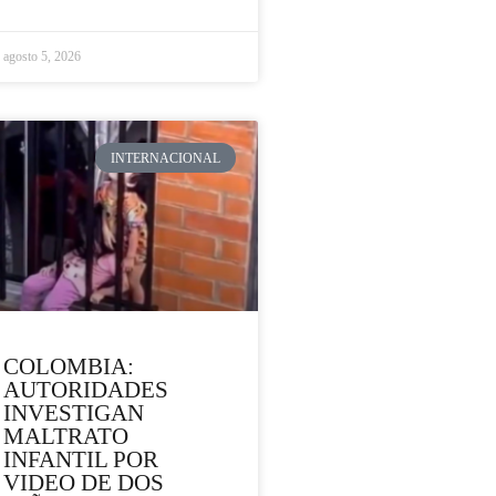
agosto 5, 2026
INTERNACIONAL
COLOMBIA:
AUTORIDADES
INVESTIGAN
MALTRATO
INFANTIL POR
VIDEO DE DOS