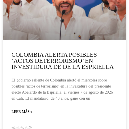
COLOMBIA ALERTA POSIBLES
‘ACTOS DETERRORISMO’ EN
INVESTIDURA DE DE LA ESPRIELLA
El gobierno saliente de Colombia alertó el miércoles sobre
posibles ‘actos de terrorismo’ en la investidura del presidente
electo Abelardo de la Espriella, el viernes 7 de agosto de 2026
en Cali. El mandatario, de 48 años, ganó con un
LEER MÁS »
agosto 6, 2026