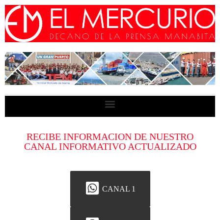
RECIBE INFORMACION DE NUESTRO
CANAL INFORMATIVO ACTUALIZADO
CANAL 1