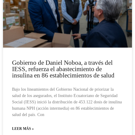
Gobierno de Daniel Noboa, a través del
IESS, refuerza el abastecimiento de
insulina en 86 establecimientos de salud
Bajo los lineamientos del Gobierno Nacional de priorizar la
salud de los asegurados, el Instituto Ecuatoriano de Seguridad
Social (IESS) inició la distribución de 453.122 dosis de insulina
humana NPH (acción intermedia) en 86 establecimientos de
salud del país. Con
LEER MÁS »