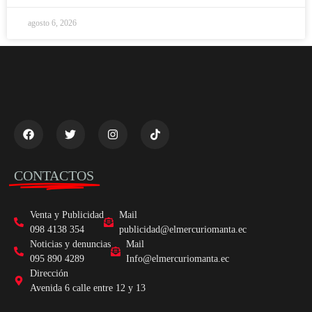
agosto 6, 2026
CONTACTOS
Venta y Publicidad
Mail
098 4138 354
publicidad@elmercuriomanta.ec
Noticias y denuncias
Mail
095 890 4289
Info@elmercuriomanta.ec
Dirección
Avenida 6 calle entre 12 y 13