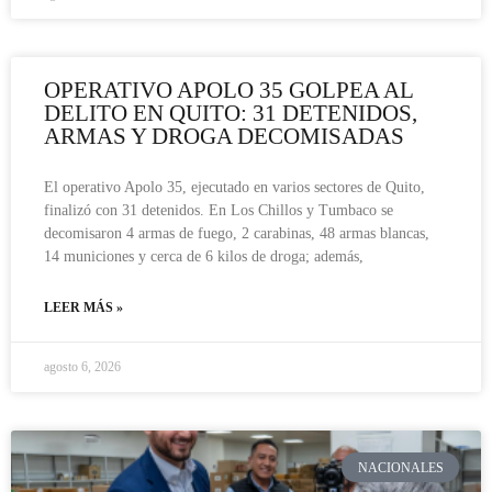
OPERATIVO APOLO 35 GOLPEA AL
DELITO EN QUITO: 31 DETENIDOS,
ARMAS Y DROGA DECOMISADAS
El operativo Apolo 35, ejecutado en varios sectores de Quito,
finalizó con 31 detenidos. En Los Chillos y Tumbaco se
decomisaron 4 armas de fuego, 2 carabinas, 48 armas blancas,
14 municiones y cerca de 6 kilos de droga; además,
LEER MÁS »
agosto 6, 2026
NACIONALES