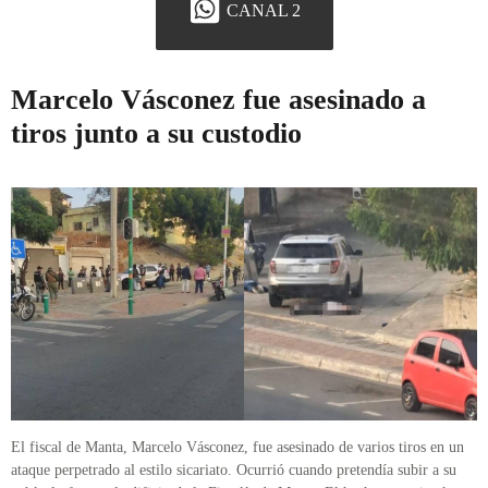
CANAL 2
Marcelo Vásconez fue asesinado a
tiros junto a su custodio
El fiscal de Manta, Marcelo Vásconez, fue asesinado de varios tiros en un
ataque perpetrado al estilo sicariato. Ocurrió cuando pretendía subir a su