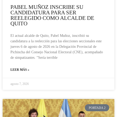
PABEL MUÑOZ INSCRIBE SU
CANDIDATURA PARA SER
REELEGIDO COMO ALCALDE DE
QUITO
El actual alcalde de Quito, Pabel Muñoz, inscribió su
candidatura a la reelección para las elecciones seccionales este
jueves 6 de agosto de 2026 en la Delegación Provincial de
Pichincha del Consejo Nacional Electoral (CNE), acompañado
de simpatizantes. “Sería terrible
LEER MÁS »
agosto 7, 2026
PORTADA 2