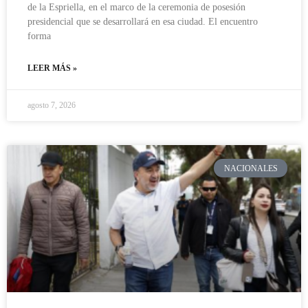
de la Espriella, en el marco de la ceremonia de posesión
presidencial que se desarrollará en esa ciudad. El encuentro
forma
LEER MÁS »
agosto 7, 2026
NACIONALES