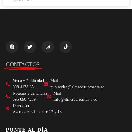
CONTACTOS
Venta y Publicidad
Mail
098 4138 354
publicidad@elmercuriomanta.ec
Noticias y denuncias
Mail
095 890 4289
Info@elmercuriomanta.ec
Dirección
Avenida 6 calle entre 12 y 13
PONTE AL DÍA