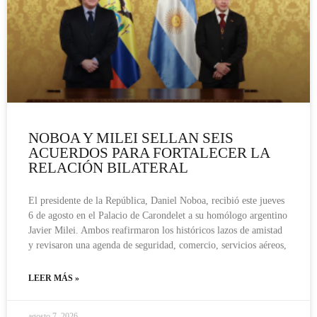
NOBOA Y MILEI SELLAN SEIS
ACUERDOS PARA FORTALECER LA
RELACIÓN BILATERAL
El presidente de la República, Daniel Noboa, recibió este jueves
6 de agosto en el Palacio de Carondelet a su homólogo argentino
Javier Milei. Ambos reafirmaron los históricos lazos de amistad
y revisaron una agenda de seguridad, comercio, servicios aéreos,
LEER MÁS »
agosto 7, 2026