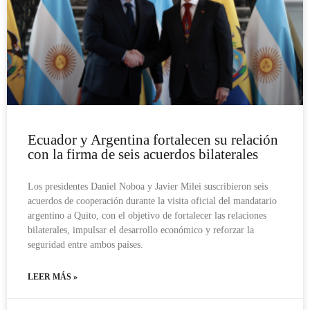
Ecuador y Argentina fortalecen su relación
con la firma de seis acuerdos bilaterales
Los presidentes Daniel Noboa y Javier Milei suscribieron seis
acuerdos de cooperación durante la visita oficial del mandatario
argentino a Quito, con el objetivo de fortalecer las relaciones
bilaterales, impulsar el desarrollo económico y reforzar la
seguridad entre ambos países.
LEER MÁS »