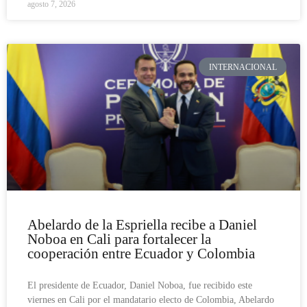
agosto 7, 2026
INTERNACIONAL
Abelardo de la Espriella recibe a Daniel
Noboa en Cali para fortalecer la
cooperación entre Ecuador y Colombia
El presidente de Ecuador, Daniel Noboa, fue recibido este
viernes en Cali por el mandatario electo de Colombia, Abelardo