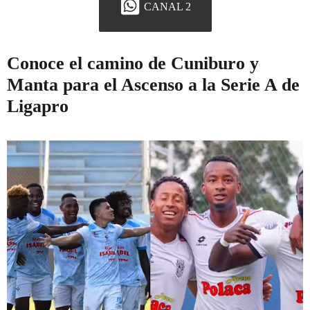
CANAL 2
Conoce el camino de Cuniburo y
Manta para el Ascenso a la Serie A de
Ligapro