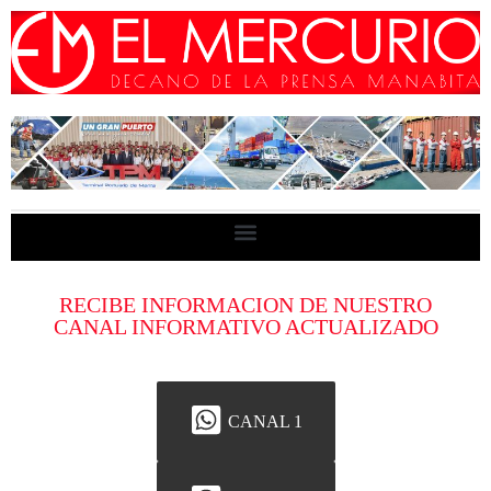
RECIBE INFORMACION DE NUESTRO
CANAL INFORMATIVO ACTUALIZADO
CANAL 1